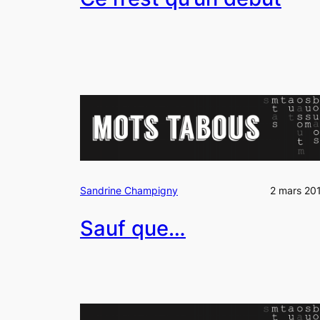
Sandrine Champigny
2 mars 20
Sauf que…