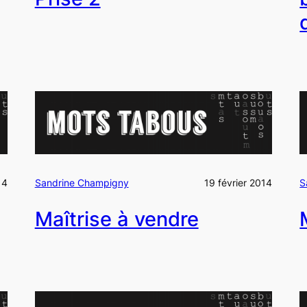
14
Sandrine Champigny
19 février 2014
S
Maîtrise à vendre