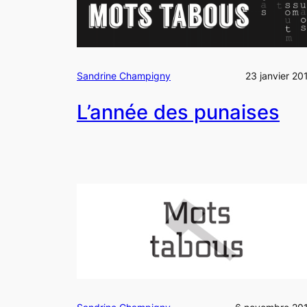
Sandrine Champigny
23 janvier 20
L’année des punaises