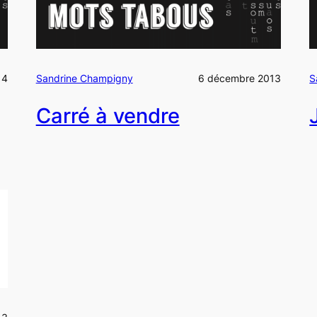
14
Sandrine Champigny
6 décembre 2013
S
Carré à vendre