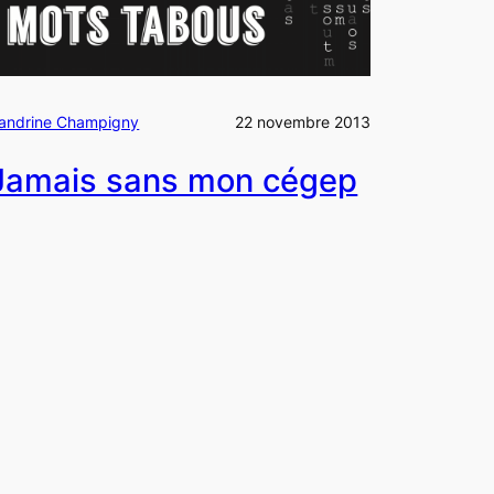
andrine Champigny
22 novembre 2013
Jamais sans mon cégep