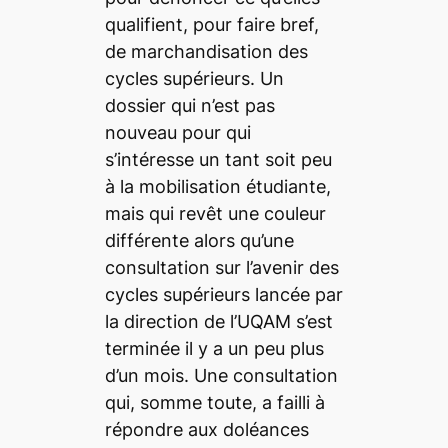
qualifient, pour faire bref,
de marchandisation des
cycles supérieurs. Un
dossier qui n’est pas
nouveau pour qui
s’intéresse un tant soit peu
à la mobilisation étudiante,
mais qui revêt une couleur
différente alors qu’une
consultation sur l’avenir des
cycles supérieurs lancée par
la direction de l’UQAM s’est
terminée il y a un peu plus
d’un mois. Une consultation
qui, somme toute, a failli à
répondre aux doléances