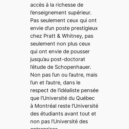
accès à la richesse de
l’enseignement supérieur.
Pas seulement ceux qui ont
envie d’un poste prestigieux
chez Pratt & Whitney, pas
seulement non plus ceux
qui ont envie de pousser
jusqu’au post-doctorat
l’étude de Schopenhauer.
Non pas l’un ou l’autre, mais
l’un et l’autre, dans le
respect de l’idéaliste pensée
que l’Université du Québec
à Montréal reste l’Université
des étudiants avant tout et
non pas l’Université des