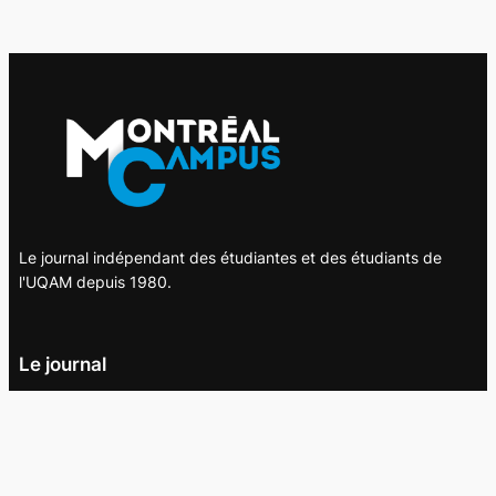
Le journal indépendant des étudiantes et des étudiants de
l'UQAM depuis 1980.
Le journal
UQAM
Société
Culture
Vidéos