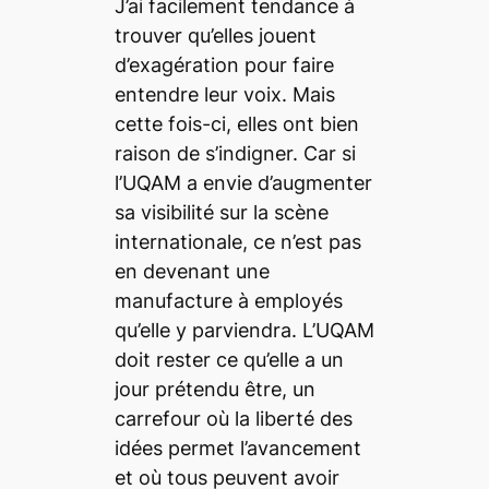
J’ai facilement tendance à
trouver qu’elles jouent
d’exagération pour faire
entendre leur voix. Mais
cette fois-ci, elles ont bien
raison de s’indigner. Car si
l’UQAM a envie d’augmenter
sa visibilité sur la scène
internationale, ce n’est pas
en devenant une
manufacture à employés
qu’elle y parviendra. L’UQAM
doit rester ce qu’elle a un
jour prétendu être, un
carrefour où la liberté des
idées permet l’avancement
et où tous peuvent avoir