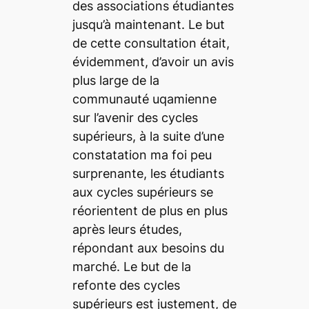
des associations étudiantes
jusqu’à maintenant. Le but
de cette consultation était,
évidemment, d’avoir un avis
plus large de la
communauté uqamienne
sur l’avenir des cycles
supérieurs, à la suite d’une
constatation ma foi peu
surprenante, les étudiants
aux cycles supérieurs se
réorientent de plus en plus
après leurs études,
répondant aux besoins du
marché. Le but de la
refonte des cycles
supérieurs est justement, de