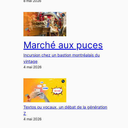
8 mai 2026
Marché aux puces
Incursion chez un bastion montréalais du
vintage
4 mai 2026
Textos ou vocaux, un débat de la génération
Z
4 mai 2026