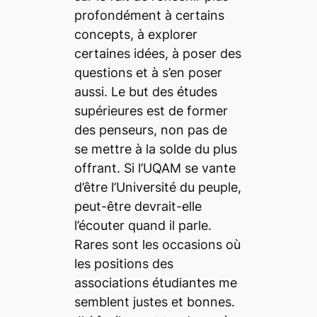
profondément à certains
concepts, à explorer
certaines idées, à poser des
questions et à s’en poser
aussi. Le but des études
supérieures est de former
des penseurs, non pas de
se mettre à la solde du plus
offrant. Si l’UQAM se vante
d’être l’Université du peuple,
peut-être devrait-elle
l’écouter quand il parle.
Rares sont les occasions où
les positions des
associations étudiantes me
semblent justes et bonnes.