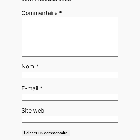
Commentaire
*
Nom
*
E-mail
*
Site web