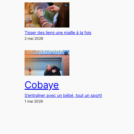
Tisser des liens une maille à la fois
2 mai 2026
Cobaye
S’entraîner avec un bébé, tout un sport!
1 mai 2026