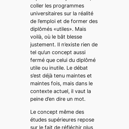
coller les programmes
universitaires sur la réalité
de l’emploi et de former des
diplômés «utiles». Mais
voilà, où le bât blesse
justement. Il n’existe rien de
tel qu’un concept aussi
fermé que celui du diplômé
utile ou inutile. Le débat
s’est déjà tenu maintes et
maintes fois, mais dans le
contexte actuel, il vaut la
peine d’en dire un mot.
Le concept même des
études supérieures repose
sur le fait de réfléchir plus