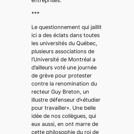
entreprises.
***
Le questionnement qui jaillit
ici a des éclats dans toutes
les universités du Québec,
plusieurs associations de
l’Université de Montréal a
d’ailleurs voté une journée
de grève pour protester
contre la renomination du
recteur Guy Breton, un
illustre défenseur d’«étudier
pour travailler». Une belle
idée de nos collègues, qui
eux aussi, en ont marre de
cette philosophie du roi de