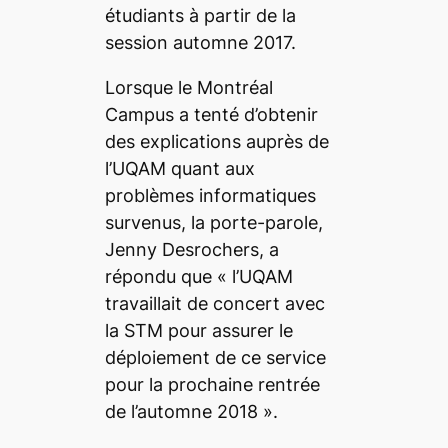
étudiants à partir de la
session automne 2017.
Lorsque le
Montréal
Campus
a tenté d’obtenir
des explications auprès de
l’UQAM quant aux
problèmes informatiques
survenus, la porte-parole,
Jenny Desrochers, a
répondu que
« l’UQAM
travaillait de concert avec
la STM pour assurer le
déploiement de ce service
pour la prochaine rentrée
de l’automne 2018
».