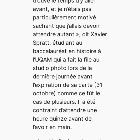
trouvé le temps d’y aller
avant, et je n’étais pas
particulièrement motivé
sachant que j’allais devoir
attendre autant
», dit Xavier
Spratt, étudiant au
baccalauréat en histoire à
l’UQAM qui a fait la file au
studio photo lors de la
dernière journée avant
l’expiration de sa carte (31
octobre) comme ce fût le
cas de plusieurs. Il a été
contraint d’attendre une
heure quinze avant de
l’avoir en main.