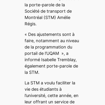
la porte-parole de la
Société de transport de
Montréal (STM) Amélie
Régis.
«
Des ajustements sont à
faire, notamment au niveau
de la programmation du
portail de l’UQAM
», a
informé Isabelle Tremblay,
également porte-parole de
la STM.
La STM a voulu faciliter la
vie des étudiants à
l’université, cette année, en
leur offrant un service de