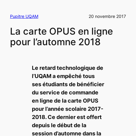
Pupitre UQAM
20 novembre 2017
La carte OPUS en ligne
pour l’automne 2018
Le retard technologique de
l’UQAM a empêché tous
ses étudiants de bénéficier
du service de commande
en ligne de la carte OPUS
pour l’année scolaire 2017-
2018. Ce dernier est offert
depuis le début de la
session d’automne dans la