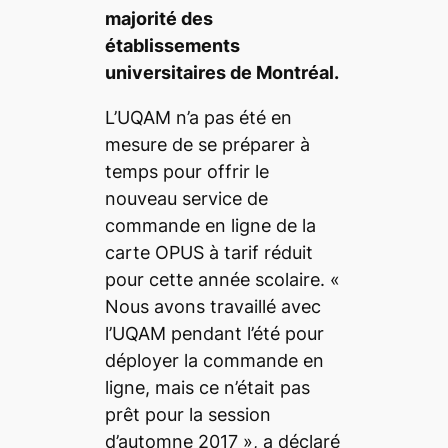
majorité des
établissements
universitaires de Montréal.
L’UQAM n’a pas été en
mesure de se préparer à
temps pour offrir le
nouveau service de
commande en ligne de la
carte OPUS à tarif réduit
pour cette année scolaire. «
Nous avons travaillé avec
l’UQAM pendant l’été pour
déployer la commande en
ligne, mais ce n’était pas
prêt pour la session
d’automne 2017
», a déclaré