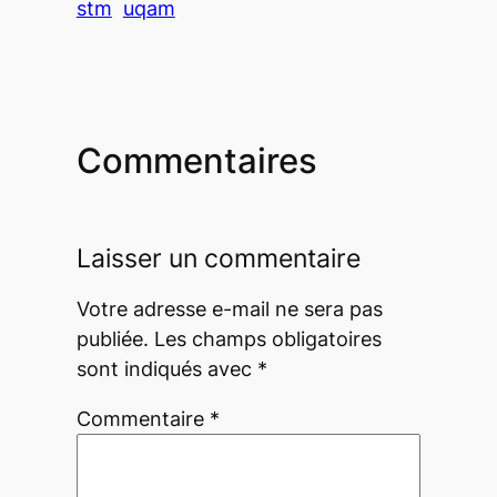
stm
uqam
Commentaires
Laisser un commentaire
Votre adresse e-mail ne sera pas
publiée.
Les champs obligatoires
sont indiqués avec
*
Commentaire
*