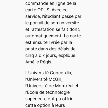
commande en ligne de la
carte OPUS. Avec ce
service, l’étudiant passe par
le portail de son université
et l’attestation se fait donc
automatiquement. La carte
est ensuite livrée par la
poste dans des délais de
cinq à dix jours, explique
Amélie Régis.
L’Université Concordia,
l’Université McGill,
l’Université de Montréal et
l’École de technologie
supérieure ont pu offrir
cette option à leurs