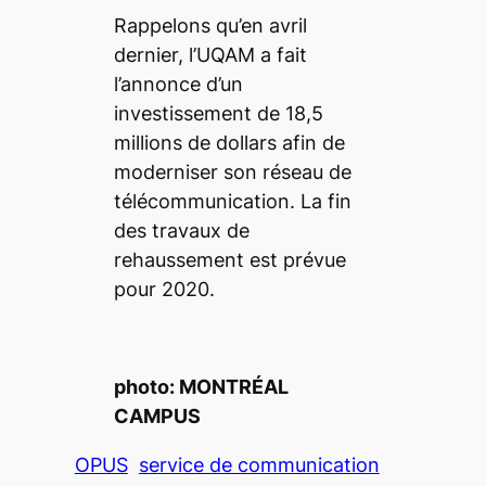
Rappelons qu’en avril
dernier, l’UQAM a fait
l’annonce d’un
investissement de 18,5
millions de dollars afin de
moderniser son réseau de
télécommunication. La fin
des travaux de
rehaussement est prévue
pour 2020.
photo: MONTRÉAL
CAMPUS
OPUS
service de communication