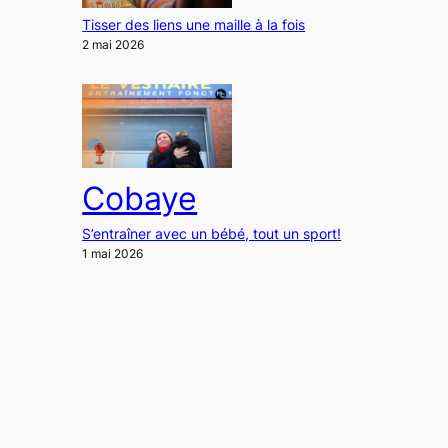
Tisser des liens une maille à la fois
2 mai 2026
Cobaye
S’entraîner avec un bébé, tout un sport!
1 mai 2026