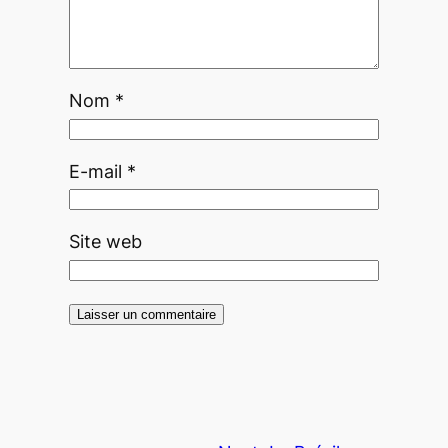
Nom
*
E-mail
*
Site web