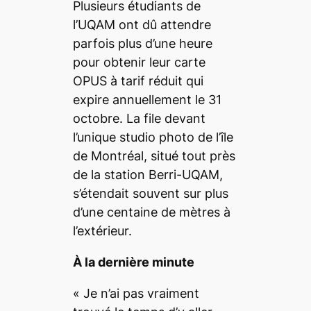
Plusieurs étudiants de
l’UQAM ont dû attendre
parfois plus d’une heure
pour obtenir leur carte
OPUS à tarif réduit qui
expire annuellement le 31
octobre. La file devant
l’unique studio photo de l’île
de Montréal, situé tout près
de la station Berri-UQAM,
s’étendait souvent sur plus
d’une centaine de mètres à
l’extérieur.
À la dernière minute
«
Je n’ai pas vraiment