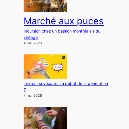
Marché aux puces
Incursion chez un bastion montréalais du
vintage
4 mai 2026
Textos ou vocaux, un débat de la génération
Z
4 mai 2026