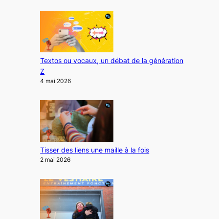
Textos ou vocaux, un débat de la génération
Z
4 mai 2026
Tisser des liens une maille à la fois
2 mai 2026