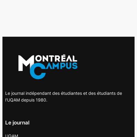
Le journal indépendant des étudiantes et des étudiants de
l'UQAM depuis 1980.
Le journal
UQAM