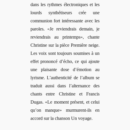
dans les rythmes électroniques et les
lourds synthétiseurs crée une
communion fort intéressante avec les
paroles. «Je reviendrais demain, je
reviendrais au printemps», chante
Christine sur la pièce Première neige.
Les voix sont toujours soumises à un
effet prononcé d’écho, ce qui ajoute
une plaisante dose d’émotion au
lyrisme. L’authenticité de l’album se
traduit aussi dans l’alternance des
chants entre Christine et Francis
Dugas. «Le moment présent, et celui
qu’on manque» murmurent-ils en
accord sur la chanson Un voyage.