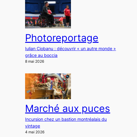
Photoreportage
Iulian Ciobanu : découvrir « un autre monde »
grâce au boccia
8 mai 2026
Marché aux puces
Incursion chez un bastion montréalais du
vintage
4 mai 2026