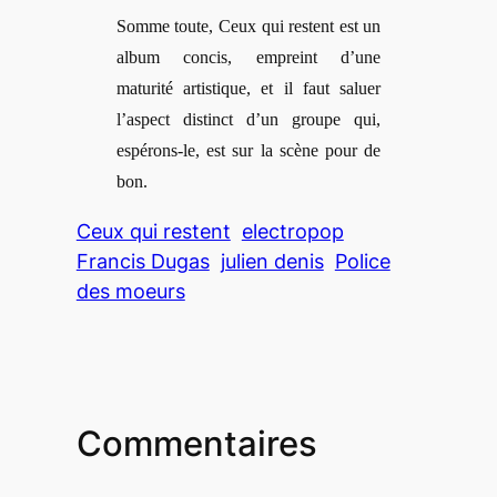
Somme toute, Ceux qui restent est un
album concis, empreint d’une
maturité artistique, et il faut saluer
l’aspect distinct d’un groupe qui,
espérons-le, est sur la scène pour de
bon.
Ceux qui restent
electropop
Francis Dugas
julien denis
Police
des moeurs
Commentaires