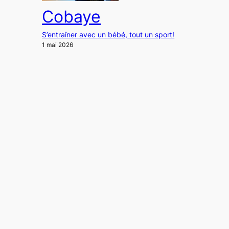
Cobaye
S’entraîner avec un bébé, tout un sport!
1 mai 2026