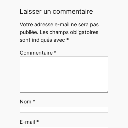
Laisser un commentaire
Votre adresse e-mail ne sera pas
publiée.
Les champs obligatoires
sont indiqués avec
*
Commentaire
*
Nom
*
E-mail
*