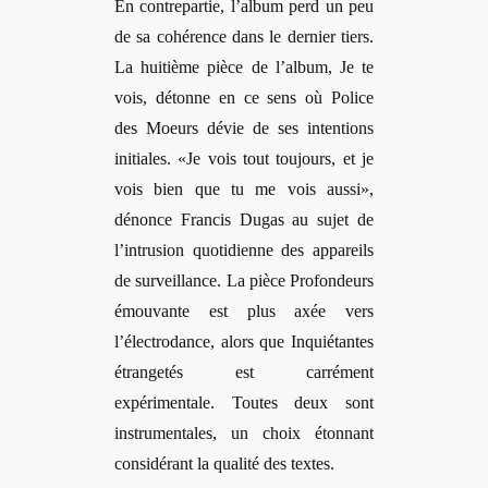
En contrepartie, l’album perd un peu
de sa cohérence dans le dernier tiers.
La huitième pièce de l’album, Je te
vois, détonne en ce sens où Police
des Moeurs dévie de ses intentions
initiales. «Je vois tout toujours, et je
vois bien que tu me vois aussi»,
dénonce Francis Dugas au sujet de
l’intrusion quotidienne des appareils
de surveillance. La pièce Profondeurs
émouvante est plus axée vers
l’électrodance, alors que Inquiétantes
étrangetés est carrément
expérimentale. Toutes deux sont
instrumentales, un choix étonnant
considérant la qualité des textes.