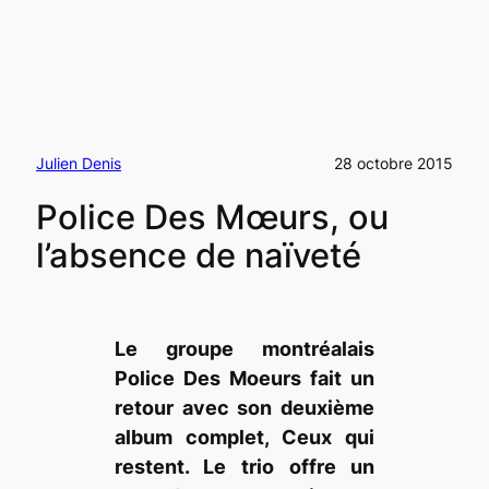
Julien Denis
28 octobre 2015
Police Des Mœurs, ou
l’absence de naïveté
Le groupe montréalais
Police Des Moeurs fait un
retour avec son deuxième
album complet, Ceux qui
restent. Le trio offre un