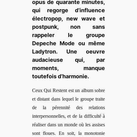
opus de quarante minutes,
qui regorge d’influence
électropop, new wave et
postpunk, non sans
rappeler le groupe
Depeche Mode ou même
Ladytron. Une oeuvre
audacieuse qui, par
moments, manque
toutefois d’harmonie.
Ceux Qui Restent est un album sobre
et distant dans lequel le groupe traite
de la pérennité des relations
interpersonnelles, et de la difficulté à
réaliser dans un monde où les assises
sont floues. En soit, la monotonie