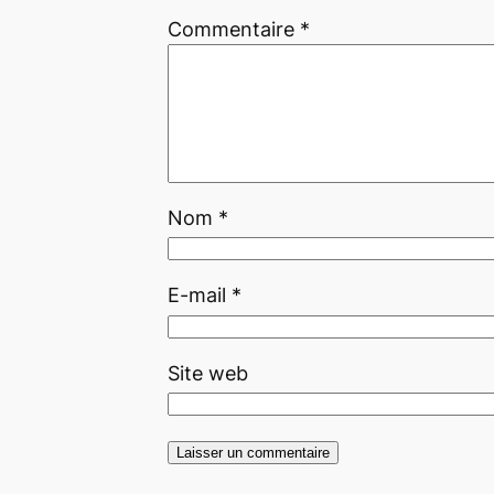
Commentaire
*
Nom
*
E-mail
*
Site web