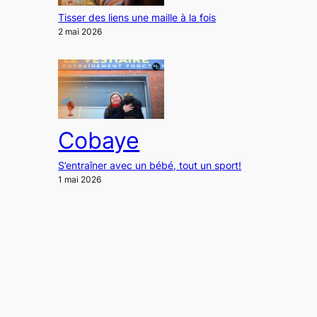
Tisser des liens une maille à la fois
2 mai 2026
Cobaye
S’entraîner avec un bébé, tout un sport!
1 mai 2026