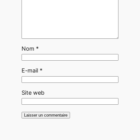
Nom
*
E-mail
*
Site web