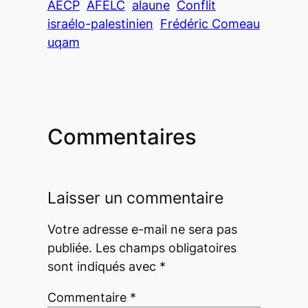
AECP
AFELC
alaune
Conflit
israélo-palestinien
Frédéric Comeau
uqam
Commentaires
Laisser un commentaire
Votre adresse e-mail ne sera pas
publiée.
Les champs obligatoires
sont indiqués avec
*
Commentaire
*