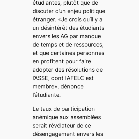
étudiantes, plutôt que de
discuter d’un enjeu politique
étranger. «Je crois qu’il y a
un désintérêt des étudiants
envers les AG par manque
de temps et de ressources,
et que certaines personnes
en profitent pour faire
adopter des résolutions de
l’ASSE, dont l’AFELC est
membre», dénonce
l’étudiante.
Le taux de participation
anémique aux assemblées
serait révélateur de ce
désengagement envers les