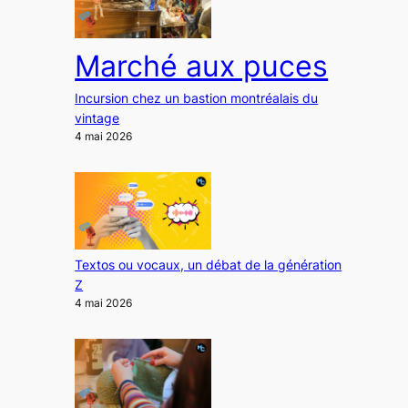
Marché aux puces
Incursion chez un bastion montréalais du
vintage
4 mai 2026
Textos ou vocaux, un débat de la génération
Z
4 mai 2026