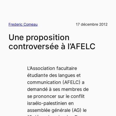
Frederic Comeau
17 décembre 2012
Une proposition
controversée à l’AFELC
L’Association facultaire
étudiante des langues et
communication (AFELC) a
demandé à ses membres de
se prononcer sur le conflit
israélo-palestinien en
assemblée générale (AG) le