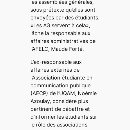
les assemblées générales,
sous prétexte qu’elles sont
envoyées par des étudiants.
«Les AG servent à cela»,
lâche la responsable aux
affaires administratives de
l’AFELC, Maude Forté.
L’ex-responsable aux
affaires externes de
l’Association étudiante en
communication publique
(AECP) de l’UQAM, Noémie
Azoulay, considère plus
pertinent de débattre et
d’informer les étudiants sur
le rôle des associations