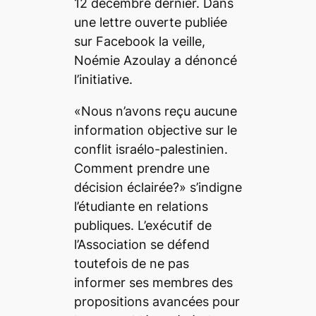
12 décembre dernier. Dans
une lettre ouverte publiée
sur Facebook la veille,
Noémie Azoulay a dénoncé
l’initiative.
«Nous n’avons reçu aucune
information objective sur le
conflit israélo-palestinien.
Comment prendre une
décision éclairée?» s’indigne
l’étudiante en relations
publiques. L’exécutif de
l’Association se défend
toutefois de ne pas
informer ses membres des
propositions avancées pour