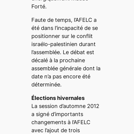
Forté.
Faute de temps, l’AFELC a
été dans l’incapacité de se
positionner sur le conflit
israélo-palestinien durant
l’assemblée. Le débat est
décalé à la prochaine
assemblée générale dont la
date n’a pas encore été
déterminée.
Élections hivernales
La session d’automne 2012
a signé d’importants
changements à l’AFELC
avec l’ajout de trois