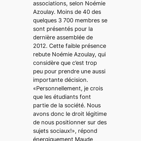
associations, selon Noémie
Azoulay. Moins de 40 des
quelques 3 700 membres se
sont présentés pour la
dernière assemblée de
2012. Cette faible présence
rebute Noémie Azoulay, qui
considère que c’est trop
peu pour prendre une aussi
importante décision.
«Personnellement, je crois
que les étudiants font
partie de la société. Nous
avons donc le droit légitime
de nous positionner sur des
sujets sociaux!», répond
énergiquement Maude