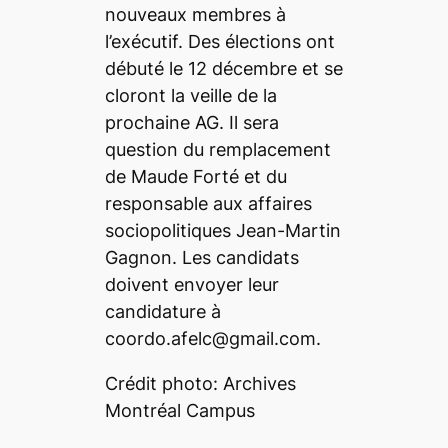
nouveaux membres à
l’exécutif. Des élections ont
débuté le 12 décembre et se
cloront la veille de la
prochaine AG. Il sera
question du remplacement
de Maude Forté et du
responsable aux affaires
sociopolitiques Jean-Martin
Gagnon. Les candidats
doivent envoyer leur
candidature à
coordo.afelc@gmail.com.
Crédit photo: Archives
Montréal Campus