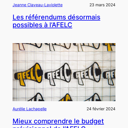
Jeanne Claveau-Laviolette
23 mars 2024
Les référendums désormais
possibles à l’AFELC
Aurélie Lachapelle
24 février 2024
Mieux comprendre le budget