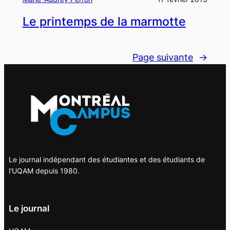
Le printemps de la marmotte
Page suivante
→
Le journal indépendant des étudiantes et des étudiants de
l'UQAM depuis 1980.
Le journal