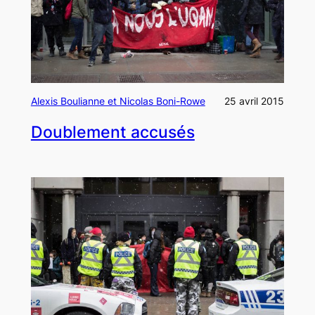
Alexis Boulianne et Nicolas Boni-Rowe
25 avril 2015
Doublement accusés