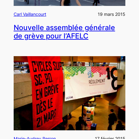
Carl Vaillancourt
19 mars 2015
Nouvelle assemblée générale
de grève pour l’AFELC
Marie-Audrey Perron
17 février 2015