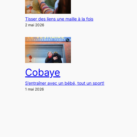
Tisser des liens une maille à la fois
2 mai 2026
Cobaye
S’entraîner avec un bébé, tout un sport!
1 mai 2026