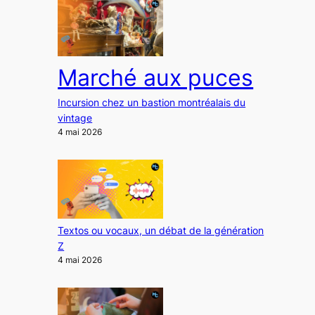
Marché aux puces
Incursion chez un bastion montréalais du
vintage
4 mai 2026
Textos ou vocaux, un débat de la génération
Z
4 mai 2026