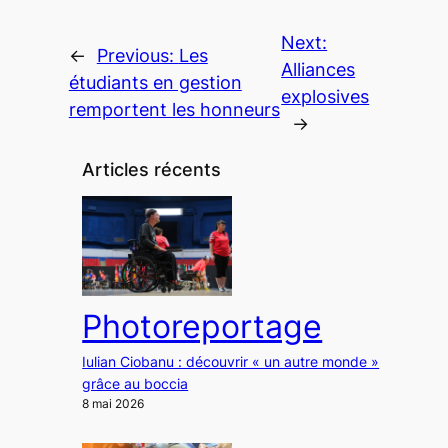
Next:
←
Previous:
Les
Alliances
étudiants en gestion
explosives
remportent les honneurs
→
Articles récents
Photoreportage
Iulian Ciobanu : découvrir « un autre monde »
grâce au boccia
8 mai 2026