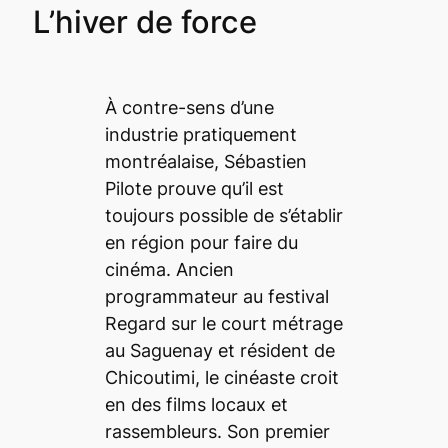
L’hiver de force
À contre-sens d’une
industrie pratiquement
montréalaise, Sébastien
Pilote prouve qu’il est
toujours possible de s’établir
en région pour faire du
cinéma. Ancien
programmateur au festival
Regard sur le court métrage
au Saguenay et résident de
Chicoutimi, le cinéaste croit
en des films locaux et
rassembleurs. Son premier