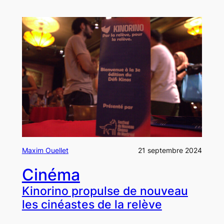
Maxim Ouellet
21 septembre 2024
Cinéma
Kinorino propulse de nouveau
les cinéastes de la relève