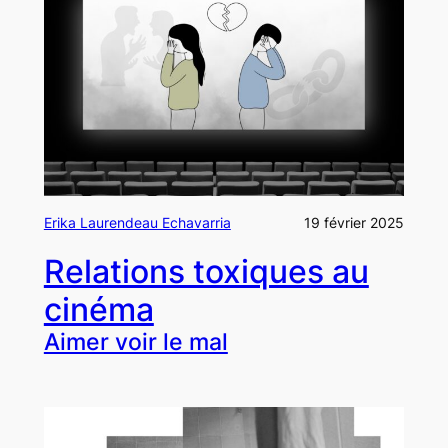
Erika Laurendeau Echavarria
19 février 2025
Relations toxiques au
cinéma
Aimer voir le mal