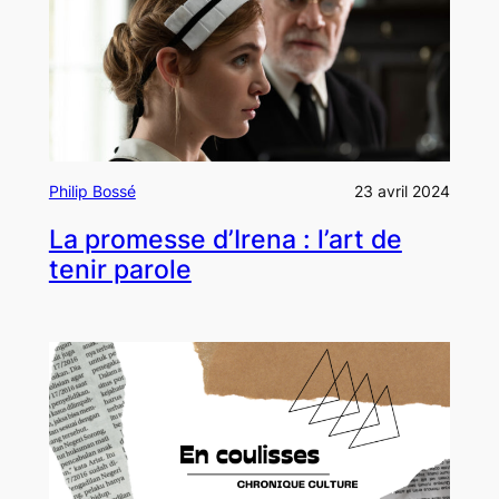
Philip Bossé
23 avril 2024
La promesse d’Irena : l’art de
tenir parole