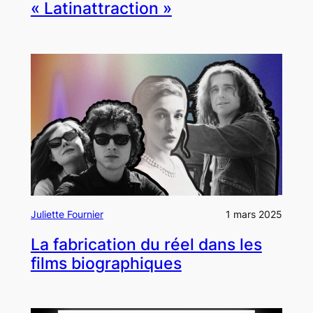
« Latinattraction »
Juliette Fournier
1 mars 2025
La fabrication du réel dans les
films biographiques