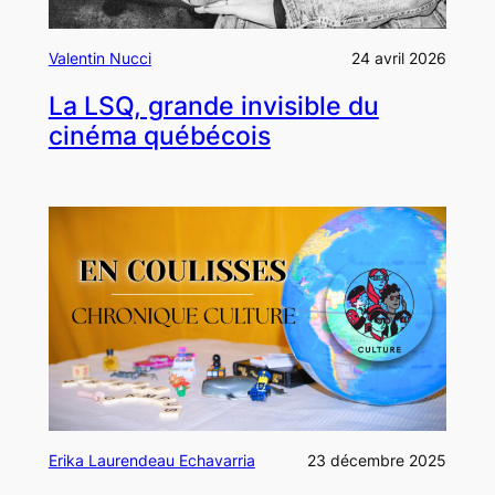
Valentin Nucci
24 avril 2026
La LSQ, grande invisible du
cinéma québécois
Erika Laurendeau Echavarria
23 décembre 2025