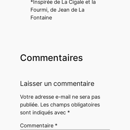
*Inspirée de La Cigale et la
Fourmi, de Jean de La
Fontaine
Commentaires
Laisser un commentaire
Votre adresse e-mail ne sera pas
publiée.
Les champs obligatoires
sont indiqués avec
*
Commentaire
*