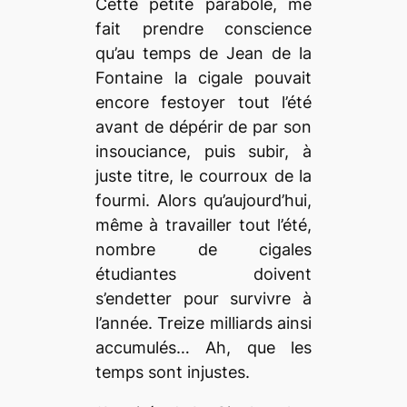
Cette petite parabole, me
fait prendre conscience
qu’au temps de Jean de la
Fontaine la cigale pouvait
encore festoyer tout l’été
avant de dépérir de par son
insouciance, puis subir, à
juste titre, le courroux de la
fourmi. Alors qu’aujourd’hui,
même à travailler tout l’été,
nombre de cigales
étudiantes doivent
s’endetter pour survivre à
l’année. Treize milliards ainsi
accumulés… Ah, que les
temps sont injustes.