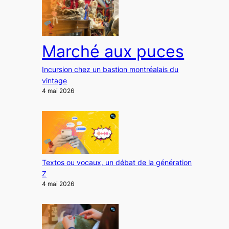
Marché aux puces
Incursion chez un bastion montréalais du
vintage
4 mai 2026
Textos ou vocaux, un débat de la génération
Z
4 mai 2026