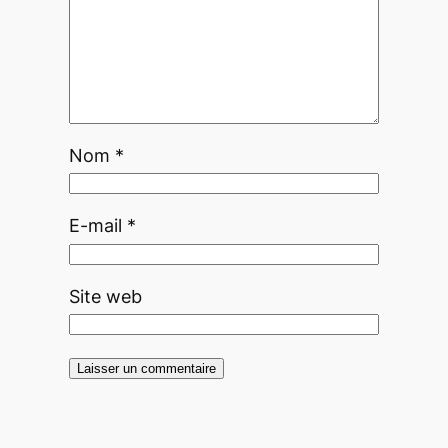
Nom
*
E-mail
*
Site web