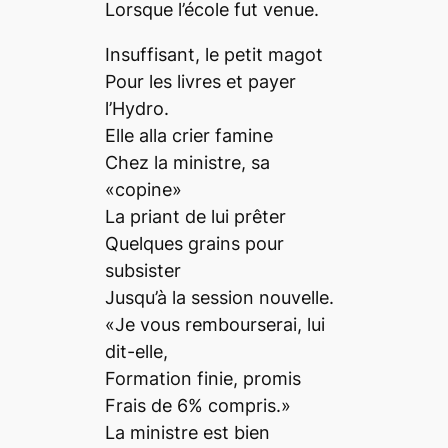
Lorsque l’école fut venue.
Insuffisant, le petit magot
Pour les livres et payer
l’Hydro.
Elle alla crier famine
Chez la ministre, sa
«copine»
La priant de lui prêter
Quelques grains pour
subsister
Jusqu’à la session nouvelle.
«Je vous rembourserai, lui
dit-elle,
Formation finie, promis
Frais de 6% compris.»
La ministre est bien