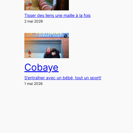
Tisser des liens une maille à la fois
2 mai 2026
Cobaye
S’entraîner avec un bébé, tout un sport!
1 mai 2026