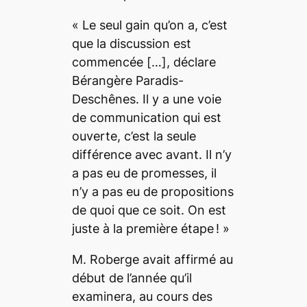
«
Le seul gain qu’on a, c’est
que la discussion est
commencée
[…], déclare
Bérangère Paradis-
Deschênes.
Il y a une voie
de communication qui est
ouverte, c’est la seule
différence avec avant. Il n’y
a pas eu de promesses, il
n’y a pas eu de propositions
de quoi que ce soit. On est
juste à la première étape !
»
M. Roberge avait affirmé au
début de l’année qu’il
examinera, au cours des