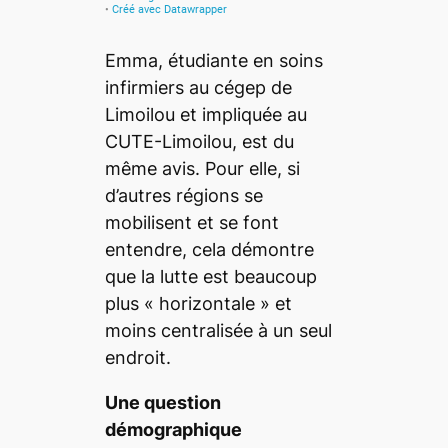
Emma, étudiante en soins
infirmiers au cégep de
Limoilou et impliquée au
CUTE-Limoilou, est du
même avis. Pour elle, si
d’autres régions se
mobilisent et se font
entendre, cela démontre
que la lutte est beaucoup
plus «
horizontale
» et
moins centralisée à un seul
endroit.
Une question
démographique