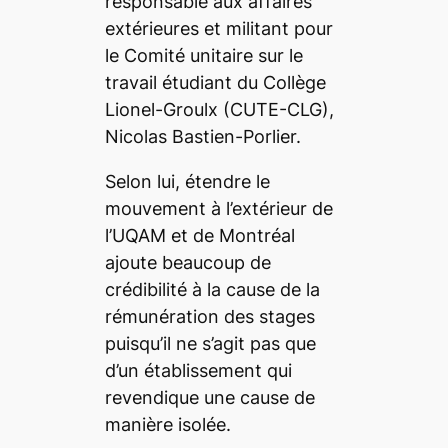
responsable aux affaires
extérieures et militant pour
le Comité unitaire sur le
travail étudiant du Collège
Lionel-Groulx (CUTE-CLG),
Nicolas Bastien-Porlier.
Selon lui, étendre le
mouvement à l’extérieur de
l’UQAM et de Montréal
ajoute beaucoup de
crédibilité à la cause de la
rémunération des stages
puisqu’il ne s’agit pas que
d’un établissement qui
revendique une cause de
manière isolée.