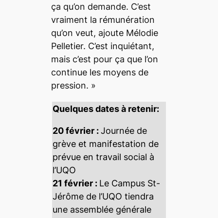
ça qu’on demande. C’est
vraiment la rémunération
qu’on veut,
ajoute Mélodie
Pelletier.
C’est inquiétant,
mais c’est pour ça que l’on
continue les moyens de
pression.
»
Quelques dates à retenir:
20 février :
Journée de
grève et manifestation de
prévue en travail social à
l’UQO
21 février :
Le Campus St-
Jérôme de l’UQO tiendra
une assemblée générale