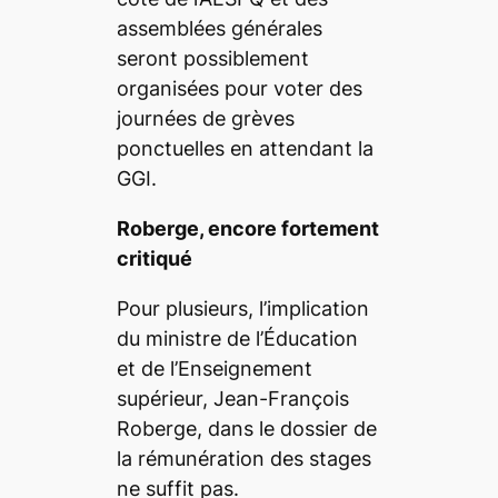
assemblées générales
seront possiblement
organisées pour voter des
journées de grèves
ponctuelles en attendant la
GGI.
Roberge, encore fortement
critiqué
Pour plusieurs, l’implication
du ministre de l’Éducation
et de l’Enseignement
supérieur, Jean-François
Roberge, dans le dossier de
la rémunération des stages
ne suffit pas.