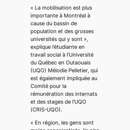
«
La mobilisation est plus
importante à Montréal à
cause du bassin de
population et des grosses
universités qui y sont
»,
explique l’étudiante en
travail social à l’Université
du Québec en Outaouais
(UQO) Mélodie Pelletier, qui
est également impliquée au
Comité pour la
rémunération des internats
et des stages de l’UQO
(CRIS-UQO).
«
En région, les gens sont