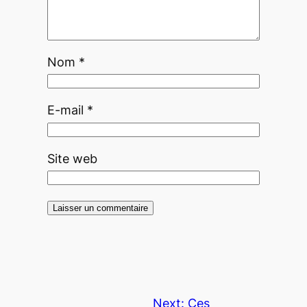
Nom
*
E-mail
*
Site web
Next:
Ces