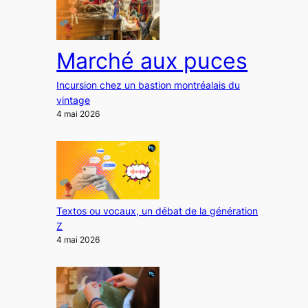
Marché aux puces
Incursion chez un bastion montréalais du
vintage
4 mai 2026
Textos ou vocaux, un débat de la génération
Z
4 mai 2026