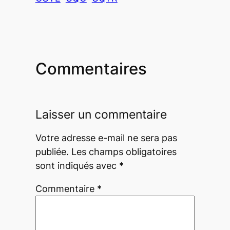
Commentaires
Laisser un commentaire
Votre adresse e-mail ne sera pas
publiée.
Les champs obligatoires
sont indiqués avec
*
Commentaire
*