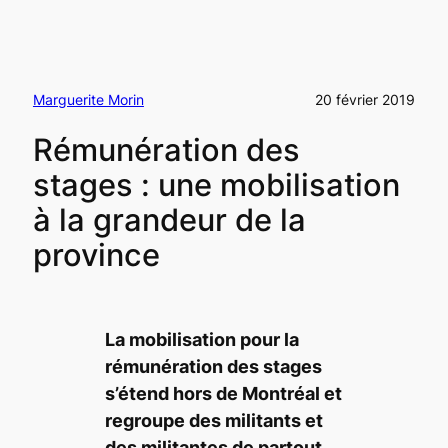
Marguerite Morin
20 février 2019
Rémunération des
stages : une mobilisation
à la grandeur de la
province
La mobilisation pour la
rémunération des stages
s’étend hors de Montréal et
regroupe des militants et
des militantes de partout