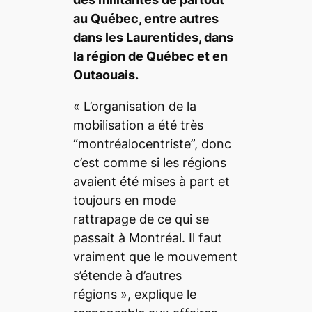
au Québec, entre autres
dans les Laurentides, dans
la région de Québec et en
Outaouais.
«
L’organisation de la
mobilisation a été très
“
montréalocentriste
”, donc
c’est comme si les régions
avaient été mises à part et
toujours en mode
rattrapage de ce qui se
passait à Montréal. Il faut
vraiment que le mouvement
s’étende à d’autres
régions
»
,
explique le