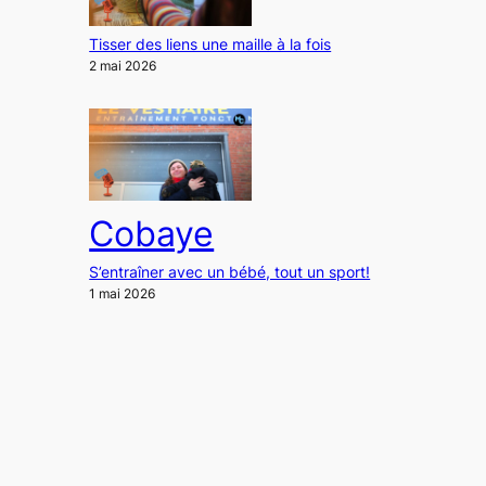
Tisser des liens une maille à la fois
2 mai 2026
Cobaye
S’entraîner avec un bébé, tout un sport!
1 mai 2026