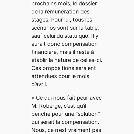
prochains mois, le dossier
de la rémunération des
stages. Pour lui, tous les
scénarios sont sur la table,
sauf celui du
statu quo.
Il y
aurait donc compensation
financière, mais il reste à
établir la nature de celles-ci.
Ces propositions seraient
attendues pour le mois
d’avril.
«
Ce qui nous fait peur avec
M. Roberge, c’est qu’il
penche pour une “
solution
”
qui serait la compensation.
Nous, ce n’est vraiment pas