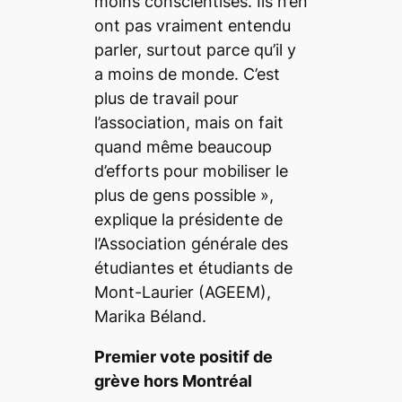
moins conscientisés. Ils n’en
ont pas vraiment entendu
parler, surtout parce qu’il y
a moins de monde. C’est
plus de travail pour
l’association, mais on fait
quand même beaucoup
d’efforts pour mobiliser le
plus de gens possible
»,
explique la présidente de
l’Association générale des
étudiantes et étudiants de
Mont-Laurier (AGEEM),
Marika Béland.
Premier vote positif de
grève hors Montréal