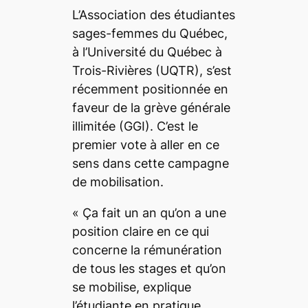
L’Association des étudiantes
sages-femmes du Québec,
à l’Université du Québec à
Trois-Rivières (UQTR), s’est
récemment positionnée en
faveur de la grève générale
illimitée (GGI). C’est le
premier vote à aller en ce
sens dans cette campagne
de mobilisation.
«
Ça fait un an qu’on a une
position claire en ce qui
concerne la rémunération
de tous les stages et qu’on
se mobilise,
explique
l’étudiante en pratique