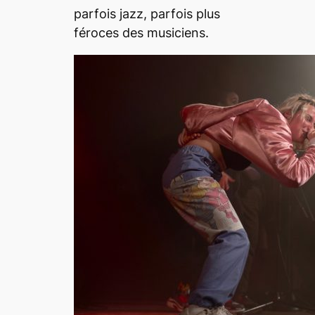
parfois jazz, parfois plus
féroces des musiciens.