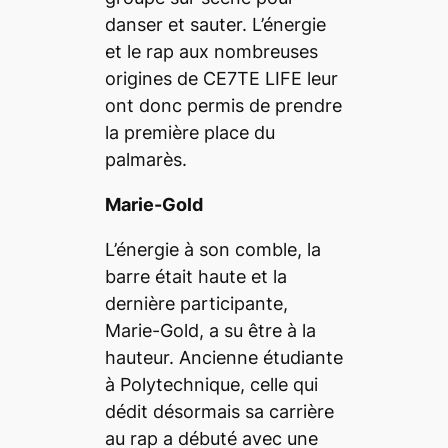
danser et sauter. L’énergie
et le rap aux nombreuses
origines de CE7TE LIFE leur
ont donc permis de prendre
la première place du
palmarès.
Marie-Gold
L’énergie à son comble, la
barre était haute et la
dernière participante,
Marie-Gold, a su être à la
hauteur. Ancienne étudiante
à Polytechnique, celle qui
dédit désormais sa carrière
au rap a débuté avec une