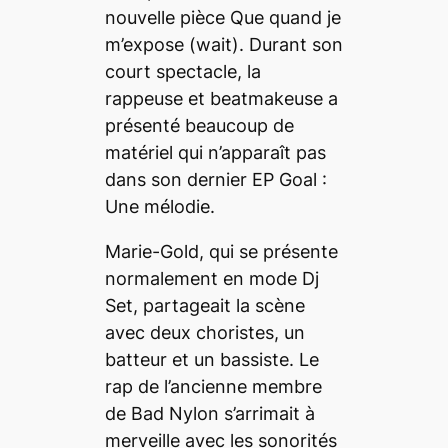
nouvelle pièce
Que quand je
m’expose (wait)
. Durant son
court spectacle, la
rappeuse et beatmakeuse a
présenté beaucoup de
matériel qui n’apparaît pas
dans son dernier EP
Goal :
Une mélodie
.
Marie-Gold, qui se présente
normalement en mode Dj
Set, partageait la scène
avec deux choristes, un
batteur et un bassiste. Le
rap de l’ancienne membre
de Bad Nylon s’arrimait à
merveille avec les sonorités