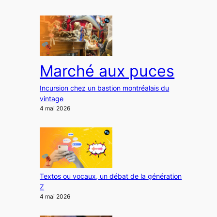
Marché aux puces
Incursion chez un bastion montréalais du
vintage
4 mai 2026
Textos ou vocaux, un débat de la génération
Z
4 mai 2026