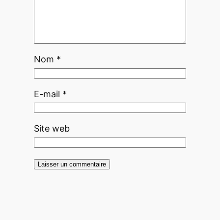
Nom
*
E-mail
*
Site web