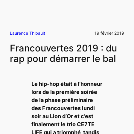
Laurence Thibault
19 février 2019
Francouvertes 2019 : du
rap pour démarrer le bal
Le hip-hop était à l’honneur
lors de la première soirée
de la phase préliminaire
des Francouvertes lundi
soir au Lion d’Or et c’est
finalement le trio CE7TE
LIFE qui a triomphé, tandis