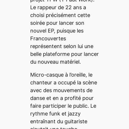
Le rappeur de 22 ans a
choisi précisément cette
soirée pour lancer son
nouvel EP, puisque les
Francouvertes
représentent selon lui une
belle plateforme pour lancer
du nouveau matériel.
Micro-casque à l’oreille, le
chanteur a occupé la scène
avec des mouvements de
danse et en a profité pour
faire participer le public. Le
rythme funk et
jazzy
entraînant du guitariste