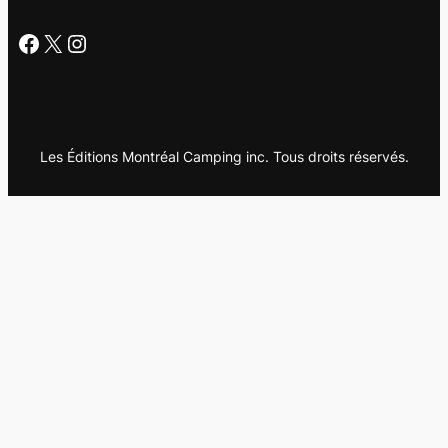
Facebook
X
Instagram
Les Éditions Montréal Camping inc. Tous droits réservés.