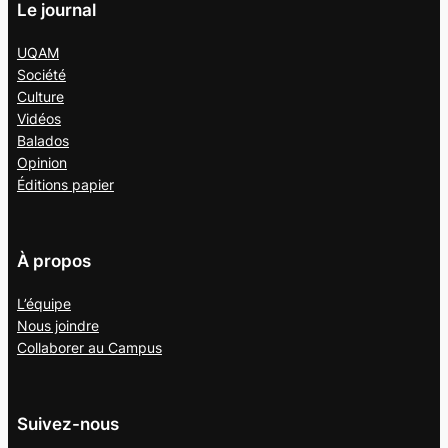
Le journal
UQAM
Société
Culture
Vidéos
Balados
Opinion
Éditions papier
À propos
L’équipe
Nous joindre
Collaborer au
Campus
Suivez-nous