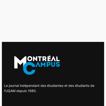
Le journal indépendant des étudiantes et des étudiants de
l'UQAM depuis 1980.