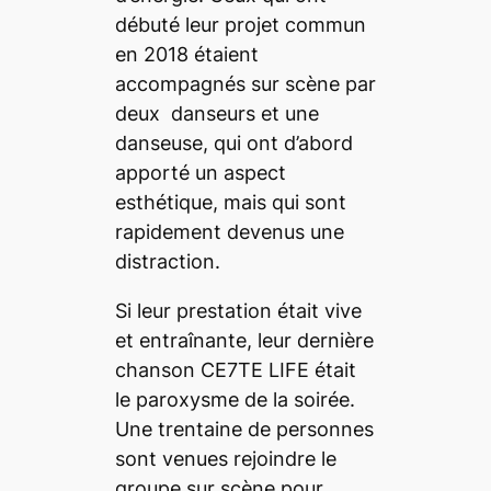
débuté leur projet commun
en 2018 étaient
accompagnés sur scène par
deux danseurs et une
danseuse, qui ont d’abord
apporté un aspect
esthétique, mais qui sont
rapidement devenus une
distraction.
Si leur prestation était vive
et entraînante, leur dernière
chanson CE7TE LIFE était
le paroxysme de la soirée.
Une trentaine de personnes
sont venues rejoindre le
groupe sur scène pour