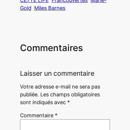
CE7TE LIFE
Francouvertes
Marie-
Gold
Miles Barnes
Commentaires
Laisser un commentaire
Votre adresse e-mail ne sera pas
publiée.
Les champs obligatoires
sont indiqués avec
*
Commentaire
*