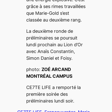
grâce à ses rimes travaillées
que Marie-Gold s’est
classée au deuxième rang.
La deuxième ronde de
préliminaires se poursuit
lundi prochain au Lion d’Or
avec Anaïs Constantin,
Simon Daniel et Foisy.
photo:
ZOÉ ARCAND
MONTRÉAL CAMPUS
CE7TE LIFE a remporté la
première soirée des
préliminaires lundi soir.