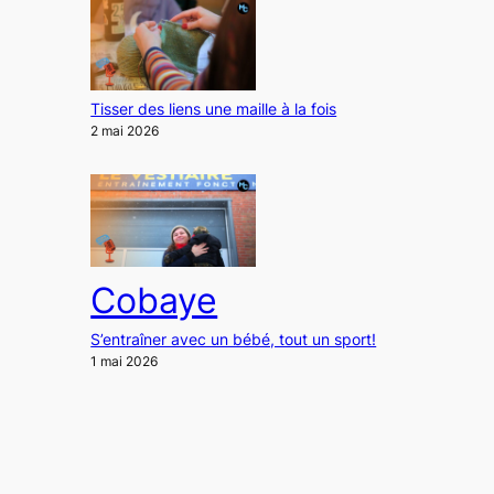
Tisser des liens une maille à la fois
2 mai 2026
Cobaye
S’entraîner avec un bébé, tout un sport!
1 mai 2026