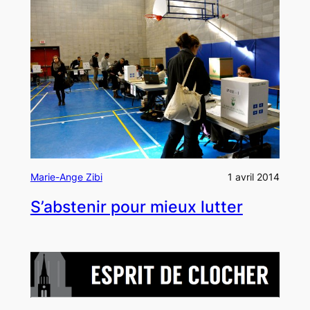
Marie-Ange Zibi
1 avril 2014
S’abstenir pour mieux lutter