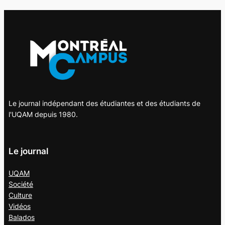
Le journal indépendant des étudiantes et des étudiants de
l'UQAM depuis 1980.
Le journal
UQAM
Société
Culture
Vidéos
Balados