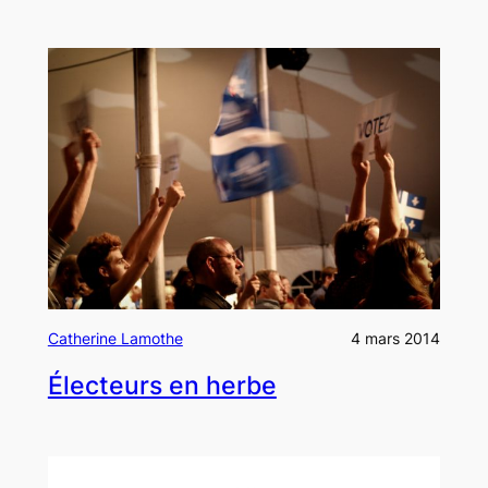
Catherine Lamothe
4 mars 2014
Électeurs en herbe