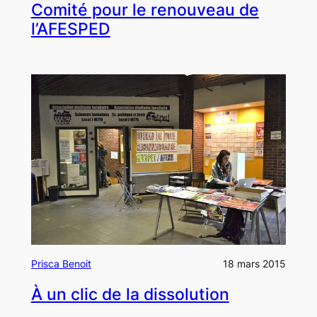
Comité pour le renouveau de
l’AFESPED
Prisca Benoit
18 mars 2015
À un clic de la dissolution