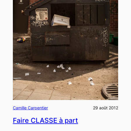
Camille Carpentier
29 août 2012
Faire CLASSE à part