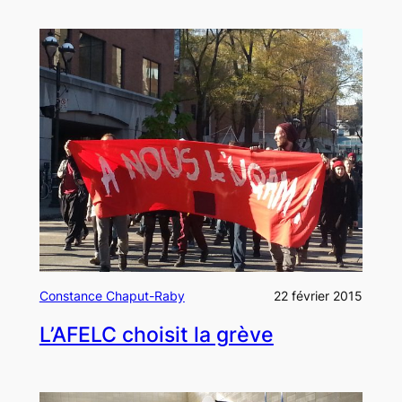
Constance Chaput-Raby
22 février 2015
L’AFELC choisit la grève