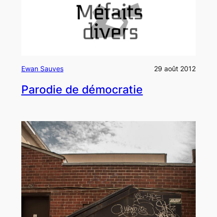
Ewan Sauves
29 août 2012
Parodie de démocratie