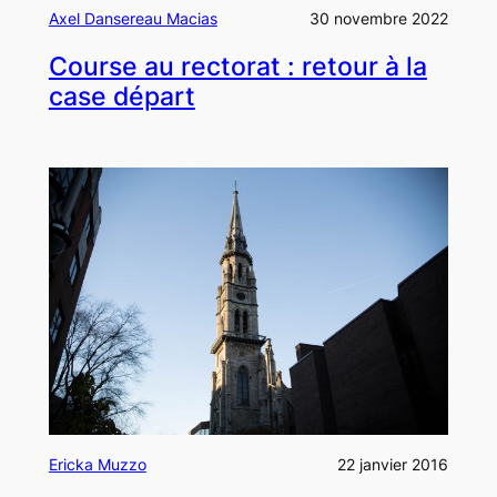
Axel Dansereau Macias
30 novembre 2022
Course au rectorat : retour à la
case départ
Ericka Muzzo
22 janvier 2016