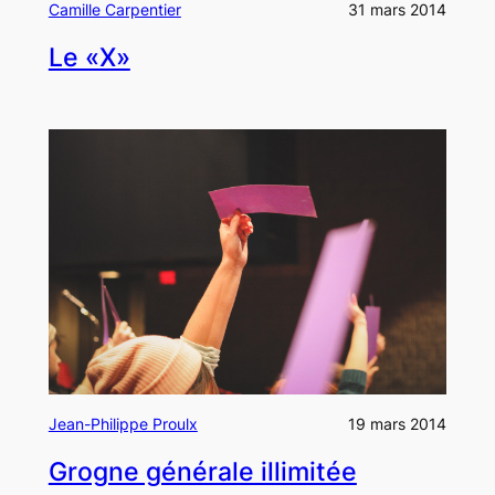
Camille Carpentier
31 mars 2014
Le «X»
Jean-Philippe Proulx
19 mars 2014
Grogne générale illimitée