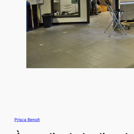
Prisca Benoit