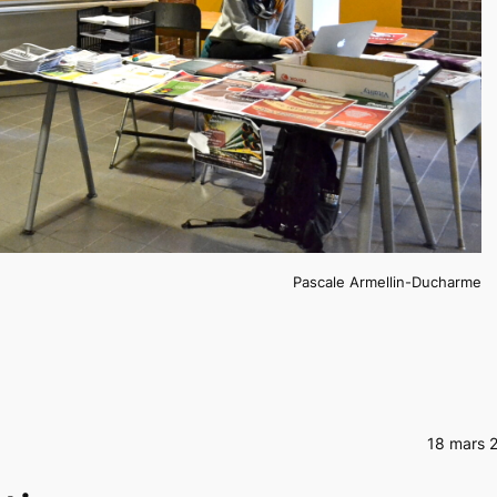
Pascale Armellin-Ducharme
18 mars 