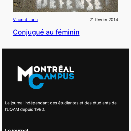
Vincent Larin
21 février 2014
Conjugué au féminin
Le journal indépendant des étudiantes et des étudiants de
l'UQAM depuis 1980.
Le journal