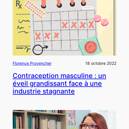
Florence Provencher
18 octobre 2022
Contraception masculine : un
éveil grandissant face à une
industrie stagnante