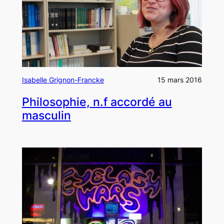
Isabelle Grignon-Francke
15 mars 2016
Philosophie, n.f accordé au
masculin