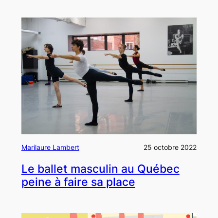
Marilaure Lambert
25 octobre 2022
Le ballet masculin au Québec
peine à faire sa place