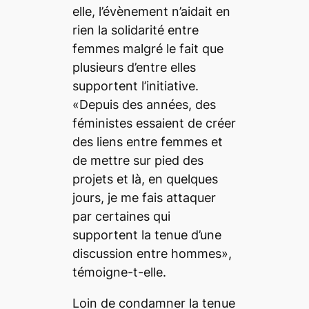
elle, l’évènement n’aidait en
rien la solidarité entre
femmes malgré le fait que
plusieurs d’entre elles
supportent l’initiative.
«Depuis des années, des
féministes essaient de créer
des liens entre femmes et
de mettre sur pied des
projets et là, en quelques
jours, je me fais attaquer
par certaines qui
supportent la tenue d’une
discussion entre hommes»,
témoigne-t-elle.
Loin de condamner la tenue