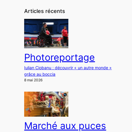
Articles récents
Photoreportage
Iulian Ciobanu : découvrir « un autre monde »
grâce au boccia
8 mai 2026
Marché aux puces