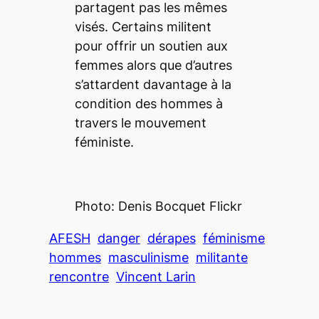
partagent pas les mêmes
visés. Certains militent
pour offrir un soutien aux
femmes alors que d’autres
s’attardent davantage à la
condition des hommes à
travers le mouvement
féministe.
Photo: Denis Bocquet Flickr
AFESH
danger
dérapes
féminisme
hommes
masculinisme
militante
rencontre
Vincent Larin