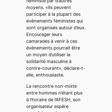
féministe par d’autres
moyens. «Ils peuvent
participer à la plupart des
évènements féministes qui
sont organisés autour d’eux.
Encourager leurs
camarades à venir à ces
évènements pourrait être
un moyen d’utiliser la
solidarité masculine à
contre-courant», déclare-t-
elle, enthousiaste.
La rencontre non-mixte
entre hommes n’étant plus
à l’horaire de l’AFESH, son
organisateur espère