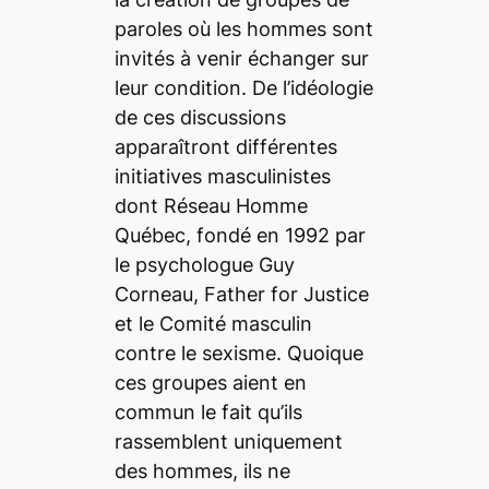
paroles où les hommes sont
invités à venir échanger sur
leur condition. De l’idéologie
de ces discussions
apparaîtront différentes
initiatives masculinistes
dont Réseau Homme
Québec, fondé en 1992 par
le psychologue Guy
Corneau, Father for Justice
et le Comité masculin
contre le sexisme. Quoique
ces groupes aient en
commun le fait qu’ils
rassemblent uniquement
des hommes, ils ne