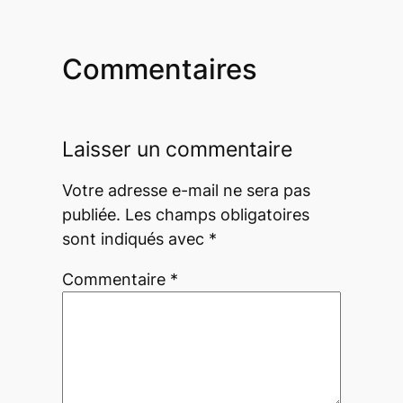
Commentaires
Laisser un commentaire
Votre adresse e-mail ne sera pas
publiée.
Les champs obligatoires
sont indiqués avec
*
Commentaire
*