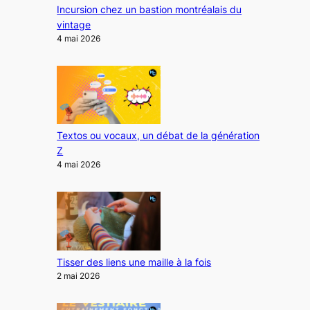
Incursion chez un bastion montréalais du
vintage
4 mai 2026
Textos ou vocaux, un débat de la génération
Z
4 mai 2026
Tisser des liens une maille à la fois
2 mai 2026