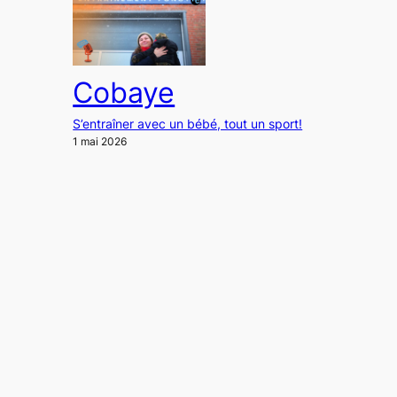
Cobaye
S’entraîner avec un bébé, tout un sport!
1 mai 2026