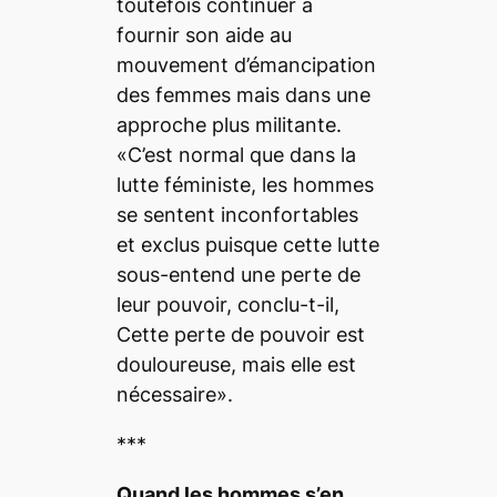
toutefois continuer à
fournir son aide au
mouvement d’émancipation
des femmes mais dans une
approche plus militante.
«C’est normal que dans la
lutte féministe, les hommes
se sentent inconfortables
et exclus puisque cette lutte
sous-entend une perte de
leur pouvoir, conclu-t-il,
Cette perte de pouvoir est
douloureuse, mais elle est
nécessaire».
***
Quand les hommes s’en