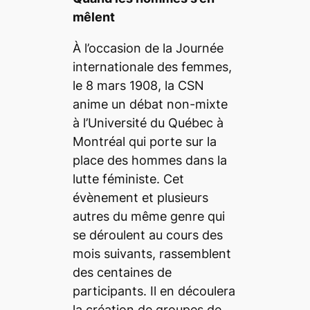
mêlent
À l’occasion de la Journée
internationale des femmes,
le 8 mars 1908, la CSN
anime un débat non-mixte
à l’Université du Québec à
Montréal qui porte sur la
place des hommes dans la
lutte féministe. Cet
évènement et plusieurs
autres du même genre qui
se déroulent au cours des
mois suivants, rassemblent
des centaines de
participants. Il en découlera
la création de groupes de