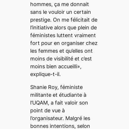
hommes, ça me donnait
sans le vouloir un certain
prestige. On me félicitait de
l’initiative alors que plein de
féministes luttent vraiment
fort pour en organiser chez
les femmes et qu’elles ont
moins de visibilité et c’est
moins bien accueilli»,
explique-t-il.
Shanie Roy, féministe
militante et étudiante à
l’UQAM, a fait valoir son
point de vue à
l’organisateur. Malgré les
bonnes intentions, selon