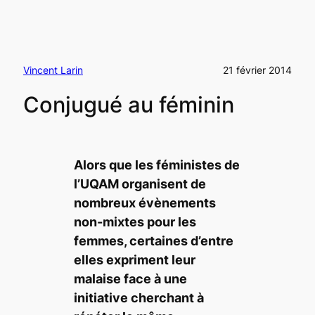
Vincent Larin
21 février 2014
Conjugué au féminin
Alors que les féministes de
l’UQAM organisent de
nombreux évènements
non-mixtes pour les
femmes, certaines d’entre
elles expriment leur
malaise face à une
initiative cherchant à