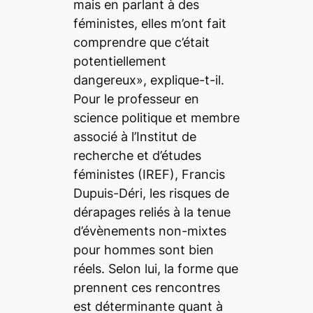
mais en parlant à des
féministes, elles m’ont fait
comprendre que c’était
potentiellement
dangereux», explique-t-il.
Pour le professeur en
science politique et membre
associé à l’Institut de
recherche et d’études
féministes (IREF), Francis
Dupuis-Déri, les risques de
dérapages reliés à la tenue
d’évènements non-mixtes
pour hommes sont bien
réels. Selon lui, la forme que
prennent ces rencontres
est déterminante quant à