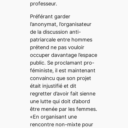
professeur.
Préférant garder
l’anonymat, l’organisateur
de la discussion anti-
patriarcale entre hommes
prétend ne pas vouloir
occuper davantage l’espace
public. Se proclamant pro-
féministe, il est maintenant
convaincu que son projet
était injustifié et dit
regretter d’avoir fait sienne
une lutte qui doit d’abord
être menée par les femmes.
«En organisant une
rencontre non-mixte pour