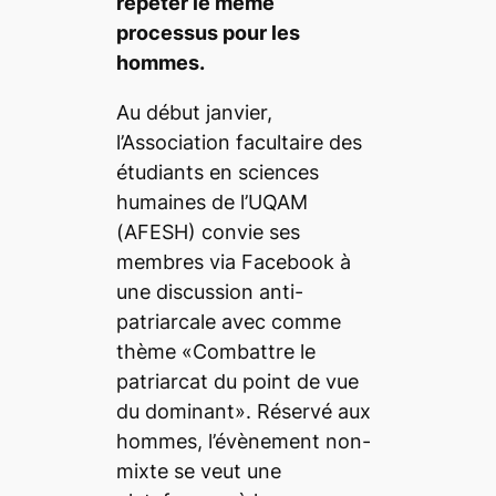
répéter le même
processus pour les
hommes.
Au début janvier,
l’Association facultaire des
étudiants en sciences
humaines de l’UQAM
(AFESH) convie ses
membres via Facebook à
une discussion anti-
patriarcale avec comme
thème «Combattre le
patriarcat du point de vue
du dominant». Réservé aux
hommes, l’évènement non-
mixte se veut une