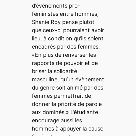
d’évènements pro-
féministes entre hommes,
Shanie Roy pense plutôt
que ceux-ci pourraient avoir
lieu, à condition qu’ils soient
encadrés par des femmes.
«En plus de renverser les
rapports de pouvoir et de
briser la solidarité
masculine, qu’un évènement
du genre soit animé par des
femmes permettrait de
donner la priorité de parole
aux dominés.» L’étudiante
encourage aussi les
hommes à appuyer la cause