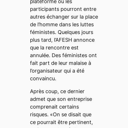
plateforme où les
participants pourront entre
autres échanger sur la place
de l’homme dans les luttes
féministes. Quelques jours
plus tard, l’AFESH annonce
que la rencontre est
annulée. Des féministes ont
fait part de leur malaise à
l’organisateur qui a été
convaincu.
Après coup, ce dernier
admet que son entreprise
comprenait certains
risques. «On se disait que
ce pourrait être pertinent,