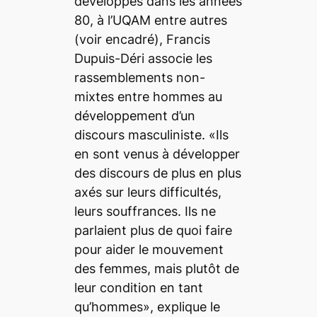
développés dans les années
80, à l’UQAM entre autres
(voir encadré), Francis
Dupuis-Déri associe les
rassemblements non-
mixtes entre hommes au
développement d’un
discours masculiniste. «Ils
en sont venus à développer
des discours de plus en plus
axés sur leurs difficultés,
leurs souffrances. Ils ne
parlaient plus de quoi faire
pour aider le mouvement
des femmes, mais plutôt de
leur condition en tant
qu’hommes», explique le