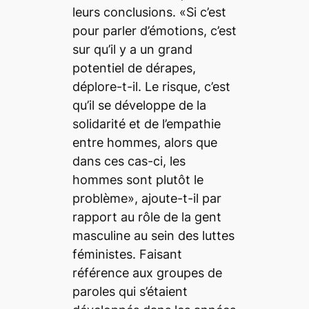
leurs conclusions. «Si c’est
pour parler d’émotions, c’est
sur qu’il y a un grand
potentiel de dérapes,
déplore-t-il. Le risque, c’est
qu’il se développe de la
solidarité et de l’empathie
entre hommes, alors que
dans ces cas-ci, les
hommes sont plutôt le
problème», ajoute-t-il par
rapport au rôle de la gent
masculine au sein des luttes
féministes. Faisant
référence aux groupes de
paroles qui s’étaient