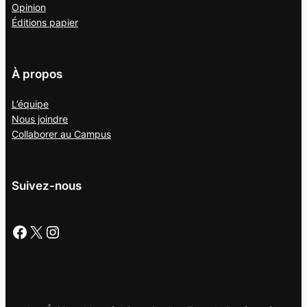
Opinion
Éditions papier
À propos
L’équipe
Nous joindre
Collaborer au
Campus
Suivez-nous
Facebook
X
Instagram