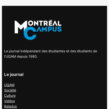
Le journal indépendant des étudiantes et des étudiants de
l'UQAM depuis 1980.
Le journal
UQAM
Société
Culture
Vidéos
Balados