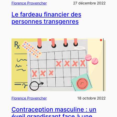
Florence Provencher
27 décembre 2022
Le fardeau financier des
personnes transgenres
Florence Provencher
18 octobre 2022
Contraception masculine : un
éveil grandissant face à une