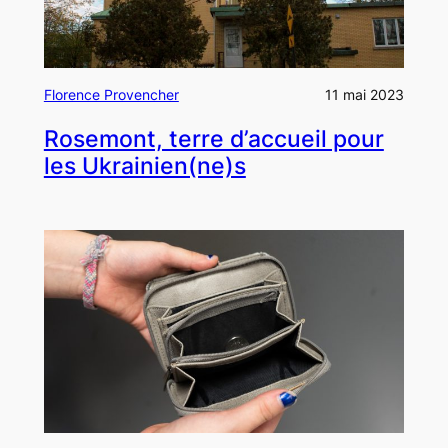
Florence Provencher
11 mai 2023
Rosemont, terre d’accueil pour
les Ukrainien(ne)s