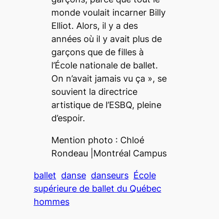
monde voulait incarner Billy
Elliot. Alors, il y a des
années où il y avait plus de
garçons que de filles à
l’École nationale de ballet.
On n’avait jamais vu ça
», se
souvient la directrice
artistique de l’ESBQ, pleine
d’espoir.
Mention photo : Chloé
Rondeau
|
Montréal Campus
ballet
danse
danseurs
École
supérieure de ballet du Québec
hommes