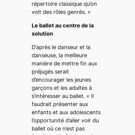
répertoire classique qu’on
voit des rôles genrés.
»
Le ballet au centre de la
solution
D’après le danseur et la
danseuse, la meilleure
manière de mettre fin aux
préjugés serait
d’encourager les jeunes
garçons et les adultes à
s’intéresser au ballet. «
Il
faudrait présenter aux
enfants et aux adolescents
l’opportunité d’aller voir du
ballet où ce n’est pas