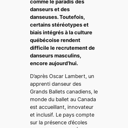
comme le paradis
des
danseurs et des
danseuses. Toutefois,
certains stéréotypes et
biais intégrés à la culture
québécoise rendent
difficile le recrutement de
danseurs masculins,
encore aujourd’hui.
D’après Oscar Lambert, un
apprenti danseur des
Grands Ballets canadiens, le
monde du ballet au Canada
est accueillant, innovateur
et inclusif. Le pays compte
sur la présence d’écoles