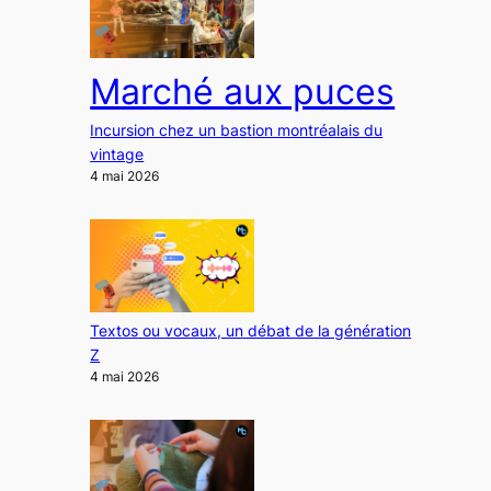
Marché aux puces
Incursion chez un bastion montréalais du
vintage
4 mai 2026
Textos ou vocaux, un débat de la génération
Z
4 mai 2026