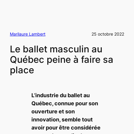
Marilaure Lambert
25 octobre 2022
Le ballet masculin au
Québec peine à faire sa
place
L’industrie du ballet au
Québec, connue pour son
ouverture et son
innovation, semble tout
avoir pour être considérée