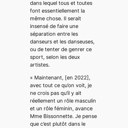
dans lequel tous et toutes
font essentiellement la
même chose. Il serait
insensé de faire une
séparation entre les
danseurs et les danseuses,
ou de tenter de genrer ce
sport, selon les deux
artistes.
«
Maintenant,
[en 2022],
avec tout ce qu’on voit, je
ne crois pas qu’il y ait
réellement un rôle masculin
et un rôle féminin
, avance
Mme Bissonnette.
Je pense
que c’est plutôt dans le