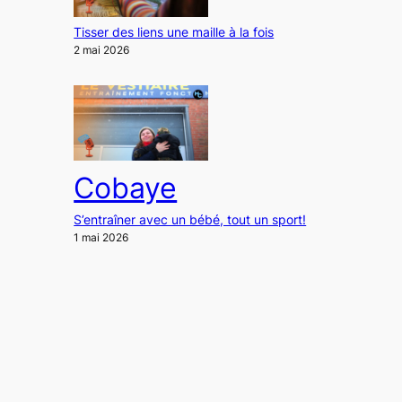
Tisser des liens une maille à la fois
2 mai 2026
Cobaye
S’entraîner avec un bébé, tout un sport!
1 mai 2026