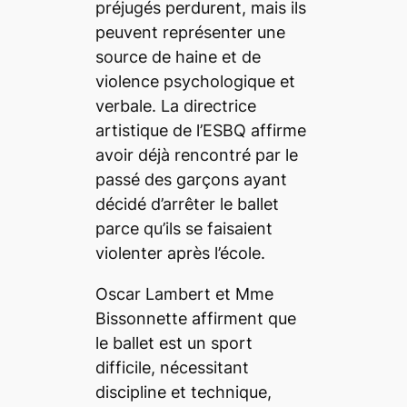
préjugés perdurent, mais ils
peuvent représenter une
source de haine et de
violence psychologique et
verbale. La directrice
artistique de l’ESBQ affirme
avoir déjà rencontré par le
passé des garçons ayant
décidé d’arrêter le ballet
parce qu’ils se faisaient
violenter après l’école.
Oscar Lambert et Mme
Bissonnette affirment que
le ballet est un sport
difficile, nécessitant
discipline et technique,