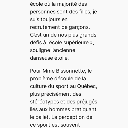
école où la majorité des
personnes sont des filles, je
suis toujours en
recrutement de garçons.
C’est un de nos plus grands
défis à l’école supérieure
»,
souligne l’ancienne
danseuse étoile.
Pour Mme Bissonnette, le
problème découle de la
culture du sport au Québec,
plus précisément des
stéréotypes et des préjugés
liés aux hommes pratiquant
le ballet. La perception de
ce sport est souvent