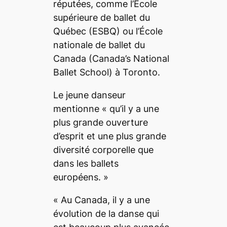
réputées, comme l’École
supérieure de ballet du
Québec (ESBQ) ou l’École
nationale de ballet du
Canada (Canada’s National
Ballet School) à Toronto.
Le jeune danseur
mentionne «
qu’il y a une
plus grande ouverture
d’esprit et une plus grande
diversité corporelle que
dans les ballets
européens.
»
«
Au Canada, il y a une
évolution de la danse qui