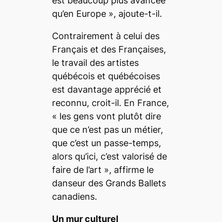
est beaucoup plus avancée
qu’en Europe
», ajoute-t-il.
Contrairement à celui des
Français et des Françaises,
le travail des artistes
québécois et québécoises
est davantage apprécié et
reconnu, croit-il. En France,
«
les gens vont plutôt dire
que ce n’est pas un métier,
que c’est un passe-temps,
alors qu’ici, c’est valorisé de
faire de l’art
», affirme le
danseur des Grands Ballets
canadiens.
Un mur culturel