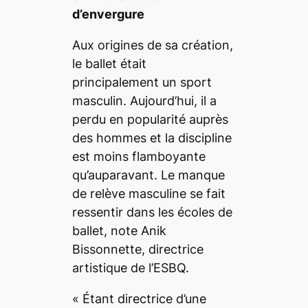
d’envergure
Aux origines de sa création,
le ballet était
principalement un sport
masculin. Aujourd’hui, il a
perdu en popularité auprès
des hommes et la discipline
est moins flamboyante
qu’auparavant. Le manque
de relève masculine se fait
ressentir dans les écoles de
ballet, note Anik
Bissonnette, directrice
artistique de l’ESBQ.
«
Étant directrice d’une