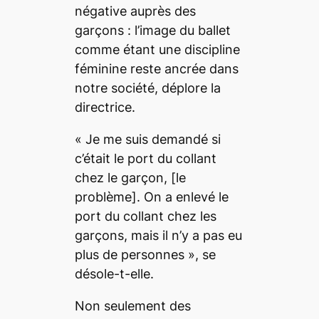
négative auprès des
garçons : l’image du ballet
comme étant une discipline
féminine reste ancrée dans
notre société, déplore la
directrice.
«
Je me suis demandé si
c’était le port du collant
chez le garçon,
[le
problème]
. On a enlevé le
port du collant chez les
garçons, mais il n’y a pas eu
plus de personnes
», se
désole-t-elle.
Non seulement des