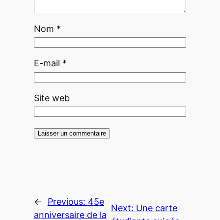
Nom
*
E-mail
*
Site web
←
Previous:
45e
Next:
Une carte
anniversaire de la