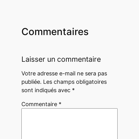
Commentaires
Laisser un commentaire
Votre adresse e-mail ne sera pas
publiée.
Les champs obligatoires
sont indiqués avec
*
Commentaire
*