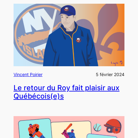
Vincent Poirier
5 février 2024
Le retour du Roy fait plaisir aux
Québécois(e)s