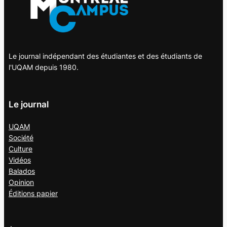
Le journal indépendant des étudiantes et des étudiants de
l'UQAM depuis 1980.
Le journal
UQAM
Société
Culture
Vidéos
Balados
Opinion
Éditions papier