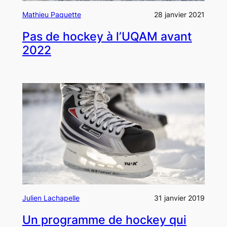
Mathieu Paquette
28 janvier 2021
Pas de hockey à l’UQAM avant
2022
Julien Lachapelle
31 janvier 2019
Un programme de hockey qui