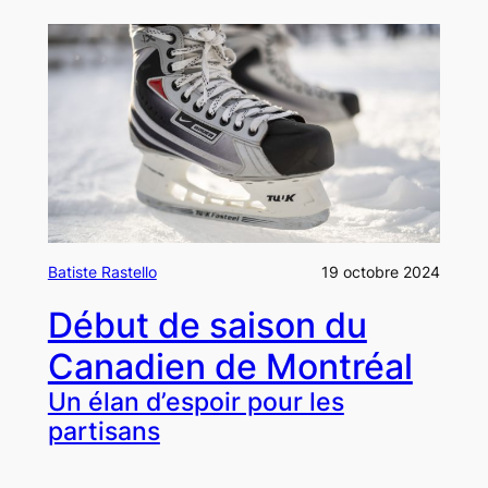
Batiste Rastello
19 octobre 2024
Début de saison du
Canadien de Montréal
Un élan d’espoir pour les
partisans