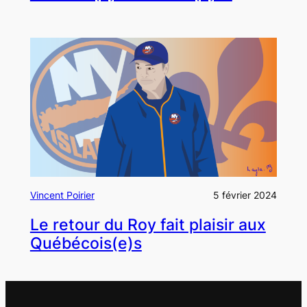
Vincent Poirier
5 février 2024
Le retour du Roy fait plaisir aux
Québécois(e)s