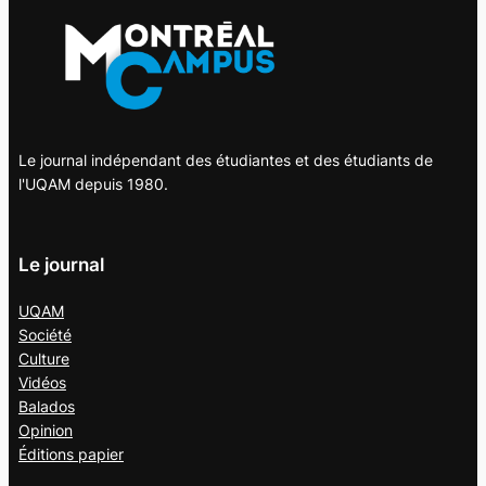
Le journal indépendant des étudiantes et des étudiants de
l'UQAM depuis 1980.
Le journal
UQAM
Société
Culture
Vidéos
Balados
Opinion
Éditions papier