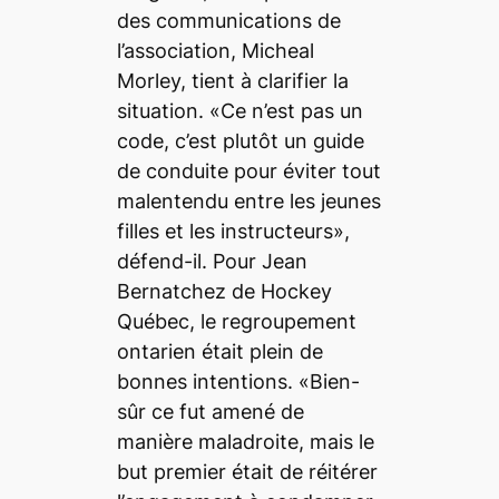
des communications de
l’association, Micheal
Morley, tient à clarifier la
situation. «Ce n’est pas un
code, c’est plutôt un guide
de conduite pour éviter tout
malentendu entre les jeunes
filles et les instructeurs»,
défend-il. Pour Jean
Bernatchez de Hockey
Québec, le regroupement
ontarien était plein de
bonnes intentions. «Bien-
sûr ce fut amené de
manière maladroite, mais le
but premier était de réitérer