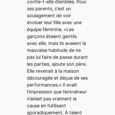
confie-t-elle d’emblée. Pour
ses parents, c’est un
soulagement de voir
évoluer leur fille avec une
équipe féminine. «Les
garçons étaient gentils
avec elle, mais ils avaient la
mauvaise habitude de ne
pas lui faire de passe durant
les parties, ajoute son père.
Elle revenait à la maison
découragée et déçue de ses
performances.» Il avait
l’impression que l’entraîneur
n’aidait pas vraiment la
cause en l’utilisant
sporadiquement. À talent