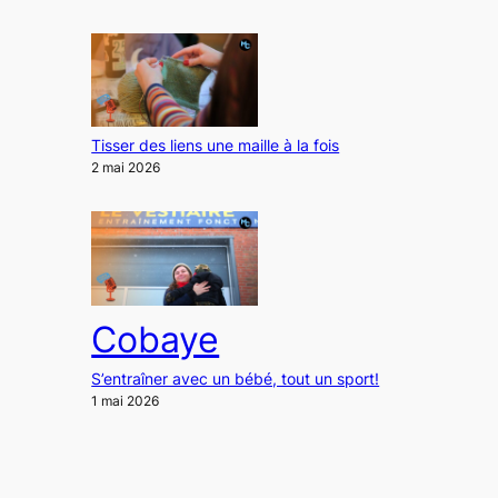
Tisser des liens une maille à la fois
2 mai 2026
Cobaye
S’entraîner avec un bébé, tout un sport!
1 mai 2026