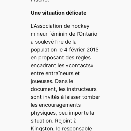
Une situation délicate
L’Association de hockey
mineur féminin de l’Ontario
a soulevé l’ire de la
population le 4 février 2015
en proposant des règles
encadrant les «contacts»
entre entraîneurs et
joueuses. Dans le
document, les instructeurs
sont invités à laisser tomber
les encouragements
physiques, peu importe la
situation. Rejoint à
Kingston, le responsable