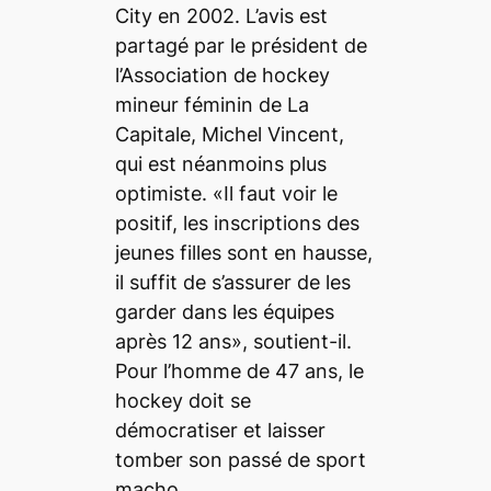
City en 2002. L’avis est
partagé par le président de
l’Association de hockey
mineur féminin de La
Capitale, Michel Vincent,
qui est néanmoins plus
optimiste. «Il faut voir le
positif, les inscriptions des
jeunes filles sont en hausse,
il suffit de s’assurer de les
garder dans les équipes
après 12 ans», soutient-il.
Pour l’homme de 47 ans, le
hockey doit se
démocratiser et laisser
tomber son passé de sport
macho
.