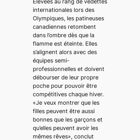
Élevées au rang de vedettes
internationales lors des
Olympiques, les patineuses
canadiennes retombent
dans l’ombre dès que la
flamme est éteinte. Elles
s’alignent alors avec des
équipes semi-
professionnelles et doivent
débourser de leur propre
poche pour pouvoir être
compétitives chaque hiver.
«Je veux montrer que les
filles peuvent être aussi
bonnes que les garçons et
qu’elles peuvent avoir les
mêmes rêves», conclut