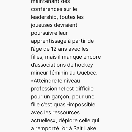
maintenant des
conférences sur le
leadership, toutes les
joueuses devraient
poursuivre leur
apprentissage à partir de
l’âge de 12 ans avec les
filles, mais il manque encore
d’associations de hockey
mineur féminin au Québec.
«Atteindre le niveau
professionnel est difficile
pour un garçon, pour une
fille c’est quasi-impossible
avec les ressources
actuelles», déplore celle qui
a remporté l’or à Salt Lake