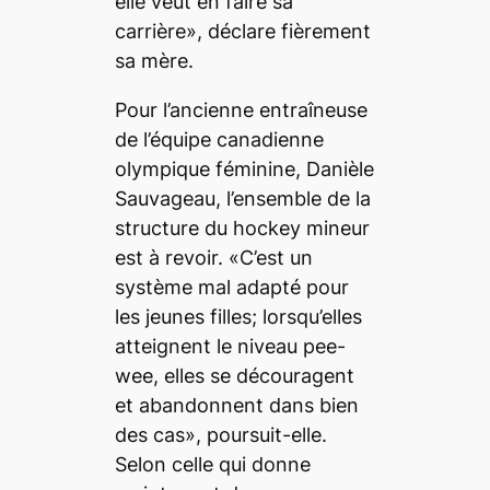
elle veut en faire sa
carrière», déclare fièrement
sa mère.
Pour l’ancienne entraîneuse
de l’équipe canadienne
olympique féminine, Danièle
Sauvageau, l’ensemble de la
structure du hockey mineur
est à revoir. «C’est un
système mal adapté pour
les jeunes filles; lorsqu’elles
atteignent le niveau
pee-
wee
, elles se découragent
et abandonnent dans bien
des cas», poursuit-elle.
Selon celle qui donne