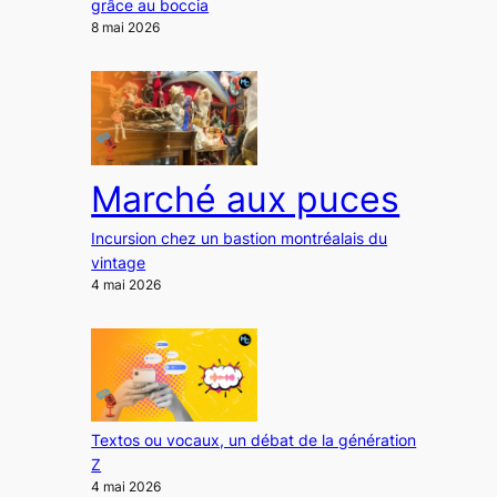
grâce au boccia
8 mai 2026
Marché aux puces
Incursion chez un bastion montréalais du
vintage
4 mai 2026
Textos ou vocaux, un débat de la génération
Z
4 mai 2026