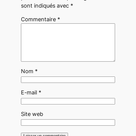
sont indiqués avec
*
Commentaire
*
Nom
*
E-mail
*
Site web