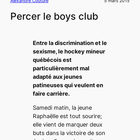
Alexandre Couture
5 mars 2015
Percer le boys club
Entre la discrimination et le
sexisme, le hockey mineur
québécois est
particulièrement mal
adapté aux jeunes
patineuses qui veulent en
faire carrière.
Samedi matin, la jeune
Raphaëlle est tout sourire;
elle vient de marquer deux
buts dans la victoire de son