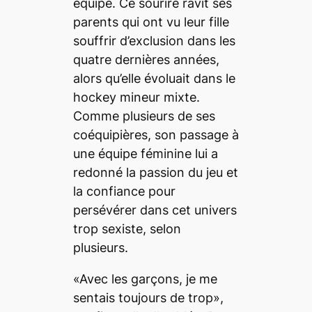
équipe. Ce sourire ravit ses
parents qui ont vu leur fille
souffrir d’exclusion dans les
quatre dernières années,
alors qu’elle évoluait dans le
hockey mineur mixte.
Comme plusieurs de ses
coéquipières, son passage à
une équipe féminine lui a
redonné la passion du jeu et
la confiance pour
persévérer dans cet univers
trop sexiste, selon
plusieurs.
«Avec les garçons, je me
sentais toujours de trop»,