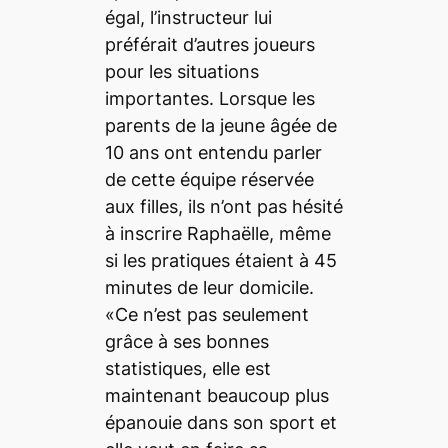
égal, l’instructeur lui
préférait d’autres joueurs
pour les situations
importantes. Lorsque les
parents de la jeune âgée de
10 ans ont entendu parler
de cette équipe réservée
aux filles, ils n’ont pas hésité
à inscrire Raphaëlle, même
si les pratiques étaient à 45
minutes de leur domicile.
«Ce n’est pas seulement
grâce à ses bonnes
statistiques, elle est
maintenant beaucoup plus
épanouie dans son sport et