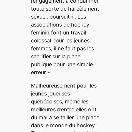
l’engagement à condamner
toute sorte de harcèlement
sexuel, poursuit-il. Les
associations de hockey
féminin font un travail
colossal pour les jeunes
femmes, il ne faut pas les
sacrifier sur la place
publique pour une simple
erreur.»
Malheureusement pour les
jeunes joueuses
québécoises, même les
meilleures d’entre elles ont
du mal à se tailler une place
dans le monde du hockey.