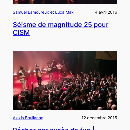
Samuel Lamoureux et Luca Max
4 avril 2016
Séisme de magnitude 25 pour
CISM
Alexis Boulianne
12 décembre 2015