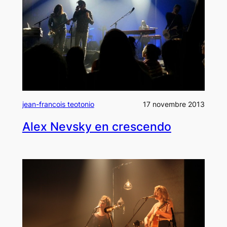
jean-francois teotonio
17 novembre 2013
Alex Nevsky en crescendo