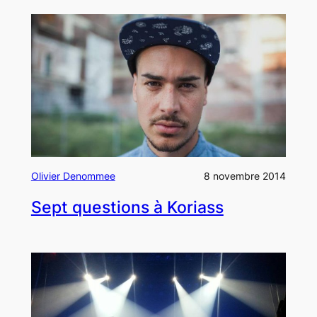
Olivier Denommee
8 novembre 2014
Sept questions à Koriass