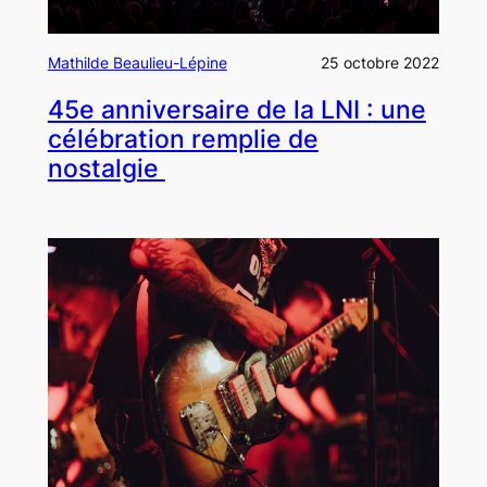
Mathilde Beaulieu-Lépine
25 octobre 2022
45e anniversaire de la LNI : une
célébration remplie de
nostalgie