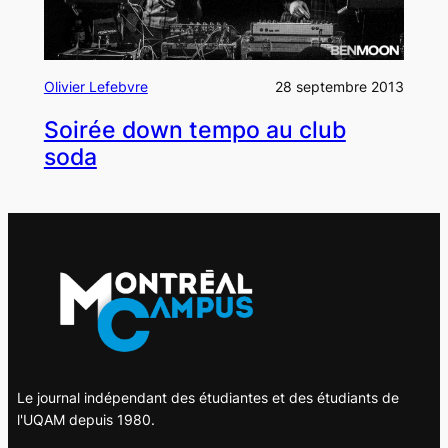
Olivier Lefebvre
28 septembre 2013
Soirée down tempo au club
soda
Le journal indépendant des étudiantes et des étudiants de
l'UQAM depuis 1980.