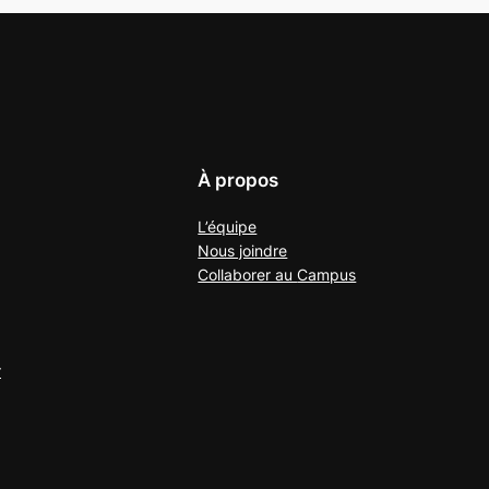
À propos
L’équipe
Nous joindre
Collaborer au
Campus
r