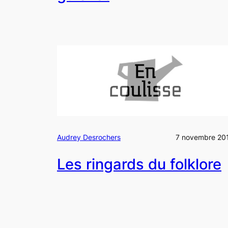
Audrey Desrochers
7 novembre 20
Les ringards du folklore