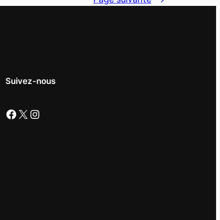
Suivez-nous
Facebook
X
Instagram