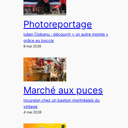
Photoreportage
Iulian Ciobanu : découvrir « un autre monde »
grâce au boccia
8 mai 2026
Marché aux puces
Incursion chez un bastion montréalais du
vintage
4 mai 2026