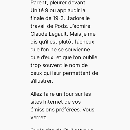
Parent
, pleurer devant
Unité 9
ou applaudir la
finale de
19-2
. J’adore le
travail de Podz. J’admire
Claude Legault. Mais je me
dis qu’il est plutôt fâcheux
que l’on ne se souvienne
que d’eux, et que l’on oublie
trop souvent le nom de
ceux qui leur permettent de
s’illustrer.
Allez faire un tour sur les
sites Internet de vos
émissions préférées. Vous
verrez.