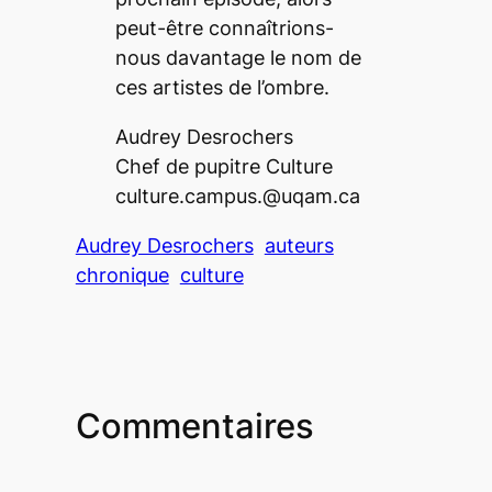
peut-être connaîtrions-
nous davantage le nom de
ces artistes de l’ombre.
Audrey Desrochers
Chef de pupitre Culture
culture.campus.@uqam.ca
Audrey Desrochers
auteurs
chronique
culture
Commentaires