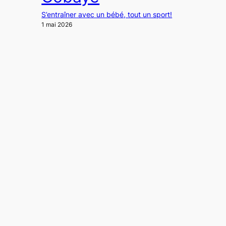
S’entraîner avec un bébé, tout un sport!
1 mai 2026