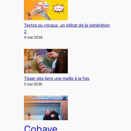
Textos ou vocaux, un débat de la génération
Z
4 mai 2026
Tisser des liens une maille à la fois
2 mai 2026
Cobaye