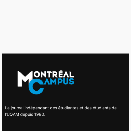
Le journal indépendant des étudiantes et des étudiants de
l'UQAM depuis 1980.