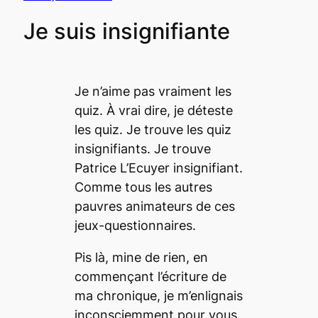
Je suis insignifiante
Je n’aime pas vraiment les
quiz
. À vrai dire, je déteste
les
quiz
. Je trouve les
quiz
insignifiants. Je trouve
Patrice L’Ecuyer insignifiant.
Comme tous les autres
pauvres animateurs de ces
jeux-questionnaires.
Pis
là, mine de rien, en
commençant l’écriture de
ma chronique, je m’enlignais
inconsciemment pour vous