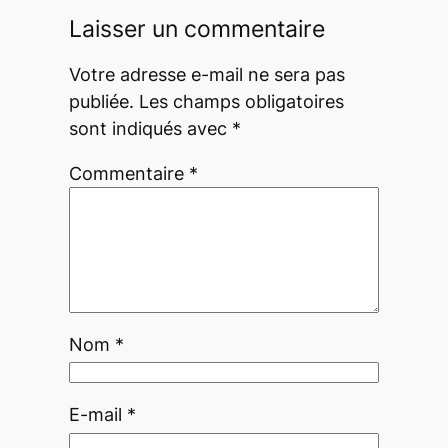
Laisser un commentaire
Votre adresse e-mail ne sera pas
publiée.
Les champs obligatoires
sont indiqués avec
*
Commentaire
*
Nom
*
E-mail
*