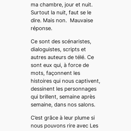
ma chambre, jour et nuit.
Surtout la nuit, faut se le
dire. Mais non. Mauvaise
réponse.
Ce sont des scénaristes,
dialoguistes, scripts et
autres auteurs de télé. Ce
sont eux qui, à force de
mots, façonnent les
histoires qui nous captivent,
dessinent les personnages
qui brillent, semaine après
semaine, dans nos salons.
C’est grâce à leur plume si
nous pouvons rire avec
Les