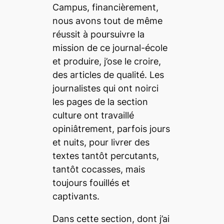
Campus
, financièrement,
nous avons tout de même
réussit à poursuivre la
mission de ce journal-école
et produire, j’ose le croire,
des articles de qualité. Les
journalistes qui ont noirci
les pages de la section
culture ont travaillé
opiniâtrement, parfois jours
et nuits, pour livrer des
textes tantôt percutants,
tantôt cocasses, mais
toujours fouillés et
captivants.
Dans cette section, dont j’ai