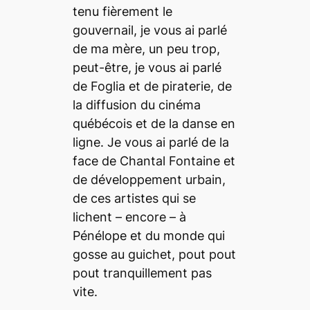
tenu fièrement le
gouvernail, je vous ai parlé
de ma mère, un peu trop,
peut-être, je vous ai parlé
de Foglia et de piraterie, de
la diffusion du cinéma
québécois et de la danse en
ligne. Je vous ai parlé de la
face de Chantal Fontaine et
de développement urbain,
de ces artistes qui se
lichent – encore – à
Pénélope et du monde qui
gosse au guichet, pout pout
pout tranquillement pas
vite.