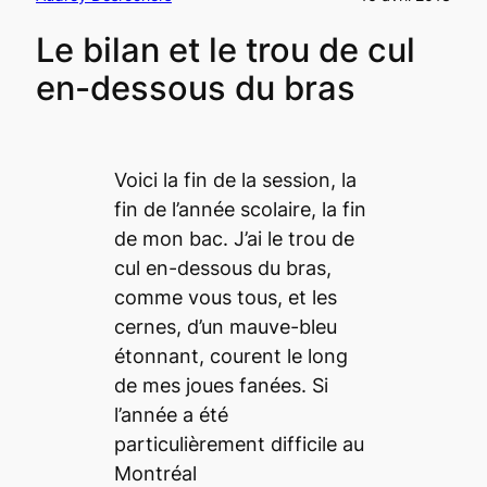
Le bilan et le trou de cul
en-dessous du bras
Voici la fin de la session, la
fin de l’année scolaire, la fin
de mon bac. J’ai le trou de
cul en-dessous du bras,
comme vous tous, et les
cernes, d’un mauve-bleu
étonnant, courent le long
de mes joues fanées. Si
l’année a été
particulièrement difficile au
Montréal