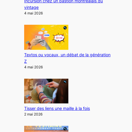
Incursion chez un bastion montréalais du
vintage
4 mai 2026
Textos ou vocaux, un débat de la génération
Z
4 mai 2026
Tisser des liens une maille à la fois
2 mai 2026