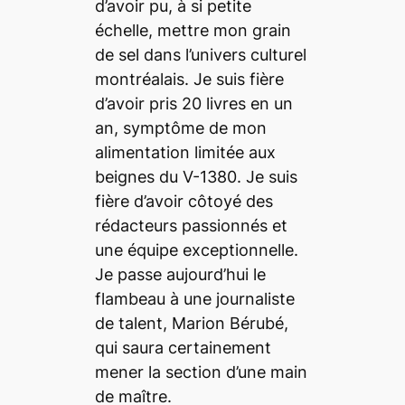
d’avoir pu, à si petite
échelle, mettre mon grain
de sel dans l’univers culturel
montréalais. Je suis fière
d’avoir pris 20 livres en un
an, symptôme de mon
alimentation limitée aux
beignes du V-1380. Je suis
fière d’avoir côtoyé des
rédacteurs passionnés et
une équipe exceptionnelle.
Je passe aujourd’hui le
flambeau à une journaliste
de talent, Marion Bérubé,
qui saura certainement
mener la section d’une main
de maître.