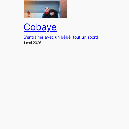
Cobaye
S’entraîner avec un bébé, tout un sport!
1 mai 2026