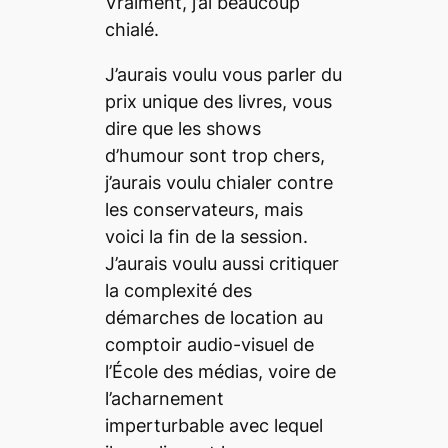
Vraiment, j’ai beaucoup
chialé.
J’aurais voulu vous parler du
prix unique des livres, vous
dire que les shows
d’humour sont trop chers,
j’aurais voulu chialer contre
les conservateurs, mais
voici la fin de la session.
J’aurais voulu aussi critiquer
la complexité des
démarches de location au
comptoir audio-visuel de
l’École des médias, voire de
l’acharnement
imperturbable avec lequel