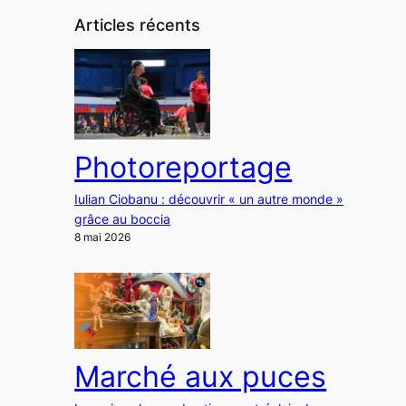
Articles récents
Photoreportage
Iulian Ciobanu : découvrir « un autre monde »
grâce au boccia
8 mai 2026
Marché aux puces