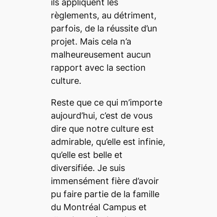
ils appliquent les
règlements, au détriment,
parfois, de la réussite d’un
projet. Mais cela n’a
malheureusement aucun
rapport avec la section
culture.
Reste que ce qui m’importe
aujourd’hui, c’est de vous
dire que notre culture est
admirable, qu’elle est infinie,
qu’elle est belle et
diversifiée. Je suis
immensément fière d’avoir
pu faire partie de la famille
du
Montréal Campus
et