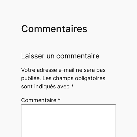
Commentaires
Laisser un commentaire
Votre adresse e-mail ne sera pas
publiée.
Les champs obligatoires
sont indiqués avec
*
Commentaire
*