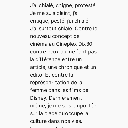
J’ai chialé, chigné, protesté.
Je me suis plaint, j’ai
critiqué, pesté, j’ai chialé.
J’ai surtout chialé. Contre le
nouveau concept de
cinéma au Cineplex Dix30,
contre ceux qui ne font pas
la différence entre un
article, une chronique et un
édito. Et contre la
représen- tation de la
femme dans les films de
Disney. Dernièrement
même, je me suis emportée
sur la place qu’occupe la
culture dans nos vies.