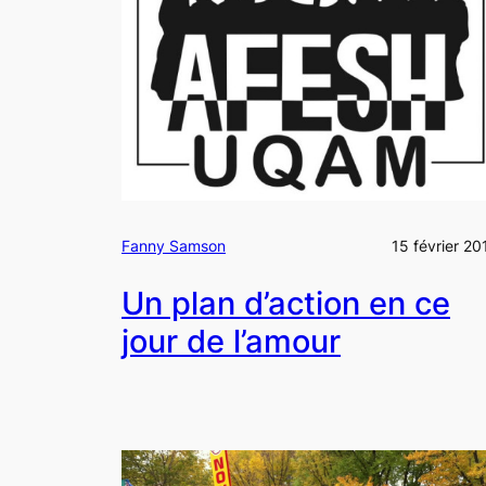
Fanny Samson
15 février 20
Un plan d’action en ce
jour de l’amour