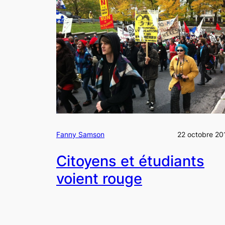
Fanny Samson
22 octobre 20
Citoyens et étudiants
voient rouge