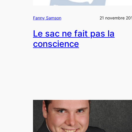
Fanny Samson
21 novembre 20
Le sac ne fait pas la
conscience