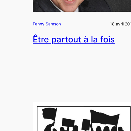
Fanny Samson
18 avril 20
Être partout à la fois