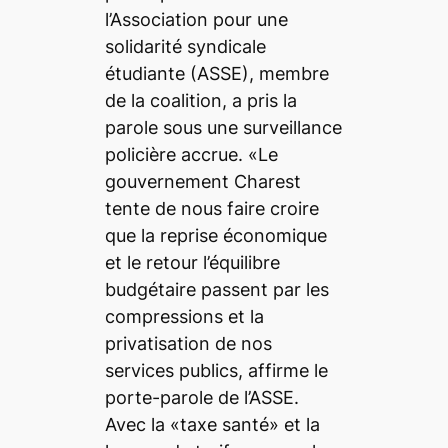
l’Association pour une
solidarité syndicale
étudiante (ASSE), membre
de la coalition, a pris la
parole sous une surveillance
policière accrue. «Le
gouvernement Charest
tente de nous faire croire
que la reprise économique
et le retour l’équilibre
budgétaire passent par les
compressions et la
privatisation de nos
services publics, affirme le
porte-parole de l’ASSE.
Avec la «taxe santé» et la