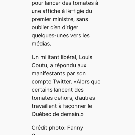
pour lancer des tomates à
une affiche à l’effigie du
premier ministre, sans
oublier d’en diriger
quelques-unes vers les
médias.
Un militant libéral, Louis
Coutu, a répondu aux
manifestants par son
compte Twitter. «Alors que
certains lancent des
tomates dehors, d’autres
travaillent à façonner le
Québec de demain.»
Crédit photo: Fanny