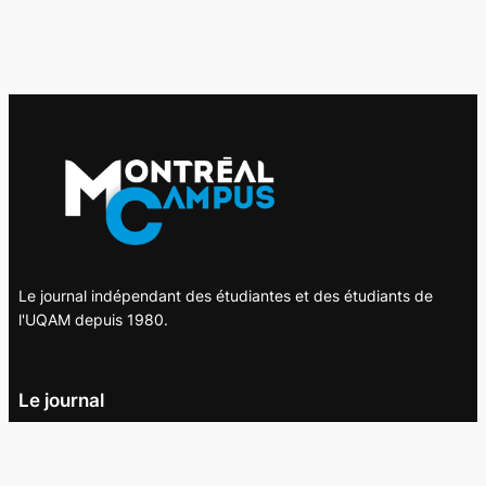
Le journal indépendant des étudiantes et des étudiants de
l'UQAM depuis 1980.
Le journal
UQAM
Société