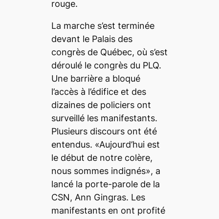
rouge.
La marche s’est terminée
devant le Palais des
congrès de Québec, où s’est
déroulé le congrès du PLQ.
Une barrière a bloqué
l’accès à l’édifice et des
dizaines de policiers ont
surveillé les manifestants.
Plusieurs discours ont été
entendus. «Aujourd’hui est
le début de notre colère,
nous sommes indignés», a
lancé la porte-parole de la
CSN, Ann Gingras. Les
manifestants en ont profité