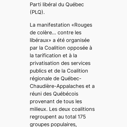
Parti libéral du Québec
(PLQ).
La manifestation «Rouges
de colère… contre les
libéraux» a été organisée
par la Coalition opposée à
la tarification et à la
privatisation des services
publics et de la Coalition
régionale de Québec-
Chaudière-Appalaches et a
réuni des Québécois
provenant de tous les
milieux. Les deux coalitions
regroupent au total 175
groupes populaires,