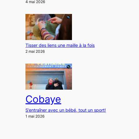
4 mai 2026
Tisser des liens une maille à la fois
2 mai 2026
Cobaye
S’entraîner avec un bébé, tout un sport!
1 mai 2026