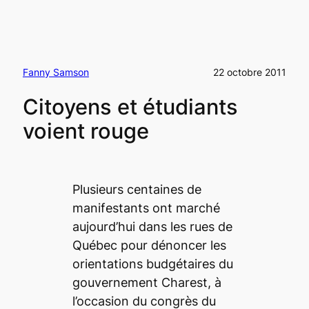
Fanny Samson
22 octobre 2011
Citoyens et étudiants
voient rouge
Plusieurs centaines de
manifestants ont marché
aujourd’hui dans les rues de
Québec pour dénoncer les
orientations budgétaires du
gouvernement Charest, à
l’occasion du congrès du