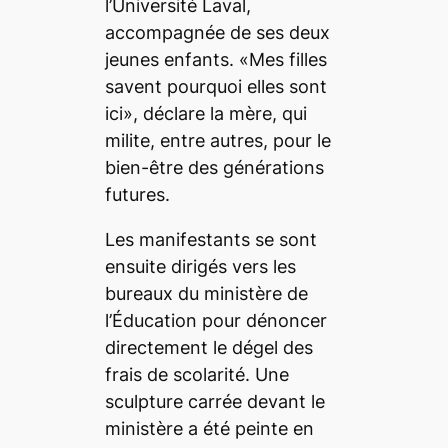
l’Université Laval,
accompagnée de ses deux
jeunes enfants. «Mes filles
savent pourquoi elles sont
ici», déclare la mère, qui
milite, entre autres, pour le
bien-être des générations
futures.
Les manifestants se sont
ensuite dirigés vers les
bureaux du ministère de
l’Éducation pour dénoncer
directement le dégel des
frais de scolarité. Une
sculpture carrée devant le
ministère a été peinte en