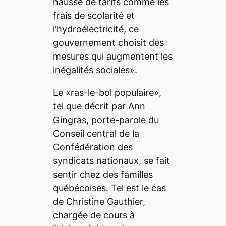
hausse de tarifs comme les
frais de scolarité et
l’hydroélectricité, ce
gouvernement choisit des
mesures qui augmentent les
inégalités sociales».
Le «ras-le-bol populaire»,
tel que décrit par Ann
Gingras, porte-parole du
Conseil central de la
Confédération des
syndicats nationaux, se fait
sentir chez des familles
québécoises. Tel est le cas
de Christine Gauthier,
chargée de cours à