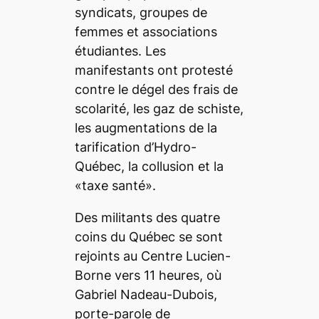
syndicats, groupes de
femmes et associations
étudiantes. Les
manifestants ont protesté
contre le dégel des frais de
scolarité, les gaz de schiste,
les augmentations de la
tarification d’Hydro-
Québec, la collusion et la
«taxe santé».
Des militants des quatre
coins du Québec se sont
rejoints au Centre Lucien-
Borne vers 11 heures, où
Gabriel Nadeau-Dubois,
porte-parole de