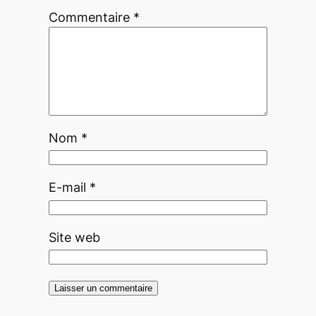
Commentaire
*
Nom
*
E-mail
*
Site web