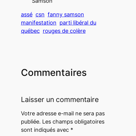
Samson
assé
csn
fanny samson
manifestation
parti libéral du
québec
rouges de colère
Commentaires
Laisser un commentaire
Votre adresse e-mail ne sera pas
publiée.
Les champs obligatoires
sont indiqués avec
*