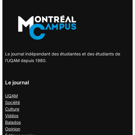
Le journal indépendant des étudiantes et des étudiants de
l'UQAM depuis 1980.
Le journal
UQAM
Société
Culture
Vidéos
Balados
Opinion