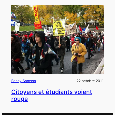
Fanny Samson
22 octobre 2011
Citoyens et étudiants voient
rouge