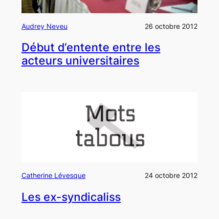
Audrey Neveu
26 octobre 2012
Début d’entente entre les
acteurs universitaires
Catherine Lévesque
24 octobre 2012
Les ex-
syndicaliss