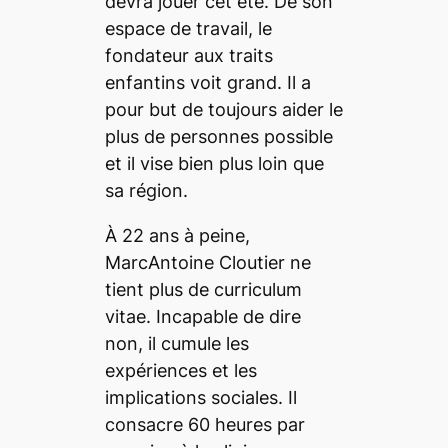
devra jouer cet été. De son
espace de travail, le
fondateur aux traits
enfantins voit grand. Il a
pour but de toujours aider le
plus de personnes possible
et il vise bien plus loin que
sa région.
À 22 ans à peine,
MarcAntoine Cloutier ne
tient plus de curriculum
vitae. Incapable de dire
non, il cumule les
expériences et les
implications sociales. Il
consacre 60 heures par