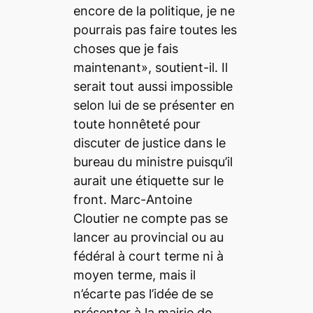
encore de la politique, je ne
pourrais pas faire toutes les
choses que je fais
maintenant», soutient-il. Il
serait tout aussi impossible
selon lui de se présenter en
toute honnêteté pour
discuter de justice dans le
bureau du ministre puisqu’il
aurait une étiquette sur le
front. Marc-Antoine
Cloutier ne compte pas se
lancer au provincial ou au
fédéral à court terme ni à
moyen terme, mais il
n’écarte pas l’idée de se
présenter à la mairie de