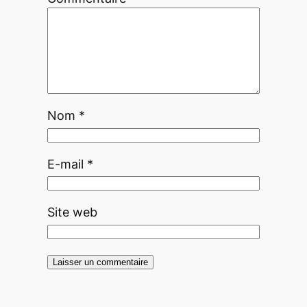
Nom
*
E-mail
*
Site web