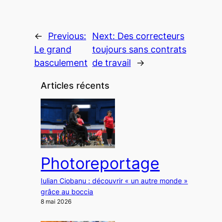
←
Previous:
Next:
Des correcteurs
Le grand
toujours sans contrats
basculement
de travail
→
Articles récents
Photoreportage
Iulian Ciobanu : découvrir « un autre monde »
grâce au boccia
8 mai 2026