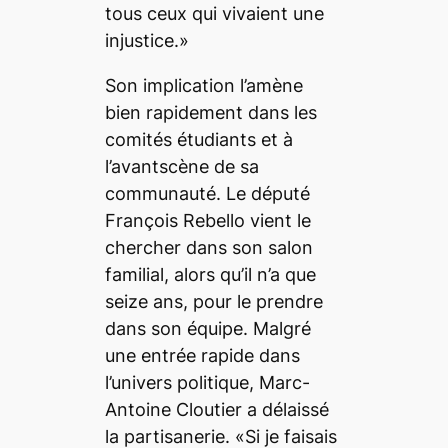
tous ceux qui vivaient une
injustice.»
Son implication l’amène
bien rapidement dans les
comités étudiants et à
l’avantscène de sa
communauté. Le député
François Rebello vient le
chercher dans son salon
familial, alors qu’il n’a que
seize ans, pour le prendre
dans son équipe. Malgré
une entrée rapide dans
l’univers politique, Marc-
Antoine Cloutier a délaissé
la partisanerie. «Si je faisais