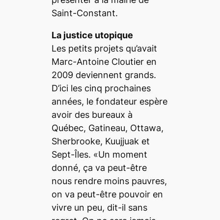
Saint-Constant.
La justice utopique
Les petits projets qu’avait
Marc-Antoine Cloutier en
2009 deviennent grands.
D’ici les cinq prochaines
années, le fondateur espère
avoir des bureaux à
Québec, Gatineau, Ottawa,
Sherbrooke, Kuujjuak et
Sept-Îles. «Un moment
donné, ça va peut-être
nous rendre moins pauvres,
on va peut-être pouvoir en
vivre un peu, dit-il sans