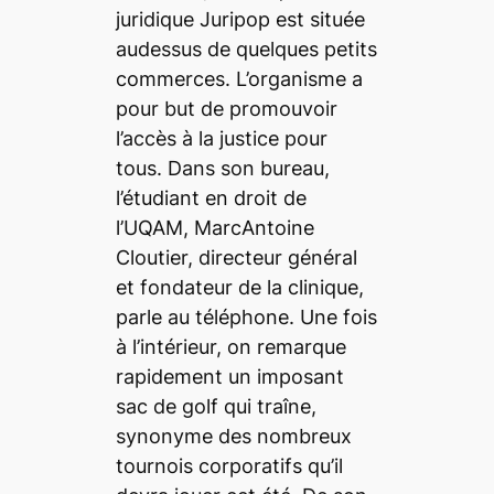
juridique Juripop est située
audessus de quelques petits
commerces. L’organisme a
pour but de promouvoir
l’accès à la justice pour
tous. Dans son bureau,
l’étudiant en droit de
l’UQAM, MarcAntoine
Cloutier, directeur général
et fondateur de la clinique,
parle au téléphone. Une fois
à l’intérieur, on remarque
rapidement un imposant
sac de golf qui traîne,
synonyme des nombreux
tournois corporatifs qu’il