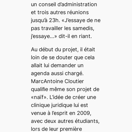
un conseil d’administration
et trois autres réunions
jusqu’à 23h. «J’essaye de ne
pas travailler les samedis,
j’essaye…» dit-il en riant.
Au début du projet, il était
loin de se douter que cela
allait lui demander un
agenda aussi chargé.
MarcAntoine Cloutier
qualiﬁe même son projet de
«naïf». L’idée de créer une
clinique juridique lui est
venue à l’esprit en 2009,
avec deux autres étudiants,
lors de leur première