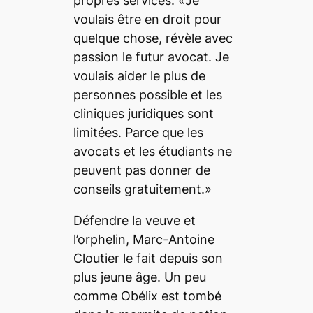
propres services. «Je
voulais être en droit pour
quelque chose, révèle avec
passion le futur avocat. Je
voulais aider le plus de
personnes possible et les
cliniques juridiques sont
limitées. Parce que les
avocats et les étudiants ne
peuvent pas donner de
conseils gratuitement.»
Défendre la veuve et
l’orphelin, Marc-Antoine
Cloutier le fait depuis son
plus jeune âge. Un peu
comme Obélix est tombé