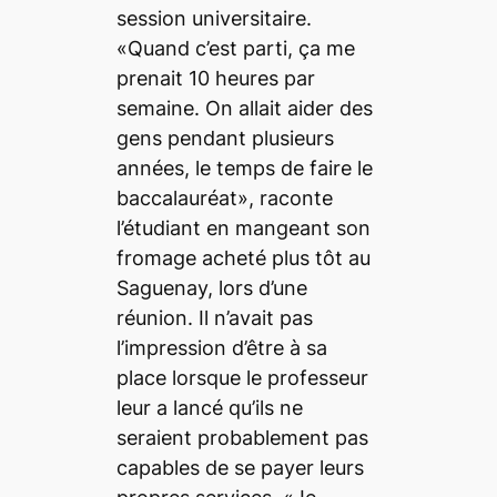
session universitaire.
«Quand c’est parti, ça me
prenait 10 heures par
semaine. On allait aider des
gens pendant plusieurs
années, le temps de faire le
baccalauréat», raconte
l’étudiant en mangeant son
fromage acheté plus tôt au
Saguenay, lors d’une
réunion. Il n’avait pas
l’impression d’être à sa
place lorsque le professeur
leur a lancé qu’ils ne
seraient probablement pas
capables de se payer leurs