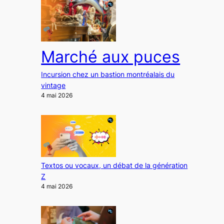
Marché aux puces
Incursion chez un bastion montréalais du
vintage
4 mai 2026
Textos ou vocaux, un débat de la génération
Z
4 mai 2026