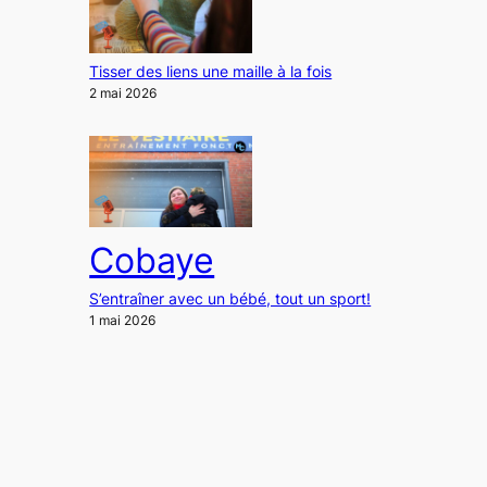
Tisser des liens une maille à la fois
2 mai 2026
Cobaye
S’entraîner avec un bébé, tout un sport!
1 mai 2026