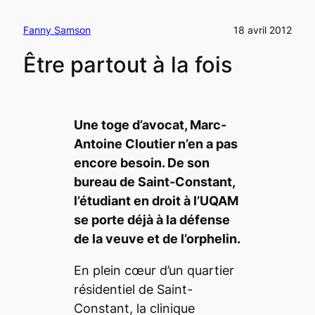
Fanny Samson
18 avril 2012
Être partout à la fois
Une toge d’avocat, Marc-
Antoine Cloutier n’en a pas
encore besoin. De son
bureau de Saint-Constant,
l’étudiant en droit à l’UQAM
se porte déjà à la défense
de la veuve et de l’orphelin.
En plein cœur d’un quartier
résidentiel de Saint-
Constant, la clinique