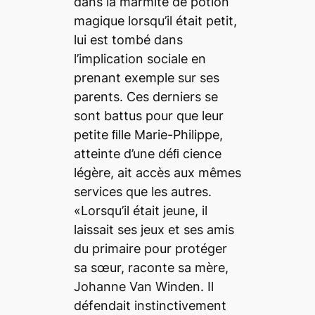
dans la marmite de potion
magique lorsqu’il était petit,
lui est tombé dans
l’implication sociale en
prenant exemple sur ses
parents. Ces derniers se
sont battus pour que leur
petite ﬁlle Marie-Philippe,
atteinte d’une déﬁ cience
légère, ait accès aux mêmes
services que les autres.
«Lorsqu’il était jeune, il
laissait ses jeux et ses amis
du primaire pour protéger
sa sœur, raconte sa mère,
Johanne Van Winden. Il
défendait instinctivement