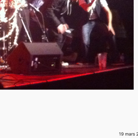
19 mars 