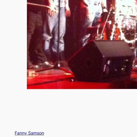
Fanny Samson