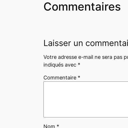
Commentaires
Laisser un commenta
Votre adresse e-mail ne sera pas pu
indiqués avec
*
Commentaire
*
Nom
*