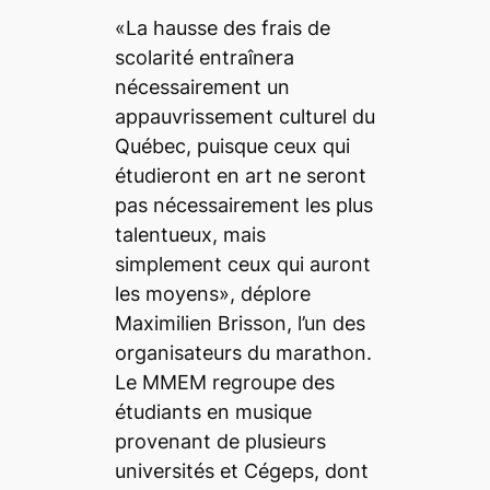
«La hausse des frais de
scolarité entraînera
nécessairement un
appauvrissement culturel du
Québec, puisque ceux qui
étudieront en art ne seront
pas nécessairement les plus
talentueux, mais
simplement ceux qui auront
les moyens», déplore
Maximilien Brisson, l’un des
organisateurs du marathon.
Le MMEM regroupe des
étudiants en musique
provenant de plusieurs
universités et Cégeps, dont