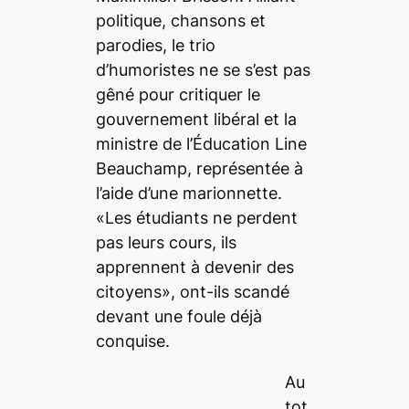
politique, chansons et
parodies, le trio
d’humoristes ne se s’est pas
gêné pour critiquer le
gouvernement libéral et la
ministre de l’Éducation Line
Beauchamp, représentée à
l’aide d’une marionnette.
«Les étudiants ne perdent
pas leurs cours, ils
apprennent à devenir des
citoyens», ont-ils scandé
devant une foule déjà
conquise.
Au
tot