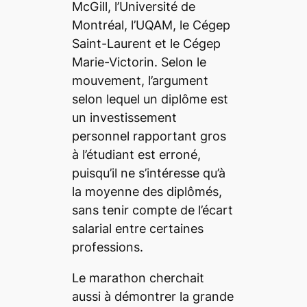
McGill, l’Université de
Montréal, l’UQAM, le Cégep
Saint-Laurent et le Cégep
Marie-Victorin. Selon le
mouvement, l’argument
selon lequel un diplôme est
un investissement
personnel rapportant gros
à l’étudiant est erroné,
puisqu’il ne s’intéresse qu’à
la moyenne des diplômés,
sans tenir compte de l’écart
salarial entre certaines
professions.
Le marathon cherchait
aussi à démontrer la grande