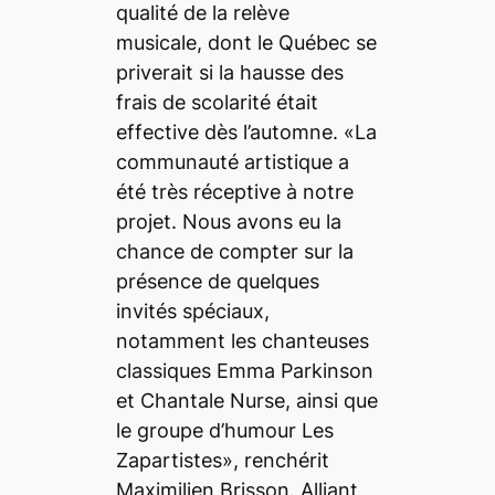
qualité de la relève
musicale, dont le Québec se
priverait si la hausse des
frais de scolarité était
effective dès l’automne. «La
communauté artistique a
été très réceptive à notre
projet. Nous avons eu la
chance de compter sur la
présence de quelques
invités spéciaux,
notamment les chanteuses
classiques Emma Parkinson
et Chantale Nurse, ainsi que
le groupe d’humour Les
Zapartistes», renchérit
Maximilien Brisson. Alliant