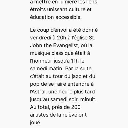
à mettre en lumière les liens
étroits unissant culture et
éducation accessible.
Le coup d’envoi a été donné
vendredi à 20h à l’église St.
John the Evangelist, où la
musique classique était à
l’honneur jusqu’à 11h le
samedi matin. Par la suite,
c’était au tour du jazz et du
pop de se faire entendre à
l’Astral, une heure plus tard
jusqu’au samedi soir, minuit.
Au total, près de 200
artistes de la relève ont
joué.