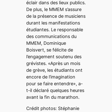
éclair dans des lieux publics.
De plus, le MMEM s’assure
de la présence de musiciens
durant les manifestations
étudiantes. Le responsable
des communications du
MMEM, Dominique
Boisvert, se félicite de
l’engagement soutenu des
grévistes. «Après un mois
de grève, les étudiants ont
encore de l’imagination
pour se faire entendre», a-
t-il déclaré quelques heures
avant la fin du marathon.
Crédit photos: Stéphanie