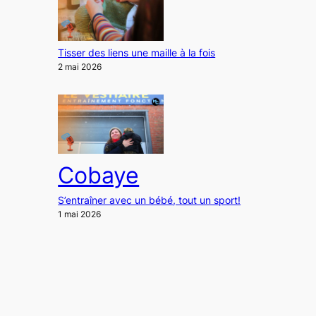
Tisser des liens une maille à la fois
2 mai 2026
Cobaye
S’entraîner avec un bébé, tout un sport!
1 mai 2026