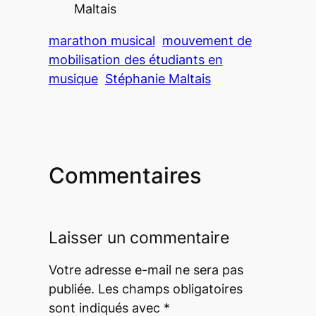
Maltais
marathon musical
mouvement de
mobilisation des étudiants en
musique
Stéphanie Maltais
Commentaires
Laisser un commentaire
Votre adresse e-mail ne sera pas
publiée.
Les champs obligatoires
sont indiqués avec
*