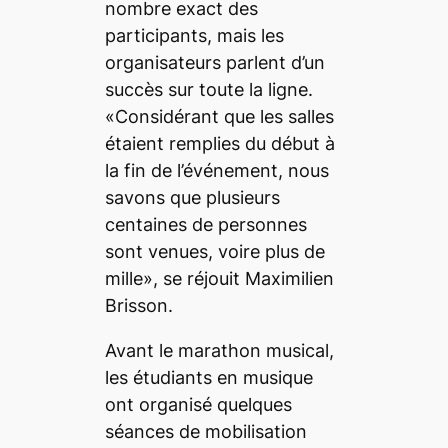
nombre exact des
participants, mais les
organisateurs parlent d’un
succès sur toute la ligne.
«Considérant que les salles
étaient remplies du début à
la fin de l’événement, nous
savons que plusieurs
centaines de personnes
sont venues, voire plus de
mille», se réjouit Maximilien
Brisson.
Avant le marathon musical,
les étudiants en musique
ont organisé quelques
séances de mobilisation