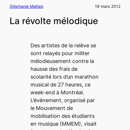
Stéphanie Maltais
19 mars 2012
La révolte mélodique
Des artistes de la relève se
sont relayés pour militer
mélodieusement contre la
hausse des frais de
scolarité lors d’un marathon
musical de 27 heures, ce
week-end à Montréal.
L’événement, organisé par
le Mouvement de
mobilisation des étudiants
en musique (MMEM), visait