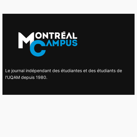
Le journal indépendant des étudiantes et des étudiants de
l'UQAM depuis 1980.
Le journal
UQAM
Société
Culture
Vidéos