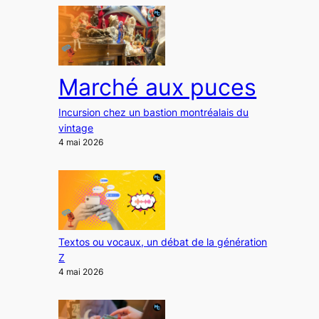
Marché aux puces
Incursion chez un bastion montréalais du
vintage
4 mai 2026
Textos ou vocaux, un débat de la génération
Z
4 mai 2026