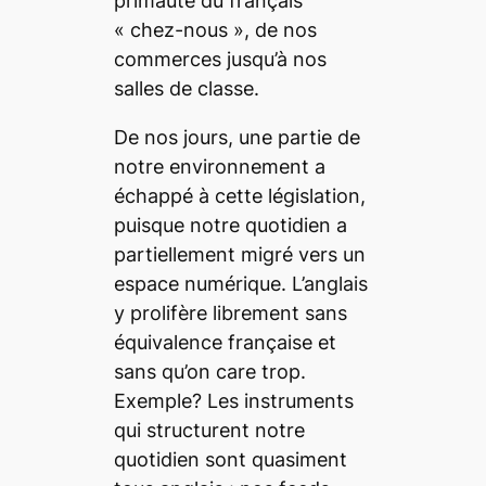
primauté du français
« chez-nous », de nos
commerces jusqu’à nos
salles de classe.
De nos jours, une partie de
notre environnement a
échappé à cette législation,
puisque notre quotidien a
partiellement migré vers un
espace numérique. L’anglais
y prolifère librement sans
équivalence française et
sans qu’on
care
trop.
Exemple? Les instruments
qui structurent notre
quotidien sont quasiment