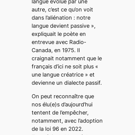
langue évolue par une
autre, c’est ce qu’on voit
dans l’aliénation : notre
langue devient passive »,
expliquait le poète en
entrevue avec Radio-
Canada, en 1975. Il
craignait notamment que le
français d’ici ne soit plus «
une langue créatrice » et
devienne un dialecte passif.
On peut reconnaître que
nos élu(e)s d’aujourd’hui
tentent de l’empêcher,
notamment, avec l’adoption
de la loi 96 en 2022.