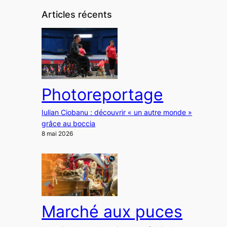
Articles récents
Photoreportage
Iulian Ciobanu : découvrir « un autre monde »
grâce au boccia
8 mai 2026
Marché aux puces