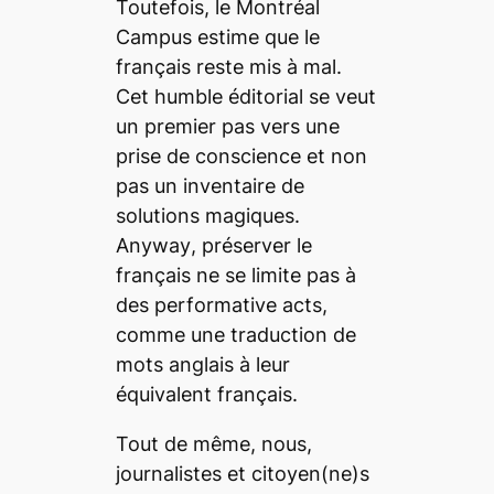
Toutefois, le
Montréal
Campus
estime que le
français reste mis à mal.
Cet humble éditorial se veut
un premier pas vers une
prise de conscience et non
pas un inventaire de
solutions magiques.
Anyway
, préserver le
français ne se limite pas à
des
performative acts
,
comme une traduction de
mots anglais à leur
équivalent français.
Tout de même, nous,
journalistes et citoyen(ne)s