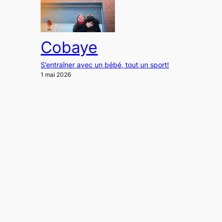
Cobaye
S’entraîner avec un bébé, tout un sport!
1 mai 2026