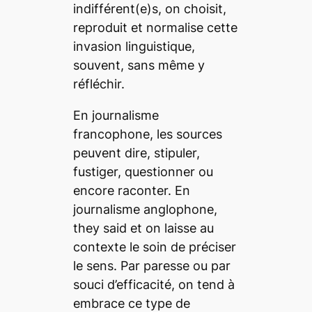
indifférent(e)s, on choisit,
reproduit et normalise cette
invasion linguistique,
souvent, sans même y
réfléchir.
En journalisme
francophone, les sources
peuvent dire, stipuler,
fustiger, questionner ou
encore raconter. En
journalisme anglophone,
they said
et on laisse au
contexte le soin de préciser
le sens. Par paresse ou par
souci d’efficacité, on tend à
embrace
ce type de