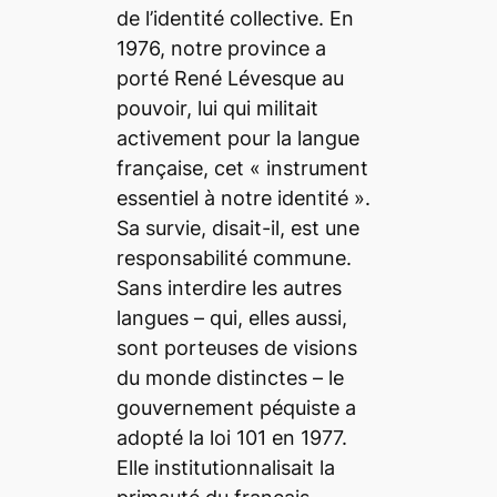
de l’identité collective. En
1976, notre province a
porté René Lévesque au
pouvoir, lui qui militait
activement pour la langue
française, cet « instrument
essentiel à notre identité ».
Sa survie, disait-il, est une
responsabilité commune.
Sans interdire les autres
langues – qui, elles aussi,
sont porteuses de visions
du monde distinctes – le
gouvernement péquiste a
adopté la loi 101 en 1977.
Elle institutionnalisait la