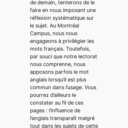
de demain, tenterons de le
faire en nous imposant une
réflexion systématique sur
le sujet. Au
Montréal
Campus
, nous nous
engageons à privilégier les
mots français. Toutefois,
par souci que notre lectorat
nous comprenne, nous
apposons parfois le mot
anglais lorsqu’il est plus
commun dans l’usage. Vous
pourrez d’ailleurs le
constater au fil de ces
pages : l’influence de
l’anglais transparaît malgré
tout dans les sujets de cette