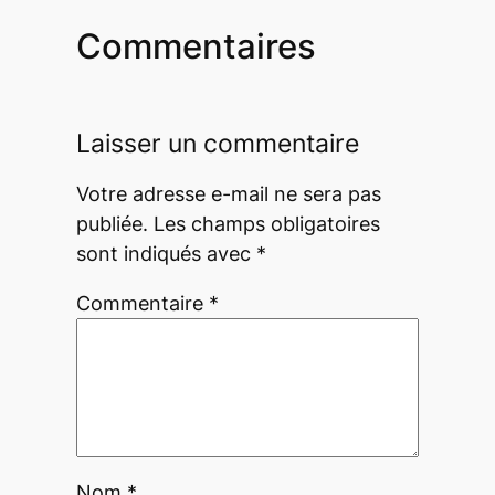
Commentaires
Laisser un commentaire
Votre adresse e-mail ne sera pas
publiée.
Les champs obligatoires
sont indiqués avec
*
Commentaire
*
Nom
*