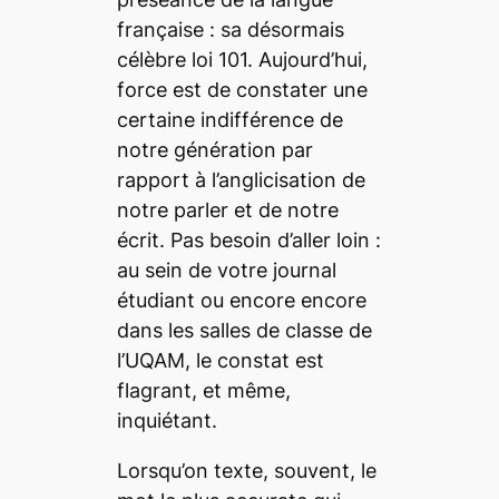
française : sa désormais
célèbre loi 101. Aujourd’hui,
force est de constater une
certaine indifférence de
notre génération par
rapport à l’anglicisation de
notre parler et de notre
écrit. Pas besoin d’aller loin :
au sein de votre journal
étudiant ou encore encore
dans les salles de classe de
l’UQAM, le constat est
flagrant, et même,
inquiétant.
Lorsqu’on texte, souvent, le