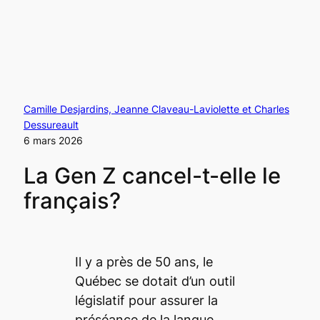
Camille Desjardins, Jeanne Claveau-Laviolette et Charles
Dessureault
6 mars 2026
La Gen Z cancel-t-elle le
français?
Il y a près de 50 ans, le
Québec se dotait d’un outil
législatif pour assurer la
préséance de la langue