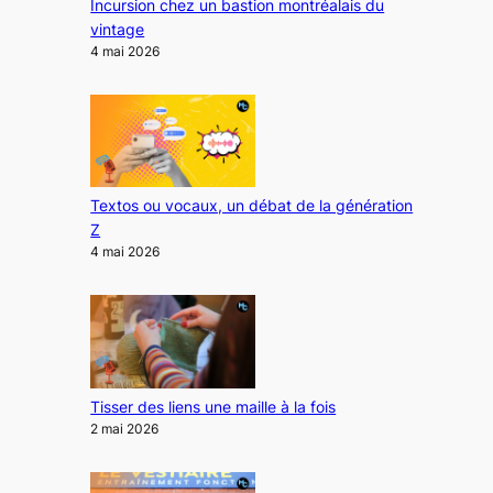
Incursion chez un bastion montréalais du
vintage
4 mai 2026
Textos ou vocaux, un débat de la génération
Z
4 mai 2026
Tisser des liens une maille à la fois
2 mai 2026