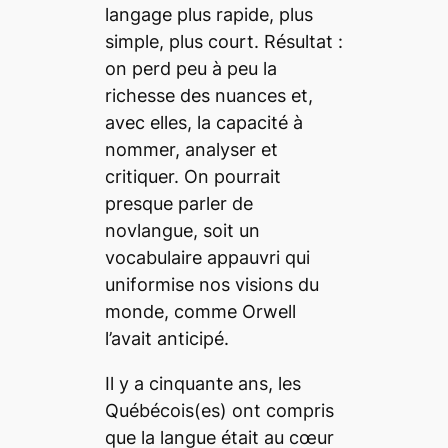
langage plus rapide, plus
simple, plus court. Résultat :
on perd peu à peu la
richesse des nuances et,
avec elles, la capacité à
nommer, analyser et
critiquer. On pourrait
presque parler de
novlangue, soit un
vocabulaire appauvri qui
uniformise nos visions du
monde, comme Orwell
l’avait anticipé.
Il y a cinquante ans, les
Québécois(es) ont compris
que la langue était au cœur