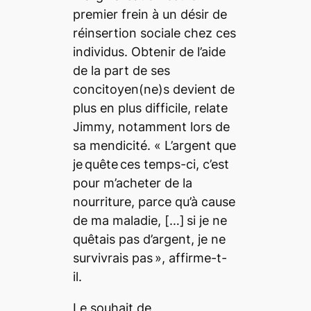
premier frein à un désir de
réinsertion sociale chez ces
individus. Obtenir de l’aide
de la part de ses
concitoyen(ne)s devient de
plus en plus difficile, relate
Jimmy, notamment lors de
sa mendicité. « L’argent que
je quête ces temps-ci, c’est
pour m’acheter de la
nourriture, parce qu’à cause
de ma maladie, […] si je ne
quêtais pas d’argent, je ne
survivrais pas », affirme-t-
il.
Le souhait de