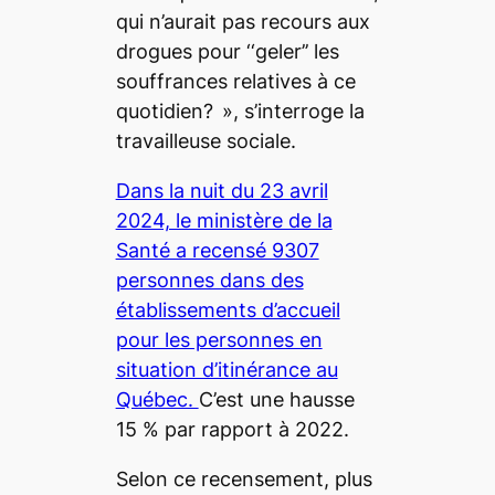
qui n’aurait pas recours aux
drogues pour ‘‘geler’’ les
souffrances relatives à ce
quotidien? », s’interroge la
travailleuse sociale.
Dans la nuit du 23 avril
2024, le ministère de la
Santé a recensé 9307
personnes dans des
établissements d’accueil
pour les personnes en
situation d’itinérance au
Québec.
C’est une hausse
15 % par rapport à 2022.
Selon ce recensement, plus