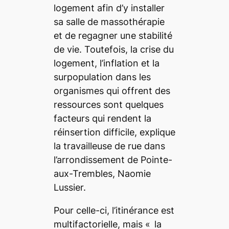
logement afin d’y installer
sa salle de massothérapie
et de regagner une stabilité
de vie. Toutefois, la crise du
logement, l’inflation et la
surpopulation dans les
organismes qui offrent des
ressources sont quelques
facteurs qui rendent la
réinsertion difficile, explique
la travailleuse de rue dans
l’arrondissement de Pointe-
aux-Trembles, Naomie
Lussier.
Pour celle-ci, l’itinérance est
multifactorielle, mais « la