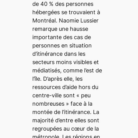
de 40 % des personnes
hébergées se trouvaient à
Montréal. Naomie Lussier
remarque une hausse
importante des cas de
personnes en situation
d’itinérance dans les
secteurs moins visibles et
médiatisés, comme l’est de
l’île. D’après elle, les
ressources d’aide hors du
centre-ville sont « peu
nombreuses » face à la
montée de l’itinérance. La
majorité d’entre elles sont
regroupées au cœur de la
métropole. Les régions en