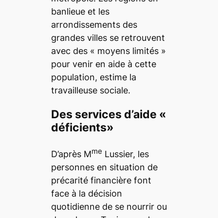
banlieue et les
arrondissements des
grandes villes se retrouvent
avec des « moyens limités »
pour venir en aide à cette
population, estime la
travailleuse sociale.
Des services d’aide «
déficients»
me
D’après M
Lussier, les
personnes en situation de
précarité financière font
face à la décision
quotidienne de se nourrir ou