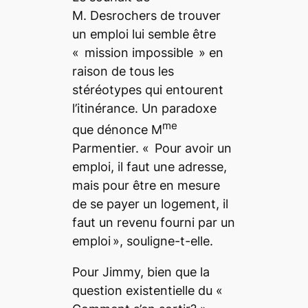
M. Desrochers de trouver
un emploi lui semble être
« mission impossible » en
raison de tous les
stéréotypes qui entourent
l’itinérance. Un paradoxe
me
que dénonce M
Parmentier. « Pour avoir un
emploi, il faut une adresse,
mais pour être en mesure
de se payer un logement, il
faut un revenu fourni par un
emploi », souligne-t-elle.
Pour Jimmy, bien que la
question existentielle du «