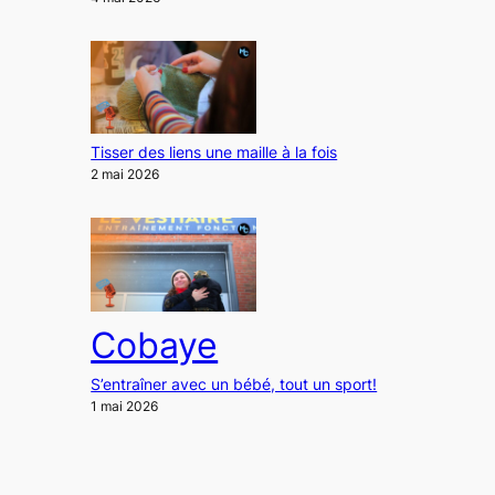
Tisser des liens une maille à la fois
2 mai 2026
Cobaye
S’entraîner avec un bébé, tout un sport!
1 mai 2026