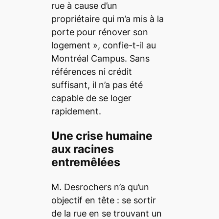
rue à cause d’un
propriétaire qui m’a mis à la
porte pour rénover son
logement », confie-t-il au
Montréal Campus
. Sans
références ni crédit
suffisant, il n’a pas été
capable de se loger
rapidement.
Une crise humaine
aux racines
entremêlées
M. Desrochers n’a qu’un
objectif en tête : se sortir
de la rue en se trouvant un