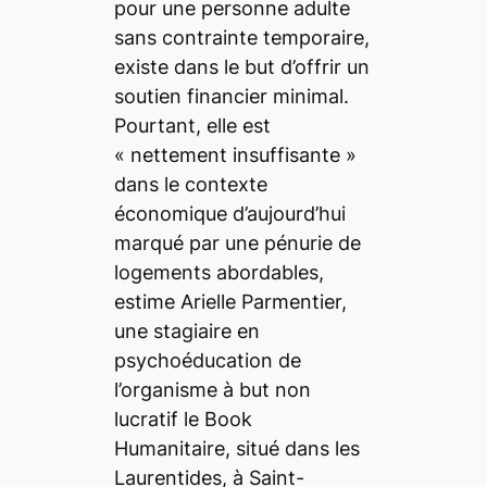
pour une personne adulte
sans contrainte temporaire,
existe dans le but d’offrir un
soutien financier minimal.
Pourtant, elle est
« nettement insuffisante »
dans le contexte
économique d’aujourd’hui
marqué par une pénurie de
logements abordables,
estime Arielle Parmentier,
une stagiaire en
psychoéducation de
l’organisme à but non
lucratif le Book
Humanitaire, situé dans les
Laurentides, à Saint-