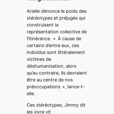
Arielle dénonce le poids des
stéréotypes et préjugés qui
construisent la
représentation collective de
l’itinérance. « À cause de
certains d’entre eux, ces
individus sont littéralement
victimes de
déshumanisation, alors
qu’au contraire, ils devraient
être au centre de nos
préoccupations », lance-t-
elle.
Ces stéréotypes, Jimmy dit
les vivre vit