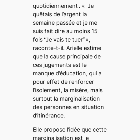
quotidiennement . « Je
quêtais de l’argent la
semaine passée et je me
suis fait dire au moins 15
fois ‘‘Je vais te tuer’’ »,
raconte-t-il. Arielle estime
que la cause principale de
ces jugements est le
manque d’éducation, qui a
pour effet de renforcer
l’isolement, la misère, mais
surtout la marginalisation
des personnes en situation
d’itinérance.
Elle propose l’idée que cette
marginalisation est le