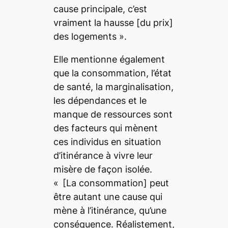
cause principale, c’est
vraiment la hausse [du prix]
des logements ».
Elle mentionne également
que la consommation, l’état
de santé, la marginalisation,
les dépendances et le
manque de ressources sont
des facteurs qui mènent
ces individus en situation
d’itinérance à vivre leur
misère de façon isolée.
« [La consommation] peut
être autant une cause qui
mène à l’itinérance, qu’une
conséquence. Réalistement,