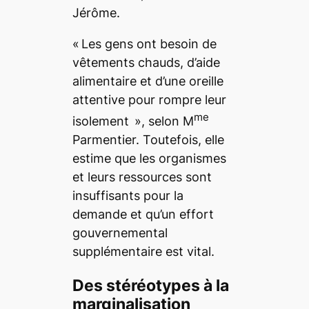
Jérôme.
« Les gens ont besoin de
vêtements chauds, d’aide
alimentaire et d’une oreille
attentive pour rompre leur
me
isolement », selon M
Parmentier. Toutefois, elle
estime que les organismes
et leurs ressources sont
insuffisants pour la
demande et qu’un effort
gouvernemental
supplémentaire est vital.
Des stéréotypes à la
marginalisation