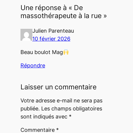
Une réponse à « De
massothérapeute à la rue »
Julien Parenteau
10 février 2026
Beau boulot Mag
Répondre
Laisser un commentaire
Votre adresse e-mail ne sera pas
publiée.
Les champs obligatoires
sont indiqués avec
*
Commentaire
*