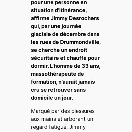
pour une personne en
situation d’itinérance,
affirme Jimmy Desrochers
qui, par une journée
glaciale de décembre dans
les rues de Drummondville,
se cherche un endroit
sécuritaire et chauffé pour
dormir. L’homme de 33 ans,
massothérapeute de
formation, n’aurait jamais
cru se retrouver sans
domicile un jour.
Marqué par des blessures
aux mains et arborant un
regard fatigué, Jimmy