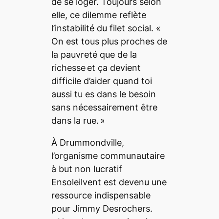
de se loger. Toujours selon
elle, ce dilemme reflète
l’instabilité du filet social. «
On est tous plus proches de
la pauvreté que de la
richesse et ça devient
difficile d’aider quand toi
aussi tu es dans le besoin
sans nécessairement être
dans la rue. »
À Drummondville,
l’organisme communautaire
à but non lucratif
Ensoleilvent est devenu une
ressource indispensable
pour Jimmy Desrochers.