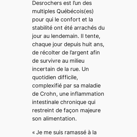
Desrochers est l’un des
multiples Québécois(es)
pour qui le confort et la
stabilité ont été arrachés du
jour au lendemain. Il tente,
chaque jour depuis huit ans,
de récolter de l’argent afin
de survivre au milieu
incertain de la rue. Un
quotidien difficile,
complexifié par sa maladie
de Crohn, une inflammation
intestinale chronique qui
restreint de façon majeure
son alimentation.
« Je me suis ramassé à la