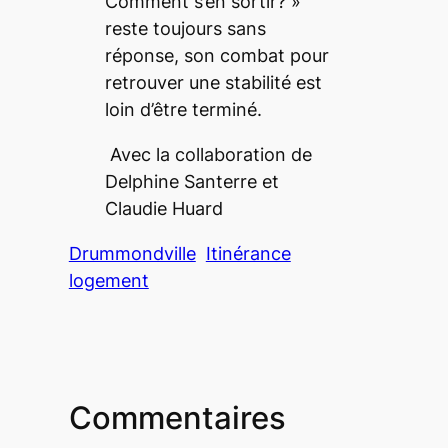
Comment s’en sortir? »
reste toujours sans
réponse, son combat pour
retrouver une stabilité est
loin d’être terminé.
Avec la collaboration de
Delphine Santerre et
Claudie Huard
Drummondville
Itinérance
logement
Commentaires