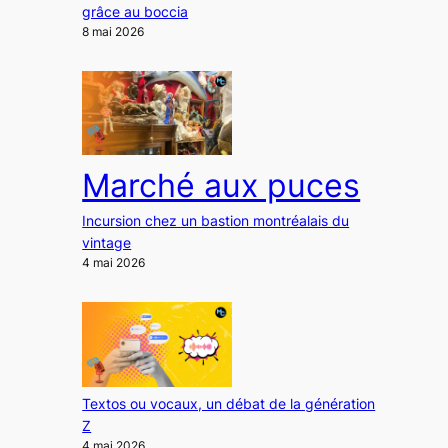
grâce au boccia
8 mai 2026
Marché aux puces
Incursion chez un bastion montréalais du
vintage
4 mai 2026
Textos ou vocaux, un débat de la génération
Z
4 mai 2026