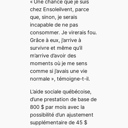
« Une chance que je suis
chez Ensoleilvent, parce
que, sinon, je serais
incapable de ne pas
consommer. Je virerais fou.
Grâce à eux, j’arrive à
survivre et même qu’il
m’arrive d’avoir des
moments où je me sens
comme si j’avais une vie
normale », témoigne-t-il.
L’aide sociale québécoise,
d’une prestation de base de
800 $ par mois avec la
possibilité d’un ajustement
supplémentaire de 45 $