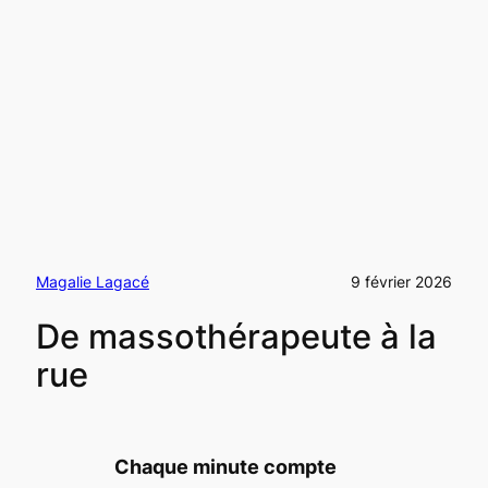
Magalie Lagacé
9 février 2026
De massothérapeute à la
rue
Chaque minute compte