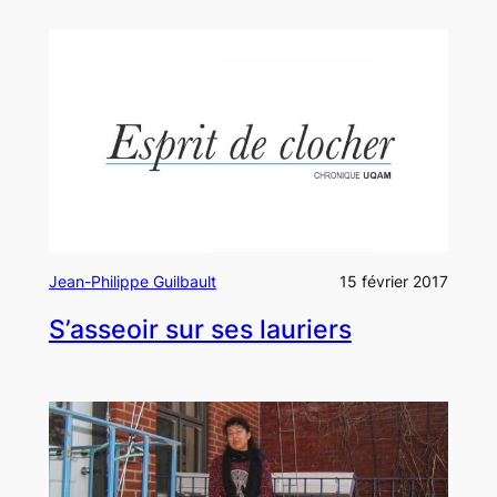
Jean-Philippe Guilbault
15 février 2017
S’asseoir sur ses lauriers