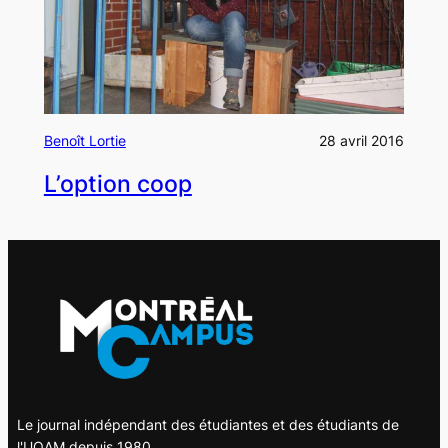
Benoît Lortie
28 avril 2016
L’option coop
Le journal indépendant des étudiantes et des étudiants de
l'UQAM depuis 1980.