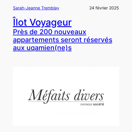
Sarah-Jeanne Tremblay
24 février 2025
Îlot Voyageur
Près de 200 nouveaux
appartements seront réservés
aux uqamien(ne)s