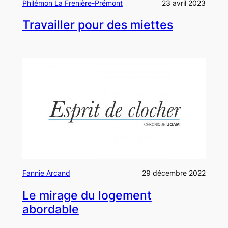
Philémon La Frenière-Prémont
23 avril 2023
Travailler pour des miettes
Fannie Arcand
29 décembre 2022
Le mirage du logement
abordable