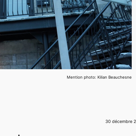
Mention photo: Kilian Beauchesne
30 décembre 