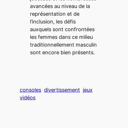
avancées au niveau de la
représentation et de
l’inclusion, les défis
auxquels sont confrontées
les femmes dans ce milieu
traditionnellement masculin
sont encore bien présents.
consoles
divertissement
jeux
vidéos