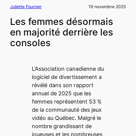
Juliette Fournier
19 novembre 2025
Les femmes désormais
en majorité derrière les
consoles
L’Association canadienne du
logiciel de divertissement a
révélé dans son rapport
annuel de 2025 que les
femmes représentent 53 %
de la communauté des jeux
vidéo au Québec. Malgré le
nombre grandissant de
joueuses et les nombreuses