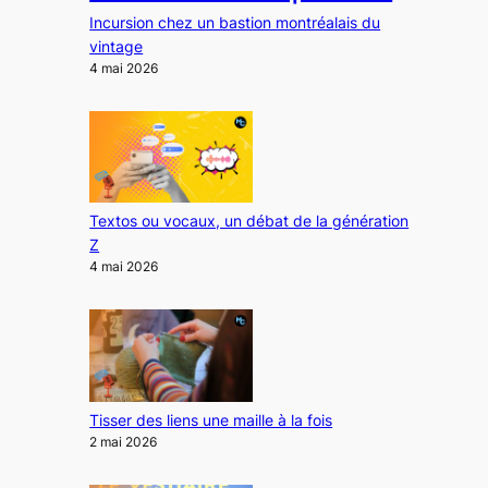
Incursion chez un bastion montréalais du
vintage
4 mai 2026
Textos ou vocaux, un débat de la génération
Z
4 mai 2026
Tisser des liens une maille à la fois
2 mai 2026