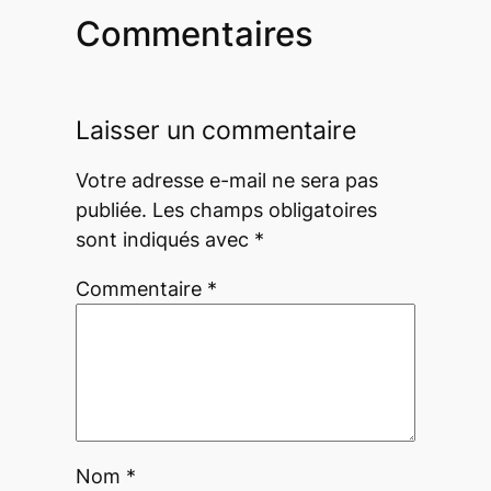
Commentaires
Laisser un commentaire
Votre adresse e-mail ne sera pas
publiée.
Les champs obligatoires
sont indiqués avec
*
Commentaire
*
Nom
*