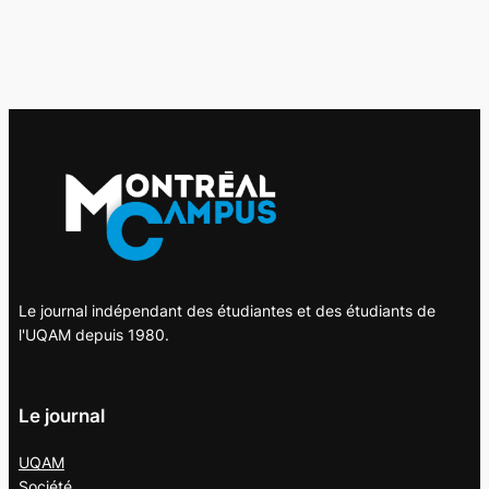
Le journal indépendant des étudiantes et des étudiants de
l'UQAM depuis 1980.
Le journal
UQAM
Société