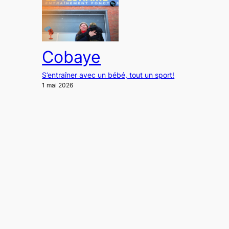
Cobaye
S’entraîner avec un bébé, tout un sport!
1 mai 2026