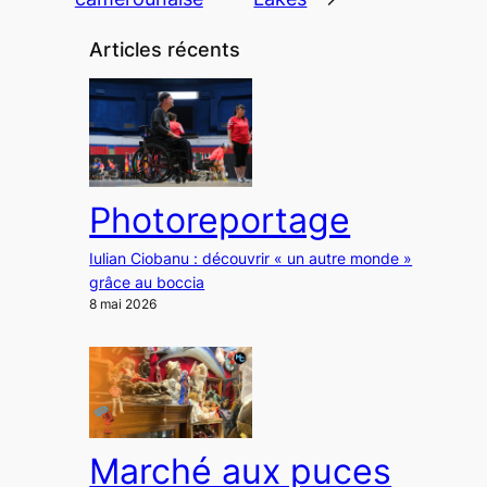
Articles récents
Photoreportage
Iulian Ciobanu : découvrir « un autre monde »
grâce au boccia
8 mai 2026
Marché aux puces