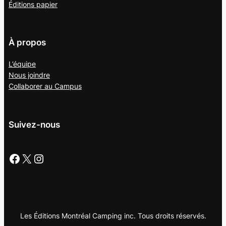
Éditions papier
À propos
L’équipe
Nous joindre
Collaborer au
Campus
Suivez-nous
Facebook
X
Instagram
Les Éditions Montréal Camping inc. Tous droits réservés.