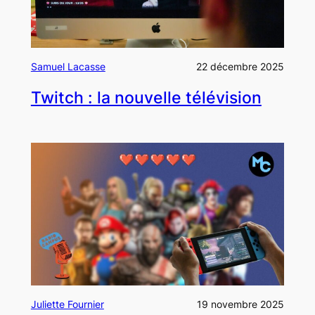
Samuel Lacasse
22 décembre 2025
Twitch : la nouvelle télévision
Juliette Fournier
19 novembre 2025