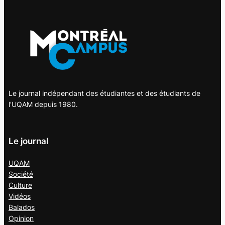
Le journal indépendant des étudiantes et des étudiants de
l'UQAM depuis 1980.
Le journal
UQAM
Société
Culture
Vidéos
Balados
Opinion