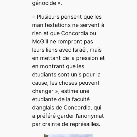
génocide ».
« Plusieurs pensent que les
manifestations ne servent à
rien et que Concordia ou
McGill ne rompront pas
leurs liens avec Israël, mais
en mettant de la pression et
en montrant que les
étudiants sont unis pour la
cause, les choses peuvent
changer », estime une
étudiante de la faculté
d’anglais de Concordia, qui
a préféré garder l’anonymat
par crainte de représailles.