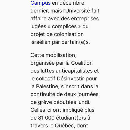
Campus
en décembre
dernier, mais l’Université fait
affaire avec des entreprises
jugées « complices » du
projet de colonisation
israélien par certain(e)s.
Cette mobilisation,
organisée par la Coalition
des luttes anticapitalistes et
le collectif Désinvestir pour
la Palestine, s’inscrit dans la
continuité de deux journées
de grève débutées lundi.
Celles-ci ont impliqué plus
de 81 000 étudiant(e)s à
travers le Québec, dont