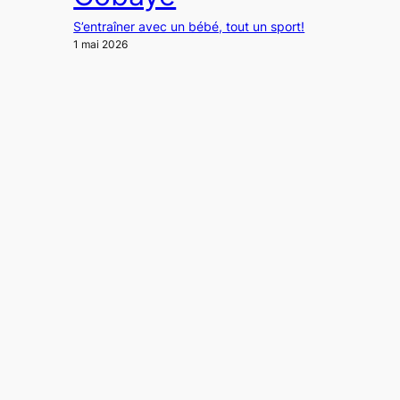
S’entraîner avec un bébé, tout un sport!
1 mai 2026