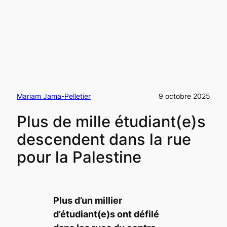
Mariam Jama-Pelletier
9 octobre 2025
Plus de mille étudiant(e)s
descendent dans la rue
pour la Palestine
Plus d’un millier
d’étudiant(e)s ont défilé