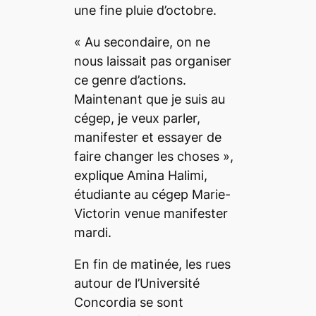
une fine pluie d’octobre.
« Au secondaire, on ne
nous laissait pas organiser
ce genre d’actions.
Maintenant que je suis au
cégep, je veux parler,
manifester et essayer de
faire changer les choses »,
explique Amina Halimi,
étudiante au cégep Marie-
Victorin venue manifester
mardi.
En fin de matinée, les rues
autour de l’Université
Concordia se sont