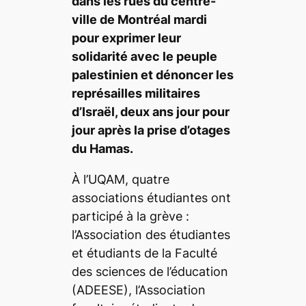
dans les rues du centre-
ville de Montréal mardi
pour exprimer leur
solidarité avec le peuple
palestinien et dénoncer les
représailles militaires
d’Israël, deux ans jour pour
jour après la prise d’otages
du Hamas.
À l’UQAM, quatre
associations étudiantes ont
participé à la grève :
l’Association des étudiantes
et étudiants de la Faculté
des sciences de l’éducation
(ADEESE), l’Association