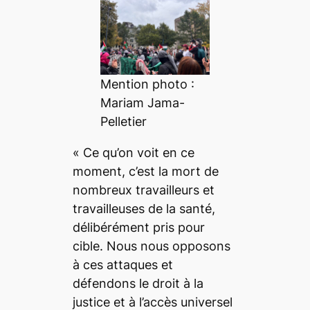
Mention photo :
Mariam Jama-
Pelletier
« Ce qu’on voit en ce
moment, c’est la mort de
nombreux travailleurs et
travailleuses de la santé,
délibérément pris pour
cible. Nous nous opposons
à ces attaques et
défendons le droit à la
justice et à l’accès universel