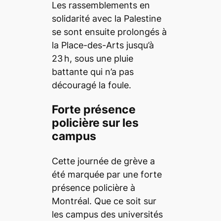
Les rassemblements en
solidarité avec la Palestine
se sont ensuite prolongés à
la Place-des-Arts jusqu’à
23 h, sous une pluie
battante qui n’a pas
découragé la foule.
Forte présence
policière sur les
campus
Cette journée de grève a
été marquée par une forte
présence policière à
Montréal. Que ce soit sur
les campus des universités