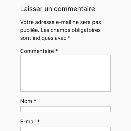
Laisser un commentaire
Votre adresse e-mail ne sera pas
publiée.
Les champs obligatoires
sont indiqués avec
*
Commentaire
*
Nom
*
E-mail
*