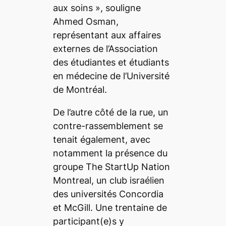
aux soins », souligne
Ahmed Osman,
représentant aux affaires
externes de l’Association
des étudiantes et étudiants
en médecine de l’Université
de Montréal.
De l’autre côté de la rue, un
contre-rassemblement se
tenait également, avec
notamment la présence du
groupe
The StartUp Nation
Montreal
, un club israélien
des universités Concordia
et McGill. Une trentaine de
participant(e)s y