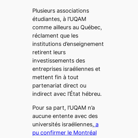
Plusieurs associations
étudiantes, à l’UQAM
comme ailleurs au Québec,
réclament que les
institutions d’enseignement
retirent leurs
investissements des
entreprises israéliennes et
mettent fin à tout
partenariat direct ou
indirect avec l’État hébreu.
Pour sa part, l’UQAM n’a
aucune entente avec des
universités israéliennes,
a
pu confirmer le
Montréal