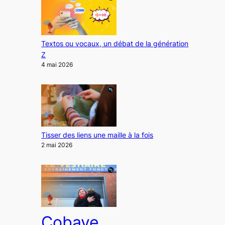
Textos ou vocaux, un débat de la génération
Z
4 mai 2026
Tisser des liens une maille à la fois
2 mai 2026
Cobaye