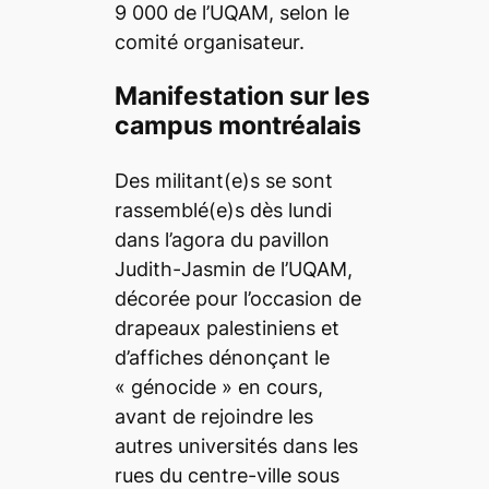
9 000 de l’UQAM, selon le
comité organisateur.
Manifestation sur les
campus montréalais
Des militant(e)s se sont
rassemblé(e)s dès lundi
dans l’agora du pavillon
Judith-Jasmin de l’UQAM,
décorée pour l’occasion de
drapeaux palestiniens et
d’affiches dénonçant le
« génocide » en cours,
avant de rejoindre les
autres universités dans les
rues du centre-ville sous