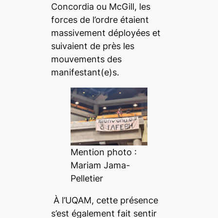
Concordia ou McGill, les
forces de l’ordre étaient
massivement déployées et
suivaient de près les
mouvements des
manifestant(e)s.
Mention photo :
Mariam Jama-
Pelletier
À l’UQAM, cette présence
s’est également fait sentir