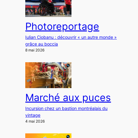
Photoreportage
Iulian Ciobanu : découvrir « un autre monde »
grâce au boccia
8 mai 2026
Marché aux puces
Incursion chez un bastion montréalais du
vintage
4 mai 2026