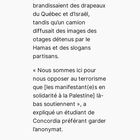
brandissaient des drapeaux
du Québec et d’Israël,
tandis qu’un camion
diffusait des images des
otages détenus par le
Hamas et des slogans
partisans.
« Nous sommes ici pour
nous opposer au terrorisme
que [les manifestant(e)s en
solidarité à la Palestine] là-
bas soutiennent », a
expliqué un étudiant de
Concordia préférant garder
l’anonymat.