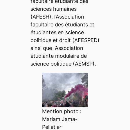
facultaire étudiante des
sciences humaines
(AFESH), l’Association
facultaire des étudiants et
étudiantes en science
politique et droit (AFESPED)
ainsi que l’Association
étudiante modulaire de
science politique (AEMSP).
Mention photo :
Mariam Jama-
Pelletier