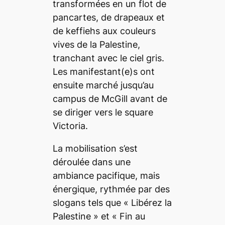
transformées en un flot de
pancartes, de drapeaux et
de keffiehs aux couleurs
vives de la Palestine,
tranchant avec le ciel gris.
Les manifestant(e)s ont
ensuite marché jusqu’au
campus de McGill avant de
se diriger vers le square
Victoria.
La mobilisation s’est
déroulée dans une
ambiance pacifique, mais
énergique, rythmée par des
slogans tels que « Libérez la
Palestine » et « Fin au