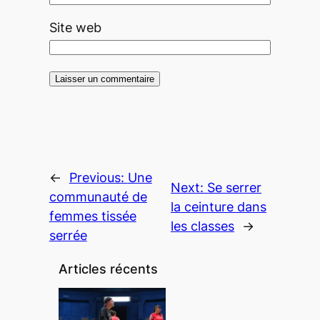
Site web
←
Previous:
Une
Next:
Se serrer
communauté de
la ceinture dans
femmes tissée
les classes
→
serrée
Articles récents