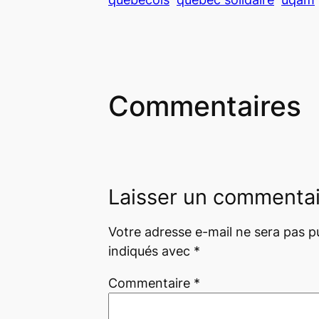
Commentaires
Laisser un commenta
Votre adresse e-mail ne sera pas pu
indiqués avec
*
Commentaire
*