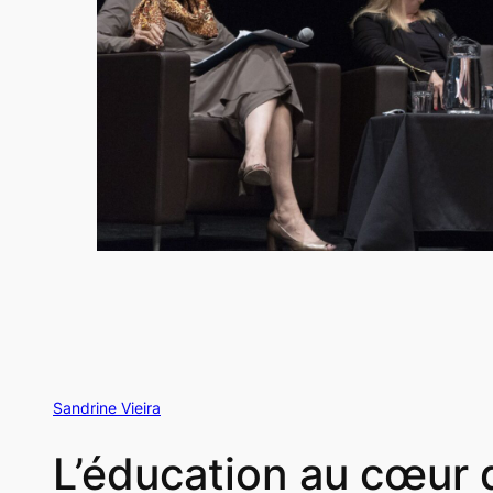
Sandrine Vieira
L’éducation au cœur 