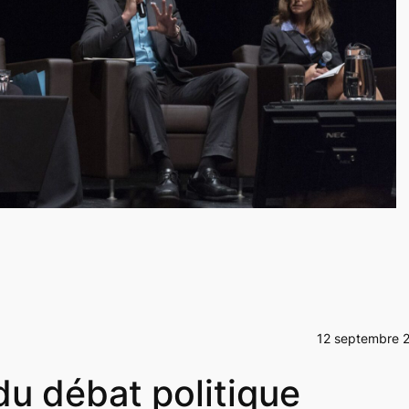
12 septembre 
du débat politique