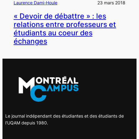
Laurence Dami-Houle
23 mars 2018
« Devoir de débattre » : les
relations entre professeurs et
étudiants au coeur des
échanges
Le journal indépendant des étudiantes et des étudiants de
l'UQAM depuis 1980.