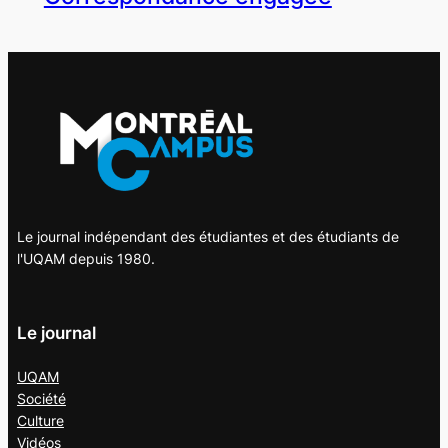
Le journal indépendant des étudiantes et des étudiants de
l'UQAM depuis 1980.
Le journal
UQAM
Société
Culture
Vidéos