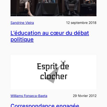
Sandrine Vieira
12 septembre 2018
L’éducation au cœur du débat
politique
Williams Fonseca-Baeta
29 février 2012
Correspondance engagée