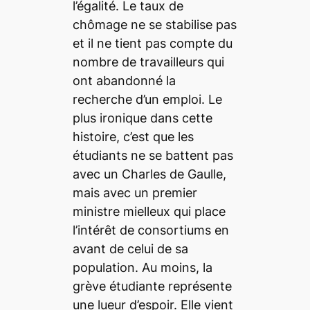
l’égalité. Le taux de
chômage ne se stabilise pas
et il ne tient pas compte du
nombre de travailleurs qui
ont abandonné la
recherche d’un emploi. Le
plus ironique dans cette
histoire, c’est que les
étudiants ne se battent pas
avec un Charles de Gaulle,
mais avec un premier
ministre mielleux qui place
l’intérêt de consortiums en
avant de celui de sa
population. Au moins, la
grève étudiante représente
une lueur d’espoir. Elle vient