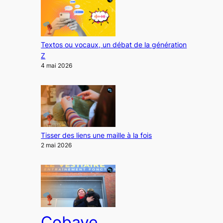
Textos ou vocaux, un débat de la génération
Z
4 mai 2026
Tisser des liens une maille à la fois
2 mai 2026
Cobaye