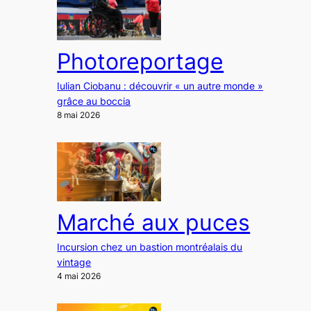
Photoreportage
Iulian Ciobanu : découvrir « un autre monde »
grâce au boccia
8 mai 2026
Marché aux puces
Incursion chez un bastion montréalais du
vintage
4 mai 2026