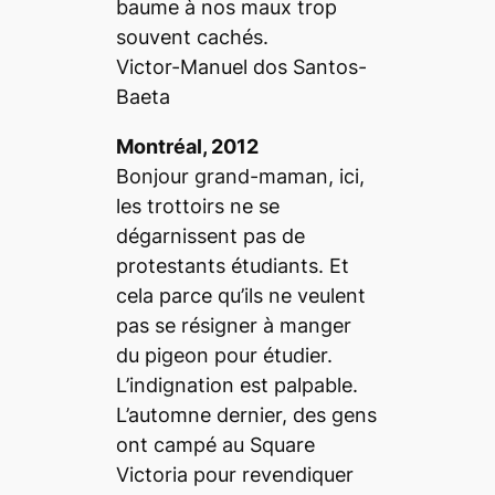
baume à nos maux trop
souvent cachés.
Victor-Manuel dos Santos-
Baeta
Montréal, 2012
Bonjour grand-maman, ici,
les trottoirs ne se
dégarnissent pas de
protestants étudiants. Et
cela parce qu’ils ne veulent
pas se résigner à manger
du pigeon pour étudier.
L’indignation est palpable.
L’automne dernier, des gens
ont campé au Square
Victoria pour revendiquer