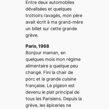
Entre deux automobiles
dévalisées et quelques
trottoirs ravagés, mon père
avait écrit à ma grand-mère
un billet sur cette grande
grève.
Paris, 1968
Bonjour maman, en
quelques mois mon régime
alimentaire a quelque peu
changé. Fini la chair de
porc et la grande cuisine
française. Le pigeon est
devenu le plat principal de
tous les Parisiens. Depuis la
grève, les épiceries ne