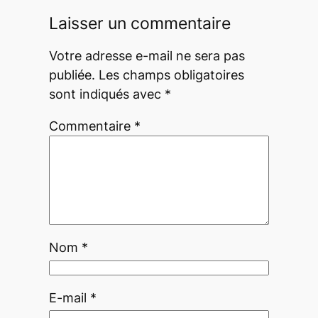
Laisser un commentaire
Votre adresse e-mail ne sera pas
publiée.
Les champs obligatoires
sont indiqués avec
*
Commentaire
*
Nom
*
E-mail
*