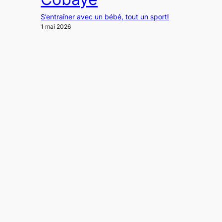
S’entraîner avec un bébé, tout un sport!
1 mai 2026