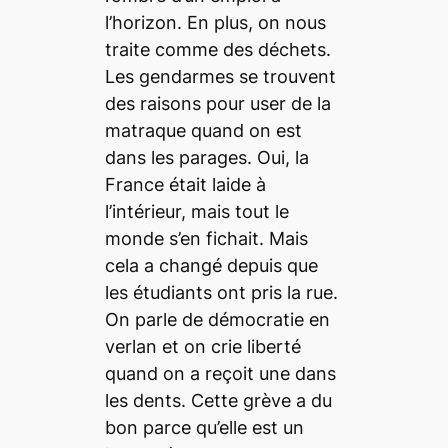
l’horizon. En plus, on nous
traite comme des déchets.
Les gendarmes se trouvent
des raisons pour user de la
matraque quand on est
dans les parages. Oui, la
France était laide à
l’intérieur, mais tout le
monde s’en fichait. Mais
cela a changé depuis que
les étudiants ont pris la rue.
On parle de démocratie en
verlan et on crie liberté
quand on a reçoit une dans
les dents. Cette grève a du
bon parce qu’elle est un