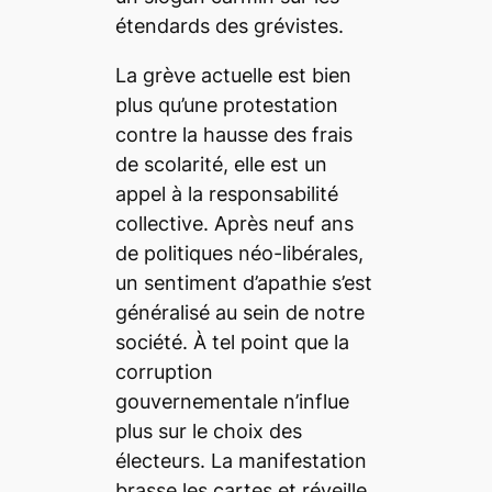
étendards des grévistes.
La grève actuelle est bien
plus qu’une protestation
contre la hausse des frais
de scolarité, elle est un
appel à la responsabilité
collective. Après neuf ans
de politiques néo-libérales,
un sentiment d’apathie s’est
généralisé au sein de notre
société. À tel point que la
corruption
gouvernementale n’influe
plus sur le choix des
électeurs. La manifestation
brasse les cartes et réveille