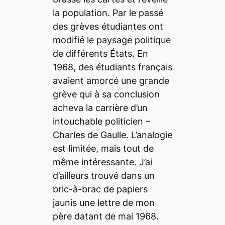
la population. Par le passé
des grèves étudiantes ont
modifié le paysage politique
de différents États. En
1968, des étudiants français
avaient amorcé une grande
grève qui à sa conclusion
acheva la carrière d’un
intouchable politicien –
Charles de Gaulle. L’analogie
est limitée, mais tout de
même intéressante. J’ai
d’ailleurs trouvé dans un
bric-à-brac de papiers
jaunis une lettre de mon
père datant de mai 1968.