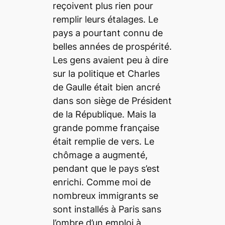
reçoivent plus rien pour
remplir leurs étalages. Le
pays a pourtant connu de
belles années de prospérité.
Les gens avaient peu à dire
sur la politique et Charles
de Gaulle était bien ancré
dans son siège de Président
de la République. Mais la
grande pomme française
était remplie de vers. Le
chômage a augmenté,
pendant que le pays s’est
enrichi. Comme moi de
nombreux immigrants se
sont installés à Paris sans
l’ombre d’un emploi à