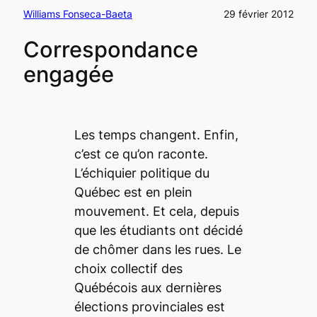
Williams Fonseca-Baeta
29 février 2012
Correspondance
engagée
Les temps changent. Enfin,
c’est ce qu’on raconte.
L’échiquier politique du
Québec est en plein
mouvement. Et cela, depuis
que les étudiants ont décidé
de chômer dans les rues. Le
choix collectif des
Québécois aux dernières
élections provinciales est