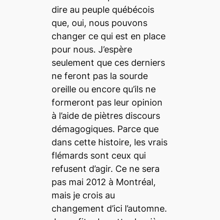
dire au peuple québécois
que, oui, nous pouvons
changer ce qui est en place
pour nous. J’espère
seulement que ces derniers
ne feront pas la sourde
oreille ou encore qu’ils ne
formeront pas leur opinion
à l’aide de piètres discours
démagogiques. Parce que
dans cette histoire, les vrais
flémards sont ceux qui
refusent d’agir. Ce ne sera
pas mai 2012 à Montréal,
mais je crois au
changement d’ici l’automne.