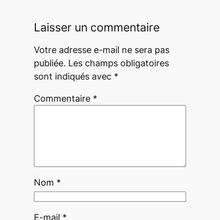
Laisser un commentaire
Votre adresse e-mail ne sera pas
publiée.
Les champs obligatoires
sont indiqués avec
*
Commentaire
*
Nom
*
E-mail
*