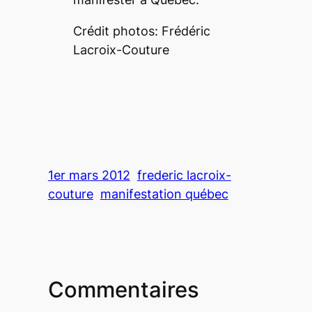
Crédit photos: Frédéric
Lacroix-Couture
1er mars 2012
frederic lacroix-
couture
manifestation québec
Commentaires