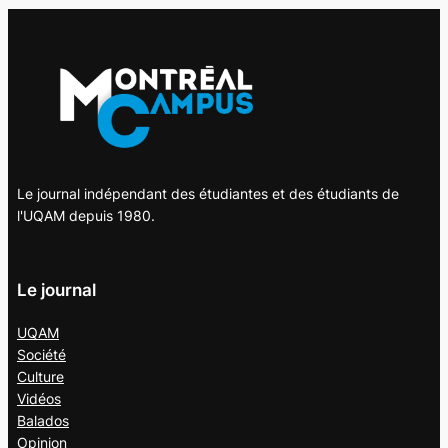
Le journal indépendant des étudiantes et des étudiants de
l'UQAM depuis 1980.
Le journal
UQAM
Société
Culture
Vidéos
Balados
Opinion