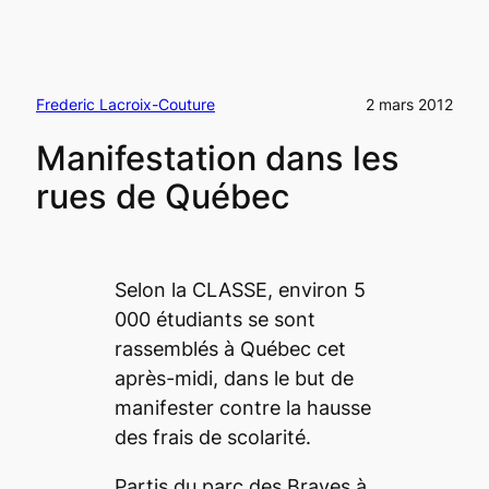
Frederic Lacroix-Couture
2 mars 2012
Manifestation dans les
rues de Québec
Selon la CLASSE, environ 5
000 étudiants se sont
rassemblés à Québec cet
après-midi, dans le but de
manifester contre la hausse
des frais de scolarité.
Partis du parc des Braves à