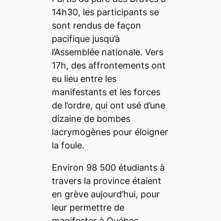
14h30, les participants se
sont rendus de façon
pacifique jusqu’à
l’Assemblée nationale. Vers
17h, des affrontements ont
eu lieu entre les
manifestants et les forces
de l’ordre, qui ont usé d’une
dizaine de bombes
lacrymogènes pour éloigner
la foule.
Environ 98 500 étudiants à
travers la province étaient
en grève aujourd’hui, pour
leur permettre de
manifester à Québec.