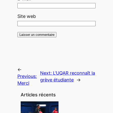
Site web
←
Next:
L’UQAR reconnaît la
Previous:
grève étudiante
→
Merci
Articles récents