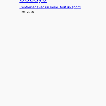
S’entraîner avec un bébé, tout un sport!
1 mai 2026