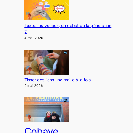
Textos ou vocaux, un débat de la génération
Z
4 mai 2026
Tisser des liens une maille à la fois
2 mai 2026
Cobaye