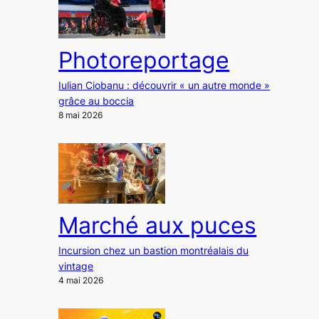
Photoreportage
Iulian Ciobanu : découvrir « un autre monde »
grâce au boccia
8 mai 2026
Marché aux puces
Incursion chez un bastion montréalais du
vintage
4 mai 2026