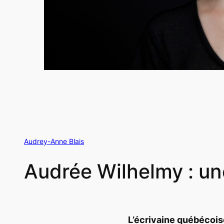
Audrey-Anne Blais
Audrée Wilhelmy : un
L’écrivaine québécois