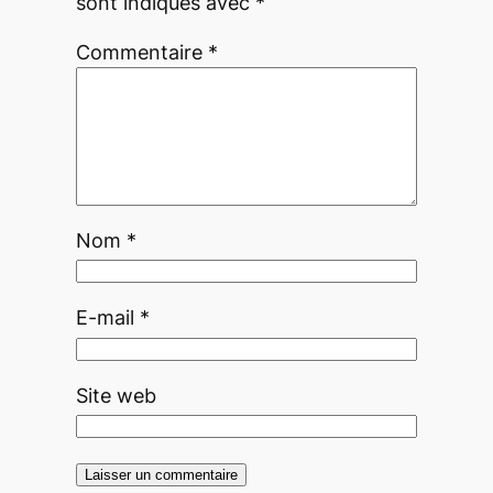
sont indiqués avec
*
Commentaire
*
Nom
*
E-mail
*
Site web