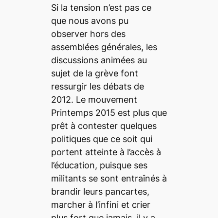
Si la tension n’est pas ce
que nous avons pu
observer hors des
assemblées générales, les
discussions animées au
sujet de la grève font
ressurgir les débats de
2012. Le mouvement
Printemps 2015 est plus que
prêt à contester quelques
politiques que ce soit qui
portent atteinte à l’accès à
l’éducation, puisque ses
militants se sont entraînés à
brandir leurs pancartes,
marcher à l’infini et crier
plus fort que jamais, il y a