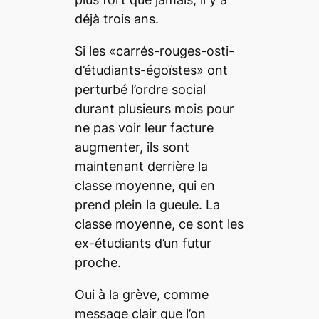
déjà trois ans.
Si les «carrés-rouges-osti-
d’étudiants-égoïstes» ont
perturbé l’ordre social
durant plusieurs mois pour
ne pas voir leur facture
augmenter, ils sont
maintenant derrière la
classe moyenne, qui en
prend plein la gueule. La
classe moyenne, ce sont les
ex-étudiants d’un futur
proche.
Oui à la grève, comme
message clair que l’on