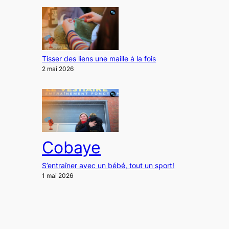
Tisser des liens une maille à la fois
2 mai 2026
Cobaye
S’entraîner avec un bébé, tout un sport!
1 mai 2026