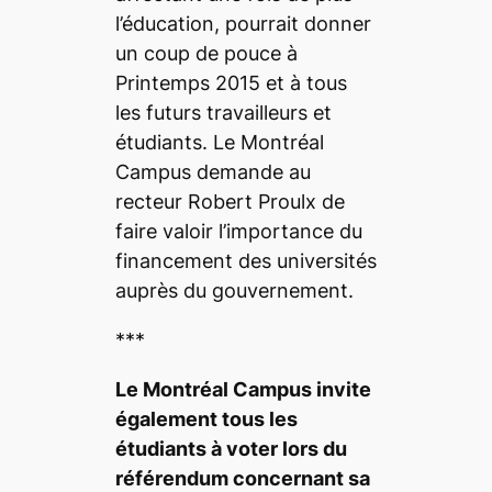
l’éducation, pourrait donner
un coup de pouce à
Printemps 2015 et à tous
les futurs travailleurs et
étudiants. Le
Montréal
Campus
demande au
recteur Robert Proulx de
faire valoir l’importance du
financement des universités
auprès du gouvernement.
***
Le
Montréal Campus
invite
également tous les
étudiants à voter lors du
référendum concernant sa