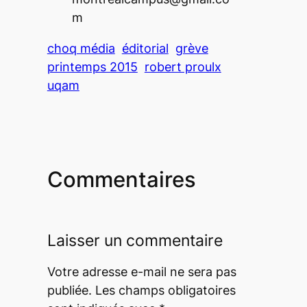
m
choq média
éditorial
grève
printemps 2015
robert proulx
uqam
Commentaires
Laisser un commentaire
Votre adresse e-mail ne sera pas
publiée.
Les champs obligatoires