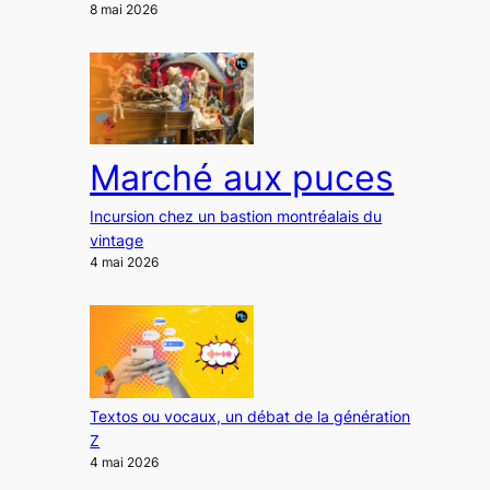
8 mai 2026
Marché aux puces
Incursion chez un bastion montréalais du
vintage
4 mai 2026
Textos ou vocaux, un débat de la génération
Z
4 mai 2026