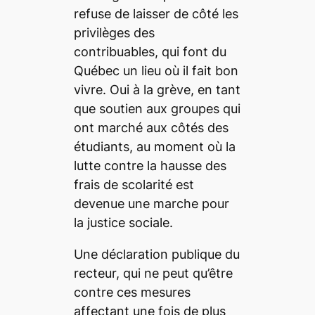
refuse de laisser de côté les
privilèges des
contribuables, qui font du
Québec un lieu où il fait bon
vivre. Oui à la grève, en tant
que soutien aux groupes qui
ont marché aux côtés des
étudiants, au moment où la
lutte contre la hausse des
frais de scolarité est
devenue une marche pour
la justice sociale.
Une déclaration publique du
recteur, qui ne peut qu’être
contre ces mesures
affectant une fois de plus