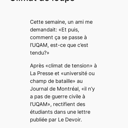
Cette semaine, un ami me
demandait: «Et puis,
comment ça se passe à
l’UQAM, est-ce que c’est
tendu?»
Après «climat de tension» à
La Presse
et «université ou
champ de bataille» au
Journal de Montréal,
«il n’y
a pas de guerre civile à
l’UQAM», rectifient des
étudiants dans une lettre
publiée par
Le Devoir.