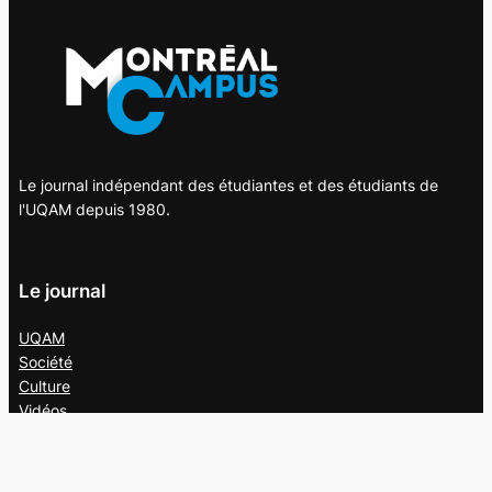
Le journal indépendant des étudiantes et des étudiants de
l'UQAM depuis 1980.
Le journal
UQAM
Société
Culture
Vidéos
Balados
Opinion
Éditions papier