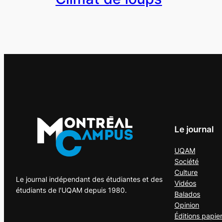
Le journal
UQAM
Société
Culture
Le journal indépendant des étudiantes et des
Vidéos
étudiants de l'UQAM depuis 1980.
Balados
Opinion
Éditions papie