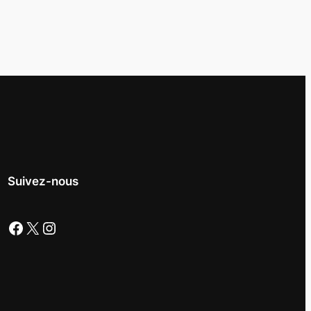
Suivez-nous
Facebook
X
Instagram