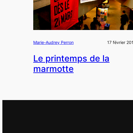
Marie-Audrey Perron
17 février 20
Le printemps de la
marmotte