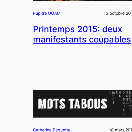
Pupitre UQAM
13 octobre 20
Printemps 2015: deux
manifestants coupables
Catherine Paquette
18 mars 20