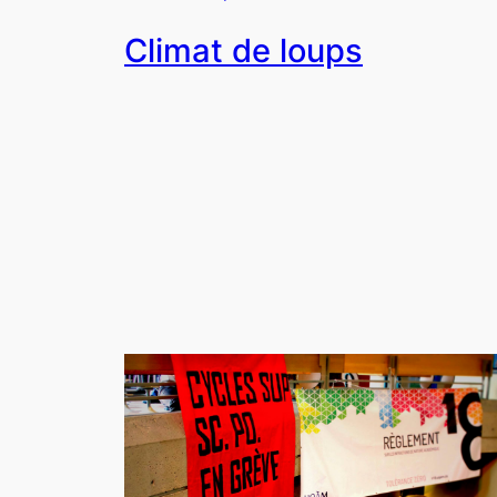
Climat de loups