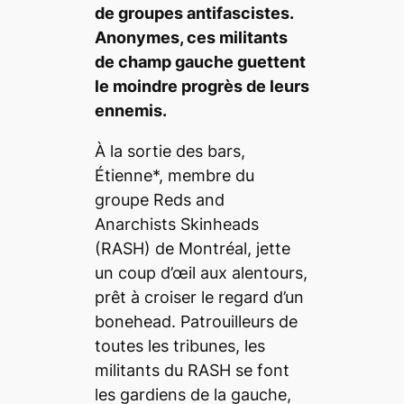
de groupes antifascistes.
Anonymes, ces militants
de champ gauche guettent
le moindre progrès de leurs
ennemis.
À la sortie des bars,
Étienne*, membre du
groupe Reds and
Anarchists Skinheads
(RASH) de Montréal, jette
un coup d’œil aux alentours,
prêt à croiser le regard d’un
bonehead. Patrouilleurs de
toutes les tribunes, les
militants du RASH se font
les gardiens de la gauche,