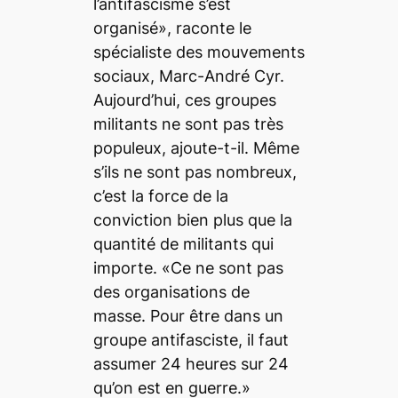
l’antifascisme s’est
organisé», raconte le
spécialiste des mouvements
sociaux, Marc-André Cyr.
Aujourd’hui, ces groupes
militants ne sont pas très
populeux, ajoute-t-il. Même
s’ils ne sont pas nombreux,
c’est la force de la
conviction bien plus que la
quantité de militants qui
importe. «Ce ne sont pas
des organisations de
masse. Pour être dans un
groupe antifasciste, il faut
assumer 24 heures sur 24
qu’on est en guerre.»