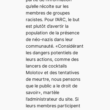
qu’elle récolte sur les
membres de groupes
racistes. Pour l’ARC, le but
est plutôt d’avertir la
population de la présence
de néo-nazis dans leur
communauté. «Considérant
les dangers potentiels de
leurs actions, comme des
lancers de cocktails
Molotov et des tentatives
de meurtre, nous pensons
que le public a le droit de
savoir», martèle
l’administrateur du site. Si
leurs membres participent