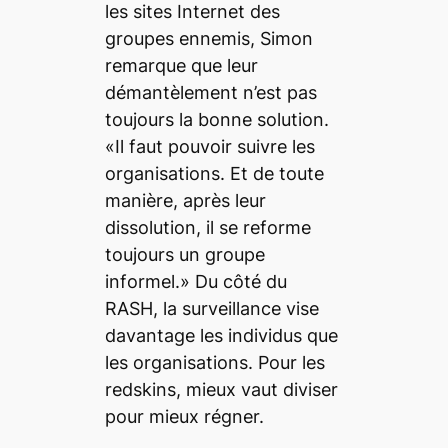
les sites Internet des
groupes ennemis, Simon
remarque que leur
démantèlement n’est pas
toujours la bonne solution.
«Il faut pouvoir suivre les
organisations. Et de toute
manière, après leur
dissolution, il se reforme
toujours un groupe
informel.» Du côté du
RASH, la surveillance vise
davantage les individus que
les organisations. Pour les
redskins, mieux vaut diviser
pour mieux régner.