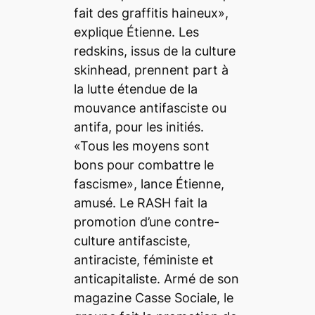
fait des graffitis haineux»,
explique Étienne. Les
redskins, issus de la culture
skinhead, prennent part à
la lutte étendue de la
mouvance antifasciste ou
antifa, pour les initiés.
«Tous les moyens sont
bons pour combattre le
fascisme», lance Étienne,
amusé. Le RASH fait la
promotion d’une contre-
culture antifasciste,
antiraciste, féministe et
anticapitaliste. Armé de son
magazine Casse Sociale, le