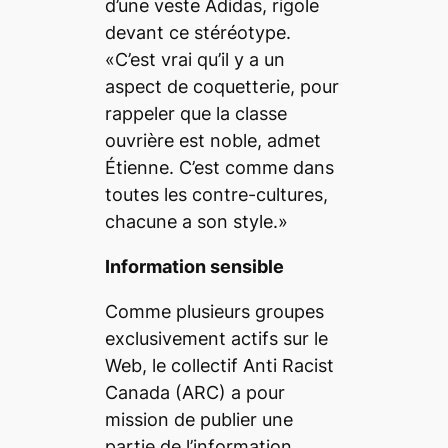
d’une veste Adidas, rigole
devant ce stéréotype.
«C’est vrai qu’il y a un
aspect de coquetterie, pour
rappeler que la classe
ouvrière est noble, admet
Étienne. C’est comme dans
toutes les contre-cultures,
chacune a son style.»
Information sensible
Comme plusieurs groupes
exclusivement actifs sur le
Web, le collectif Anti Racist
Canada (ARC) a pour
mission de publier une
partie de l’information