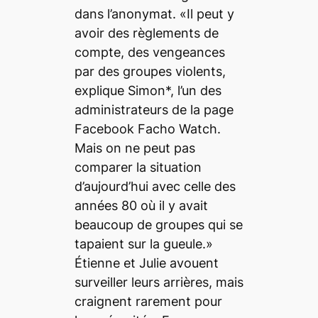
dans l’anonymat. «Il peut y
avoir des règlements de
compte, des vengeances
par des groupes violents,
explique Simon*, l’un des
administrateurs de la page
Facebook Facho Watch.
Mais on ne peut pas
comparer la situation
d’aujourd’hui avec celle des
années 80 où il y avait
beaucoup de groupes qui se
tapaient sur la gueule.»
Étienne et Julie avouent
surveiller leurs arrières, mais
craignent rarement pour