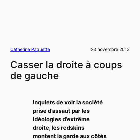
Catherine Paquette
20 novembre 2013
Casser la droite à coups
de gauche
Inquiets
de voir la société
prise d’assaut par les
idéologies d’extrême
droite, les redskins
montent la garde aux côtés