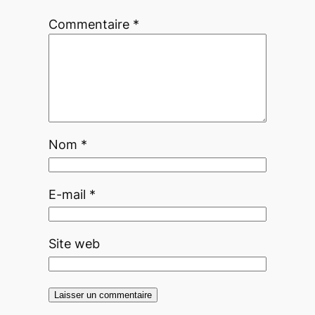
Commentaire
*
Nom
*
E-mail
*
Site web