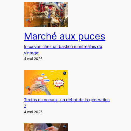
Marché aux puces
Incursion chez un bastion montréalais du
vintage
4 mai 2026
Textos ou vocaux, un débat de la génération
Z
4 mai 2026