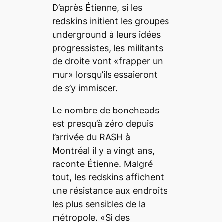
D’après Étienne, si les
redskins initient les groupes
underground
à leurs idées
progressistes, les militants
de droite vont «frapper un
mur» lorsqu’ils essaieront
de s’y immiscer.
Le nombre de boneheads
est presqu’à zéro depuis
l’arrivée du RASH à
Montréal il y a vingt ans,
raconte Étienne. Malgré
tout, les redskins affichent
une résistance aux endroits
les plus sensibles de la
métropole. «Si des