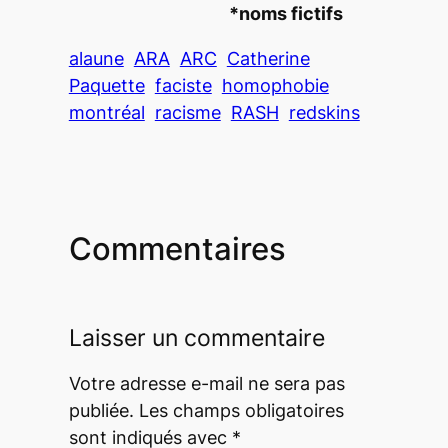
*noms fictifs
alaune
ARA
ARC
Catherine
Paquette
faciste
homophobie
montréal
racisme
RASH
redskins
Commentaires
Laisser un commentaire
Votre adresse e-mail ne sera pas
publiée.
Les champs obligatoires
sont indiqués avec
*