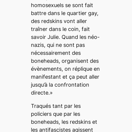
homosexuels se sont fait
battre dans le quartier gay,
des redskins vont aller
traîner dans le coin, fait
savoir Julie. Quand les néo-
nazis, qui ne sont pas
nécessairement des
boneheads, organisent des
évènements, on réplique en
manifestant et ça peut aller
jusqu’à la confrontation
directe.»
Traqués tant par les
policiers que par les
boneheads, les redskins et
les antifascistes agissent