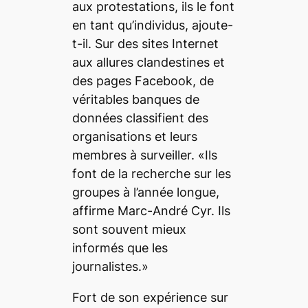
aux protestations, ils le font
en tant qu’individus, ajoute-
t-il. Sur des sites Internet
aux allures clandestines et
des pages Facebook, de
véritables banques de
données classifient des
organisations et leurs
membres à surveiller. «Ils
font de la recherche sur les
groupes à l’année longue,
affirme Marc-André Cyr. Ils
sont souvent mieux
informés que les
journalistes.»
Fort de son expérience sur