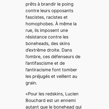
prêts à brandir le poing
contre leurs opposants
fascistes, racistes et
homophobes. À même la
rue, ils imposent une
résistance contre les
boneheads, des skins
d’extrême droite. Dans
l’ombre, ces défenseurs de
l’antifascisme et de
l’antiracisme font tomber
les préjugés et veillent au
grain.
«Pour les redskins, Lucien
Bouchard est un ennemi
autant que le bonehead qui