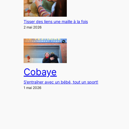
Tisser des liens une maille à la fois
2 mai 2026
Cobaye
S’entraîner avec un bébé, tout un sport!
1 mai 2026