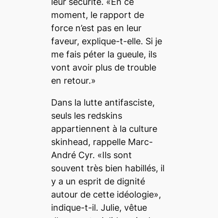
leur sécurité. «En ce
moment, le rapport de
force n’est pas en leur
faveur, explique-t-elle. Si je
me fais péter la gueule, ils
vont avoir plus de trouble
en retour.»
Dans la lutte antifasciste,
seuls les redskins
appartiennent à la culture
skinhead, rappelle Marc-
André Cyr. «Ils sont
souvent très bien habillés, il
y a un esprit de dignité
autour de cette idéologie»,
indique-t-il. Julie, vêtue