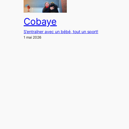
Cobaye
S’entraîner avec un bébé, tout un sport!
1 mai 2026