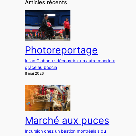
Articles récents
Photoreportage
Iulian Ciobanu : découvrir « un autre monde »
grâce au boccia
8 mai 2026
Marché aux puces
Incursion chez un bastion montréalais du