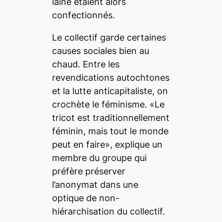
laine étaient alors
confectionnés.
Le collectif garde certaines
causes sociales bien au
chaud. Entre les
revendications autochtones
et la lutte anticapitaliste, on
crochète le féminisme. «Le
tricot est traditionnellement
féminin, mais tout le monde
peut en faire», explique un
membre du groupe qui
préfère préserver
l’anonymat dans une
optique de non-
hiérarchisation du collectif.