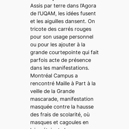
Assis par terre dans l’Agora
de l’UQAM, les idées fusent
et les aiguilles dansent. On
tricote des carrés rouges
pour son usage personnel
ou pour les ajouter à la
grande courtepointe qui fait
parfois acte de présence
dans les manifestations.
Montréal Campus
a
rencontré Maille à Part à la
veille de la Grande
mascarade, manifestation
masquée contre la hausse
des frais de scolarité, où
masques et cagoules en