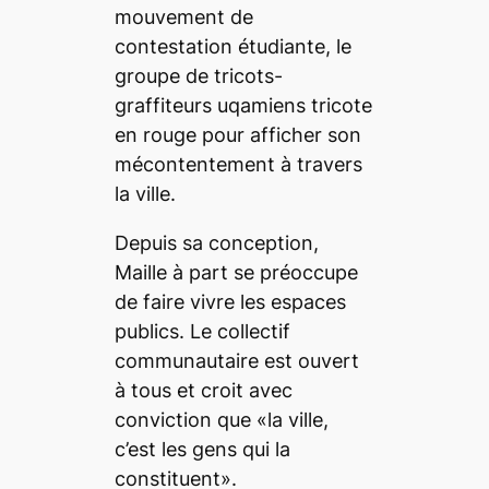
mouvement de
contestation étudiante, le
groupe de tricots-
graffiteurs uqamiens tricote
en rouge pour afficher son
mécontentement à travers
la ville.
Depuis sa conception,
Maille à part se préoccupe
de faire vivre les espaces
publics. Le collectif
communautaire est ouvert
à tous et croit avec
conviction que «la ville,
c’est les gens qui la
constituent».