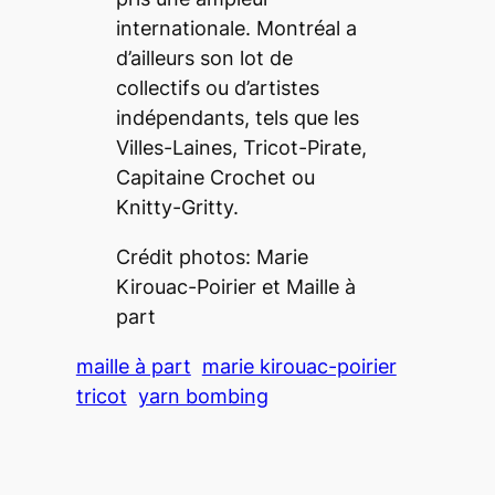
internationale. Montréal a
d’ailleurs son lot de
collectifs ou d’artistes
indépendants, tels que les
Villes-Laines, Tricot-Pirate,
Capitaine Crochet ou
Knitty-Gritty.
Crédit photos: Marie
Kirouac-Poirier et Maille à
part
maille à part
marie kirouac-poirier
tricot
yarn bombing