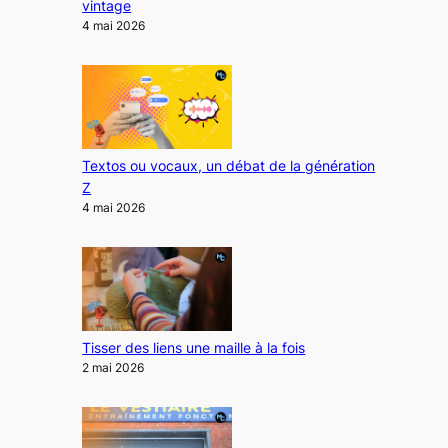
vintage
4 mai 2026
Textos ou vocaux, un débat de la génération
Z
4 mai 2026
Tisser des liens une maille à la fois
2 mai 2026