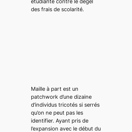
étudiante contre le dégel
des frais de scolarité.
Maille à part est un
patchwork
d’une dizaine
d’individus tricotés si serrés
qu’on ne peut pas les
identifier. Ayant pris de
l’expansion avec le début du