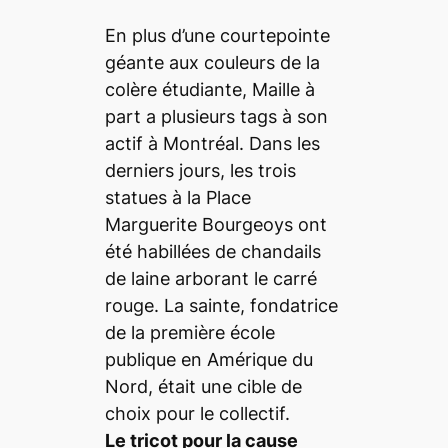
En plus d’une courtepointe
géante aux couleurs de la
colère étudiante, Maille à
part a plusieurs
tags
à son
actif à Montréal. Dans les
derniers jours, les trois
statues à la Place
Marguerite Bourgeoys ont
été habillées de chandails
de laine arborant le carré
rouge. La sainte, fondatrice
de la première école
publique en Amérique du
Nord, était une cible de
choix pour le collectif.
Le tricot pour la cause