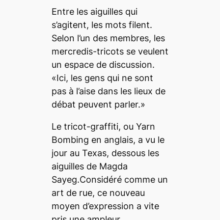
Entre les aiguilles qui
s’agitent, les mots filent.
Selon l’un des membres, les
mercredis-tricots se veulent
un espace de discussion.
«Ici, les gens qui ne sont
pas à l’aise dans les lieux de
débat peuvent parler.»
Le tricot-graffiti, ou
Yarn
Bombing
en anglais, a vu le
jour au Texas, dessous les
aiguilles de Magda
Sayeg.Considéré comme un
art de rue, ce nouveau
moyen d’expression a vite
pris une ampleur