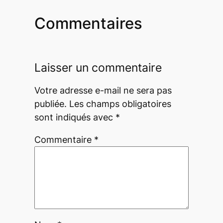
Commentaires
Laisser un commentaire
Votre adresse e-mail ne sera pas
publiée.
Les champs obligatoires
sont indiqués avec
*
Commentaire
*