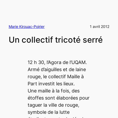
Marie Kirouac-Poirier
1 avril 2012
Un collectif tricoté serré
12 h 30, l’Agora de l’UQAM.
Armé d’aiguilles et de laine
rouge, le collectif Maille à
Part investit les lieux.
Une maille à la fois, des
étoffes sont élaborées pour
taguer
la ville de rouge,
symbole de la lutte