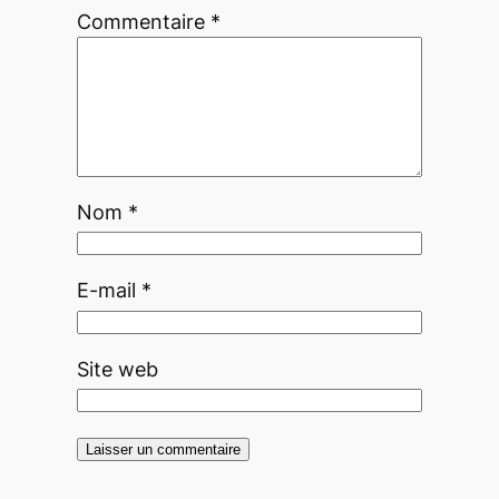
Commentaire
*
Nom
*
E-mail
*
Site web