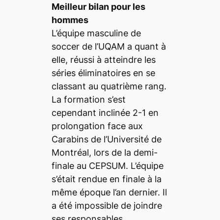
Meilleur bilan pour les
hommes
L’équipe masculine de
soccer de l’UQAM a quant à
elle, réussi à atteindre les
séries éliminatoires en se
classant au quatrième rang.
La formation s’est
cependant inclinée 2-1 en
prolongation face aux
Carabins de l’Université de
Montréal, lors de la demi-
finale au CEPSUM. L’équipe
s’était rendue en finale à la
même époque l’an dernier. Il
a été impossible de joindre
ses responsables.