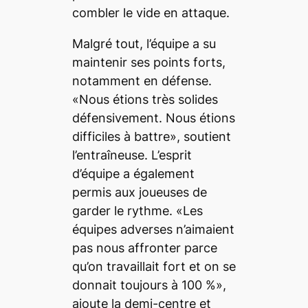
combler le vide en attaque.
Malgré tout, l’équipe a su
maintenir ses points forts,
notamment en défense.
«Nous étions très solides
défensivement. Nous étions
difficiles à battre», soutient
l’entraîneuse. L’esprit
d’équipe a également
permis aux joueuses de
garder le rythme. «Les
équipes adverses n’aimaient
pas nous affronter parce
qu’on travaillait fort et on se
donnait toujours à 100 %»,
ajoute la demi-centre et