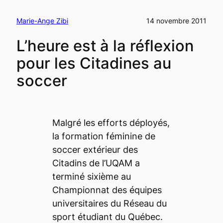
Marie-Ange Zibi
14 novembre 2011
L’heure est à la réflexion
pour les Citadines au
soccer
Malgré les efforts déployés,
la formation féminine de
soccer extérieur des
Citadins de l’UQAM a
terminé sixième au
Championnat des équipes
universitaires du Réseau du
sport étudiant du Québec.