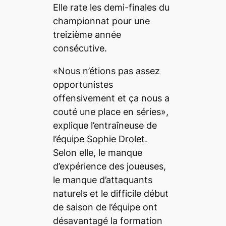
Elle rate les demi-finales du
championnat pour une
treizième année
consécutive.
«Nous n’étions pas assez
opportunistes
offensivement et ça nous a
couté une place en séries»,
explique l’entraîneuse de
l’équipe Sophie Drolet.
Selon elle, le manque
d’expérience des joueuses,
le manque d’attaquants
naturels et le difficile début
de saison de l’équipe ont
désavantagé la formation