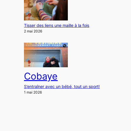
Tisser des liens une maille à la fois
2 mai 2026
Cobaye
S’entraîner avec un bébé, tout un sport!
1 mai 2026