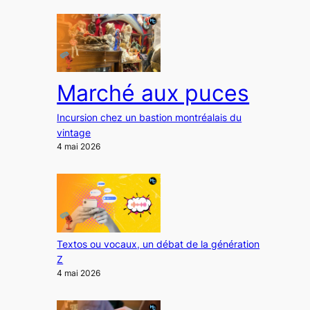
Marché aux puces
Incursion chez un bastion montréalais du
vintage
4 mai 2026
Textos ou vocaux, un débat de la génération
Z
4 mai 2026