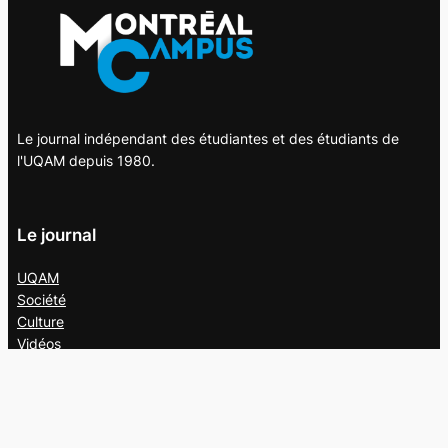
Le journal indépendant des étudiantes et des étudiants de
l'UQAM depuis 1980.
Le journal
UQAM
Société
Culture
Vidéos
Balados
Opinion
Éditions papier