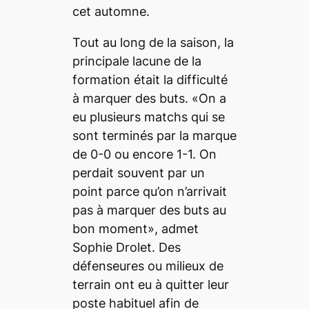
cet automne.
Tout au long de la saison, la
principale lacune de la
formation était la difficulté
à marquer des buts. «On a
eu plusieurs matchs qui se
sont terminés par la marque
de 0-0 ou encore 1-1. On
perdait souvent par un
point parce qu’on n’arrivait
pas à marquer des buts au
bon moment», admet
Sophie Drolet. Des
défenseures ou milieux de
terrain ont eu à quitter leur
poste habituel afin de