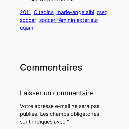
2011
Citadins
marie-ange zibi
rseq
soccer
soccer féminin extérieur
uqam
Commentaires
Laisser un commentaire
Votre adresse e-mail ne sera pas
publiée.
Les champs obligatoires
sont indiqués avec
*