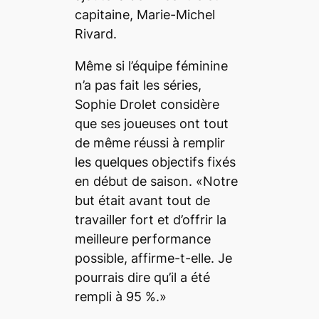
capitaine, Marie-Michel
Rivard.
Même si l’équipe féminine
n’a pas fait les séries,
Sophie Drolet considère
que ses joueuses ont tout
de même réussi à remplir
les quelques objectifs fixés
en début de saison. «Notre
but était avant tout de
travailler fort et d’offrir la
meilleure performance
possible, affirme-t-elle. Je
pourrais dire qu’il a été
rempli à 95 %.»